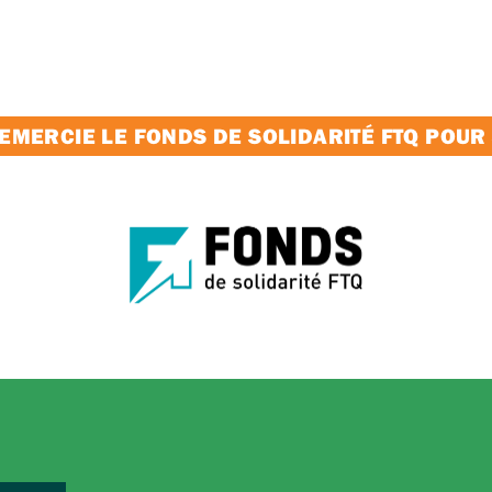
MERCIE LE FONDS DE SOLIDARITÉ FTQ POUR