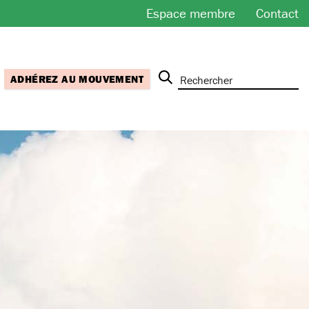
Espace membre
Contact
ADHÉREZ AU MOUVEMENT