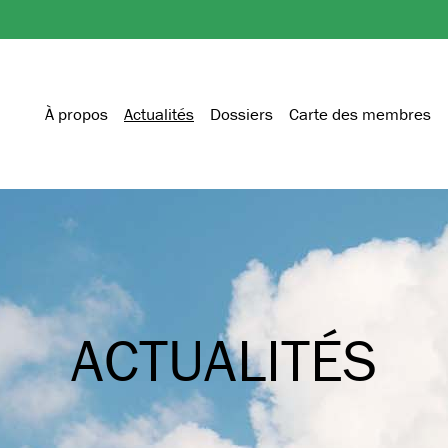
À propos
Actualités
Dossiers
Carte des membres
ACTUALITÉS