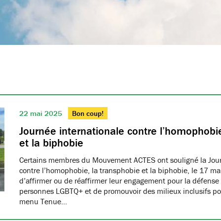
22 mai 2025
Bon coup!
Journée internationale contre l’homophobie
et la biphobie
Certains membres du Mouvement ACTES ont souligné la Jour
contre l’homophobie, la transphobie et la biphobie, le 17 ma
d’affirmer ou de réaffirmer leur engagement pour la défense 
personnes LGBTQ+ et de promouvoir des milieux inclusifs pou
menu Tenue…