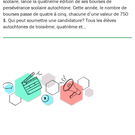
scolaire, lance la quatrième édition de ses bourses de
persévérance scolaire autochtone. Cette année, le nombre de
bourses passe de quatre à cinq, chacune d’une valeur de 750
$. Qui peut soumettre une candidature? Tous les élèves
autochtones de troisième, quatrième et…