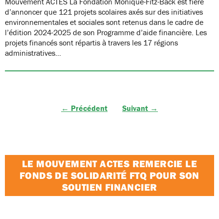
Mouvement ACTES La Fondation Monique-Fitz-Back est fière
d’annoncer que 121 projets scolaires axés sur des initiatives
environnementales et sociales sont retenus dans le cadre de
l’édition 2024-2025 de son Programme d’aide financière. Les
projets financés sont répartis à travers les 17 régions
administratives…
← Précédent
Suivant →
LE MOUVEMENT ACTES REMERCIE LE
FONDS DE SOLIDARITÉ FTQ POUR SON
SOUTIEN FINANCIER