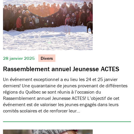
28 janvier 2025
Divers
Rassemblement annuel Jeunesse ACTES
Un événement exceptionnel a eu lieu les 24 et 25 janvier
derniers! Une quarantaine de jeunes provenant de différentes
régions du Québec se sont réunis à l’occasion du
Rassemblement annuel Jeunesse ACTES! L’objectif de cet
événement est de valoriser les jeunes engagés dans leurs
comités scolaires et de renforcer leur…