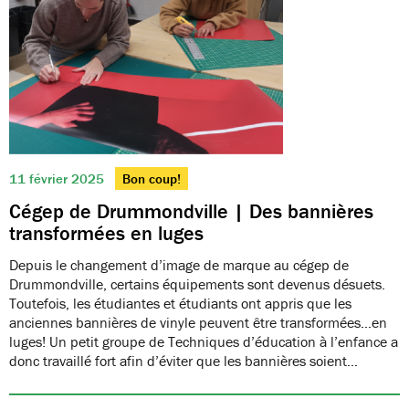
11 février 2025
Bon coup!
Cégep de Drummondville | Des bannières
transformées en luges
Depuis le changement d’image de marque au cégep de
Drummondville, certains équipements sont devenus désuets.
Toutefois, les étudiantes et étudiants ont appris que les
anciennes bannières de vinyle peuvent être transformées…en
luges! Un petit groupe de Techniques d’éducation à l’enfance a
donc travaillé fort afin d’éviter que les bannières soient…