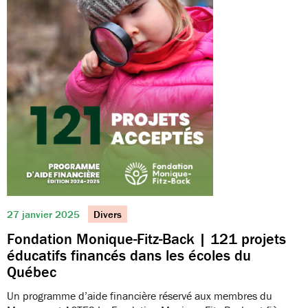
27 janvier 2025
Divers
Fondation Monique-Fitz-Back | 121 projets
éducatifs financés dans les écoles du
Québec
Un programme d’aide financière réservé aux membres du