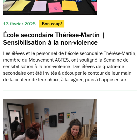
13 février 2025
Bon coup!
École secondaire Thérèse-Martin |
Sensibilisation à la non-violence
Les élèves et le personnel de l’école secondaire Thérèse-Martin,
membre du Mouvement ACTES, ont souligné la Semaine de
sensibilisation à la non-violence. Des élèves de quatrième
secondaire ont été invités à découper le contour de leur main
de la couleur de leur choix, à la signer, puis à l’apposer sur…