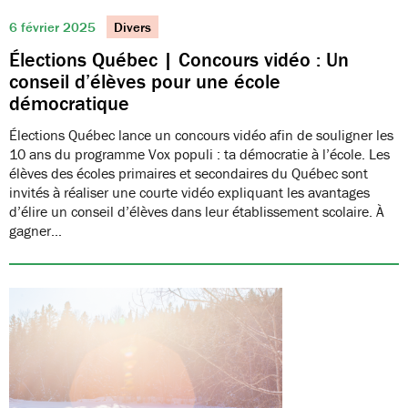
6 février 2025
Divers
Élections Québec | Concours vidéo : Un
conseil d’élèves pour une école
démocratique
Élections Québec lance un concours vidéo afin de souligner les
10 ans du programme Vox populi : ta démocratie à l’école. Les
élèves des écoles primaires et secondaires du Québec sont
invités à réaliser une courte vidéo expliquant les avantages
d’élire un conseil d’élèves dans leur établissement scolaire. À
gagner…