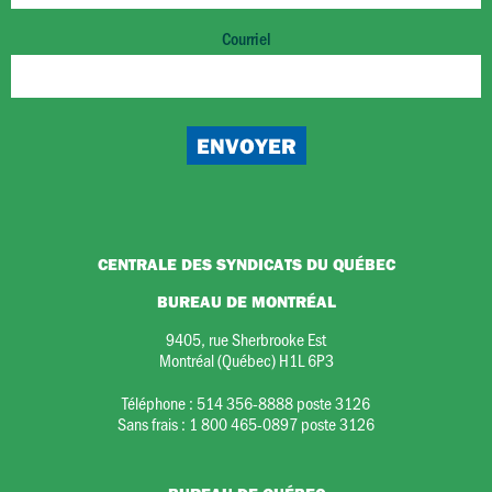
Courriel
CENTRALE DES SYNDICATS DU QUÉBEC
BUREAU DE MONTRÉAL
9405, rue Sherbrooke Est
Montréal (Québec) H1L 6P3
Téléphone :
514 356-8888 poste 3126
Sans frais :
1 800 465-0897 poste 3126