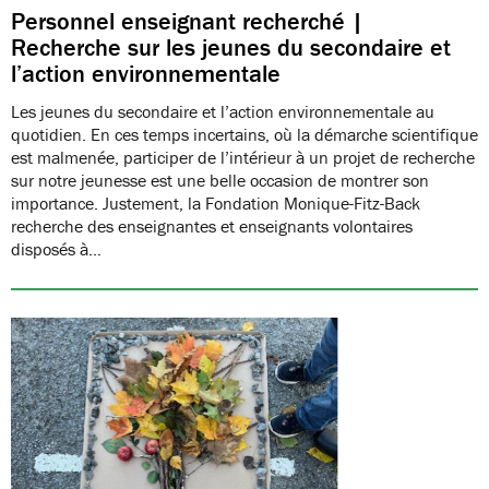
Personnel enseignant recherché |
Recherche sur les jeunes du secondaire et
l’action environnementale
Les jeunes du secondaire et l’action environnementale au
quotidien. En ces temps incertains, où la démarche scientifique
est malmenée, participer de l’intérieur à un projet de recherche
sur notre jeunesse est une belle occasion de montrer son
importance. Justement, la Fondation Monique-Fitz-Back
recherche des enseignantes et enseignants volontaires
disposés à…