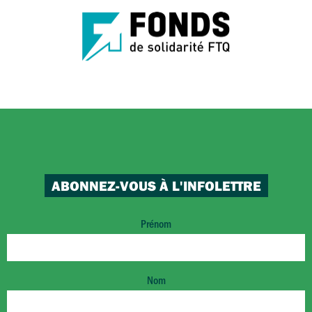
ABONNEZ-VOUS À L'INFOLETTRE
Prénom
Nom