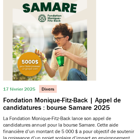
17 février 2025
Divers
Fondation Monique-Fitz-Back | Appel de
candidatures : bourse Samare 2025
La Fondation Monique-Fitz-Back lance son appel de
candidatures annuel pour la bourse Samare. Cette aide
financière d’un montant de 5 000 $ a pour objectif de soutenir
la croissance d’un projet scolaire d’impact en environnement.