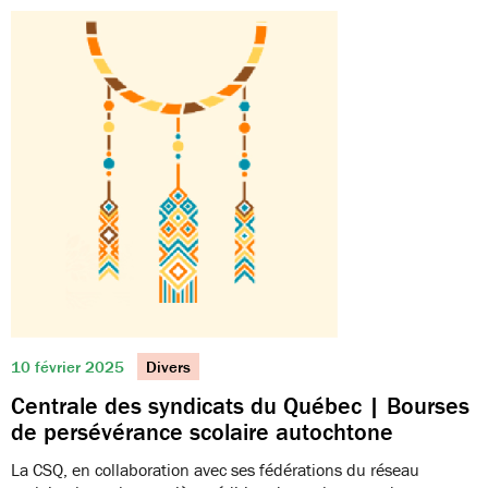
10 février 2025
Divers
Centrale des syndicats du Québec | Bourses
de persévérance scolaire autochtone
La CSQ, en collaboration avec ses fédérations du réseau