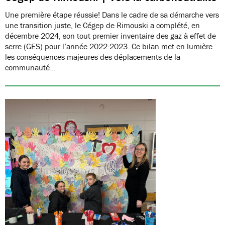
Une première étape réussie! Dans le cadre de sa démarche vers
une transition juste, le Cégep de Rimouski a complété, en
décembre 2024, son tout premier inventaire des gaz à effet de
serre (GES) pour l’année 2022-2023. Ce bilan met en lumière
les conséquences majeures des déplacements de la
communauté…