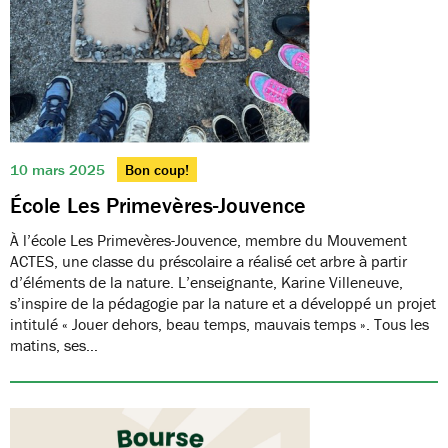
10 mars 2025
Bon coup!
École Les Primevères-Jouvence
À l’école Les Primevères-Jouvence, membre du Mouvement
ACTES, une classe du préscolaire a réalisé cet arbre à partir
d’éléments de la nature. L’enseignante, Karine Villeneuve,
s’inspire de la pédagogie par la nature et a développé un projet
intitulé « Jouer dehors, beau temps, mauvais temps ». Tous les
matins, ses…