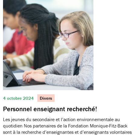
4 octobre 2024
Divers
Personnel enseignant recherché!
Les jeunes du secondaire et l’action environnementale au
quotidien Nos partenaires de la Fondation Monique-Fitz-Back
sont à la recherche d’enseignantes et d’enseignants volontaires