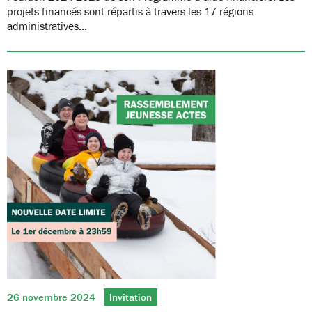
projets financés sont répartis à travers les 17 régions
administratives…
26 novembre 2024
Invitation