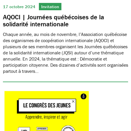
17 octobre 2024
Invitation
AQOCI | Journées québécoises de la
solidarité internationale
Chaque année, au mois de novembre, l’Association québécoise
des organismes de coopération internationale (AQOCI) et
plusieurs de ses membres organisent les Journées québécoises
de la solidarité internationale (JQSI) autour d’une thématique
annuelle. En 2024, la thématique est : Démocratie et
participation citoyenne. Des dizaines d’activités sont organisées
partout à travers…