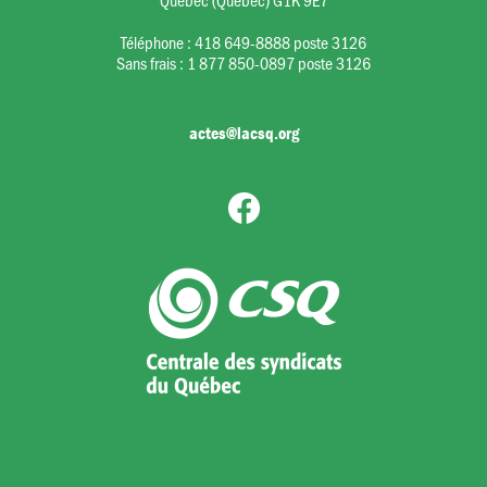
Téléphone :
418 649-8888 poste 3126
Sans frais :
1 877 850-0897 poste 3126
actes@lacsq.org