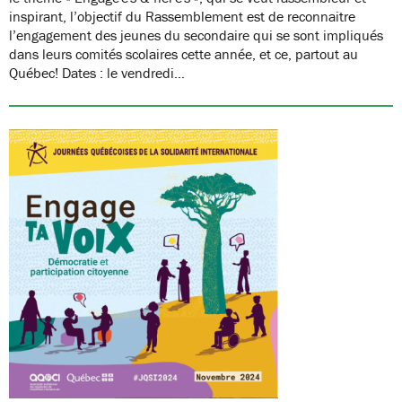
inspirant, l’objectif du Rassemblement est de reconnaitre
l’engagement des jeunes du secondaire qui se sont impliqués
dans leurs comités scolaires cette année, et ce, partout au
Québec! Dates : le vendredi…