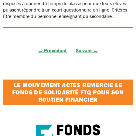
disposés à donner du temps de classe pour que leurs élèves
puissent répondre à un court questionnaire en ligne. Critères
Être membre du personnel enseignant du secondaire…
← Précédent
Suivant →
LE MOUVEMENT ACTES REMERCIE LE
FONDS DE SOLIDARITÉ FTQ POUR SON
SOUTIEN FINANCIER