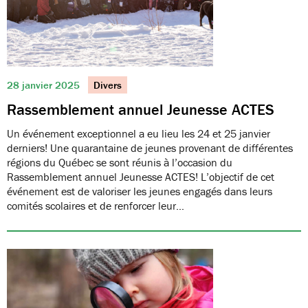
28 janvier 2025
Divers
Rassemblement annuel Jeunesse ACTES
Un événement exceptionnel a eu lieu les 24 et 25 janvier
derniers! Une quarantaine de jeunes provenant de différentes
régions du Québec se sont réunis à l’occasion du
Rassemblement annuel Jeunesse ACTES! L’objectif de cet
événement est de valoriser les jeunes engagés dans leurs
comités scolaires et de renforcer leur…