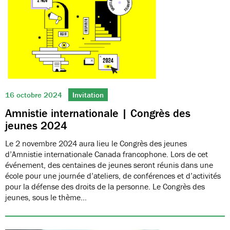
16 octobre 2024
Invitation
Amnistie internationale | Congrès des
jeunes 2024
Le 2 novembre 2024 aura lieu le Congrès des jeunes
d’Amnistie internationale Canada francophone. Lors de cet
événement, des centaines de jeunes seront réunis dans une
école pour une journée d’ateliers, de conférences et d’activités
pour la défense des droits de la personne. Le Congrès des
jeunes, sous le thème…