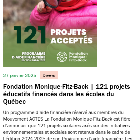
27 janvier 2025
Divers
Fondation Monique-Fitz-Back | 121 projets
éducatifs financés dans les écoles du
Québec
Un programme d’aide financière réservé aux membres du
Mouvement ACTES La Fondation Monique-Fitz-Back est fière
d’annoncer que 121 projets scolaires axés sur des initiatives
environnementales et sociales sont retenus dans le cadre de
l’édition 2024-2025 de son Programme d’aide financière. Les