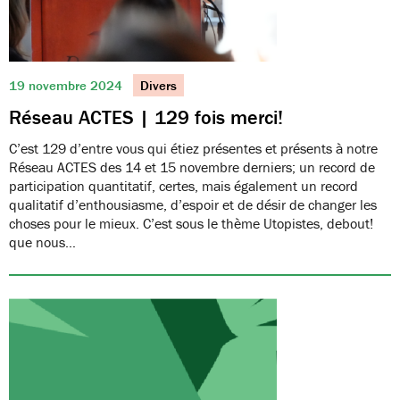
19 novembre 2024
Divers
Réseau ACTES | 129 fois merci!
C’est 129 d’entre vous qui étiez présentes et présents à notre
Réseau ACTES des 14 et 15 novembre derniers; un record de
participation quantitatif, certes, mais également un record
qualitatif d’enthousiasme, d’espoir et de désir de changer les
choses pour le mieux. C’est sous le thème Utopistes, debout!
que nous…