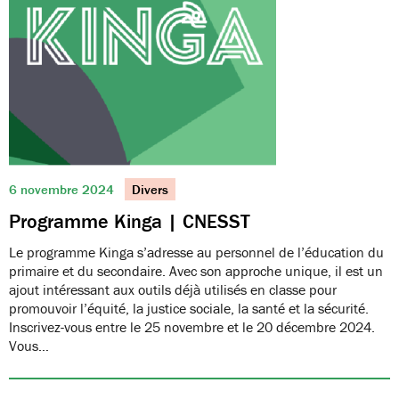
6 novembre 2024
Divers
Programme Kinga | CNESST
Le programme Kinga s’adresse au personnel de l’éducation du
primaire et du secondaire. Avec son approche unique, il est un
ajout intéressant aux outils déjà utilisés en classe pour
promouvoir l’équité, la justice sociale, la santé et la sécurité.
Inscrivez-vous entre le 25 novembre et le 20 décembre 2024.
Vous…