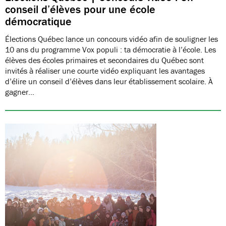
conseil d’élèves pour une école
démocratique
Élections Québec lance un concours vidéo afin de souligner les
10 ans du programme Vox populi : ta démocratie à l’école. Les
élèves des écoles primaires et secondaires du Québec sont
invités à réaliser une courte vidéo expliquant les avantages
d’élire un conseil d’élèves dans leur établissement scolaire. À
gagner…