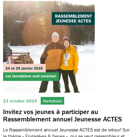
21 octobre 2024
Invitation
Invitez vos jeunes à participer au
Rassemblement annuel Jeunesse ACTES
Le Rassemblement annuel Jeunesse ACTES est de retour! Sur
le thème « Engagé·e·s & fier·e·s », qui se veut rassembleur et