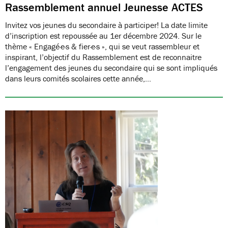
Rassemblement annuel Jeunesse ACTES
Invitez vos jeunes du secondaire à participer! La date limite
d’inscription est repoussée au 1er décembre 2024. Sur le
thème « Engagé·e·s & fier·e·s », qui se veut rassembleur et
inspirant, l’objectif du Rassemblement est de reconnaitre
l’engagement des jeunes du secondaire qui se sont impliqués
dans leurs comités scolaires cette année,…