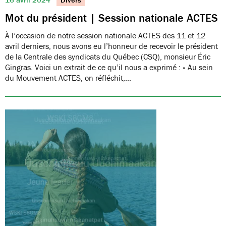
Mot du président | Session nationale ACTES
À l’occasion de notre session nationale ACTES des 11 et 12
avril derniers, nous avons eu l’honneur de recevoir le président
de la Centrale des syndicats du Québec (CSQ), monsieur Éric
Gingras. Voici un extrait de ce qu’il nous a exprimé : « Au sein
du Mouvement ACTES, on réfléchit,…