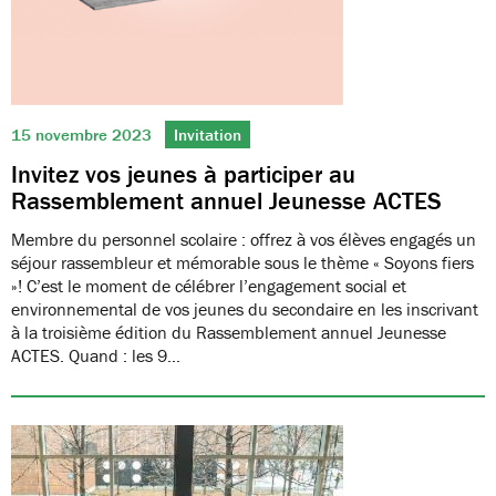
15 novembre 2023
Invitation
Invitez vos jeunes à participer au
Rassemblement annuel Jeunesse ACTES
Membre du personnel scolaire : offrez à vos élèves engagés un
séjour rassembleur et mémorable sous le thème « Soyons fiers
»! C’est le moment de célébrer l’engagement social et
environnemental de vos jeunes du secondaire en les inscrivant
à la troisième édition du Rassemblement annuel Jeunesse
ACTES. Quand : les 9…