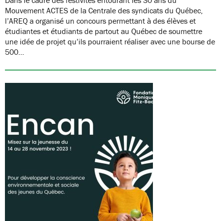
Mouvement ACTES de la Centrale des syndicats du Québec,
l’AREQ a organisé un concours permettant à des élèves et
étudiantes et étudiants de partout au Québec de soumettre
une idée de projet qu’ils pourraient réaliser avec une bourse de
500…