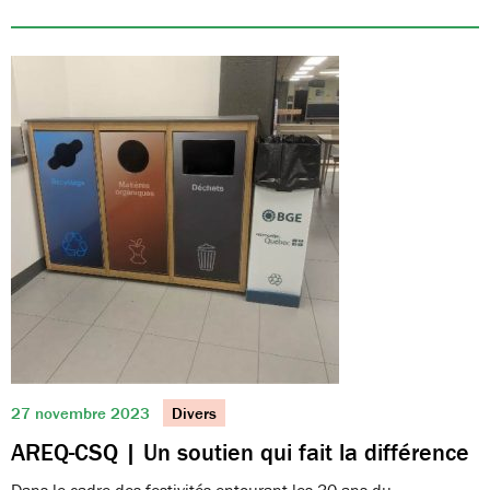
27 novembre 2023
Divers
AREQ-CSQ | Un soutien qui fait la différence
Dans le cadre des festivités entourant les 30 ans du