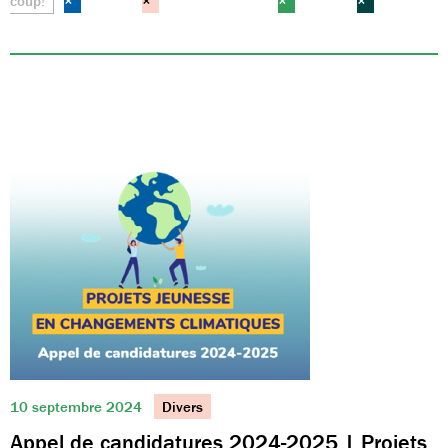
coup!
×
×
×
×
10 septembre 2024
Divers
Appel de candidatures 2024-2025 | Projets