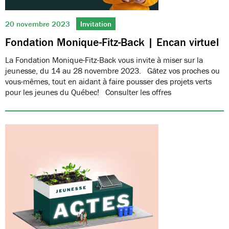
20 novembre 2023
Invitation
Fondation Monique-Fitz-Back | Encan virtuel
La Fondation Monique-Fitz-Back vous invite à miser sur la
jeunesse, du 14 au 28 novembre 2023. Gâtez vos proches ou
vous-mêmes, tout en aidant à faire pousser des projets verts
pour les jeunes du Québec! Consulter les offres