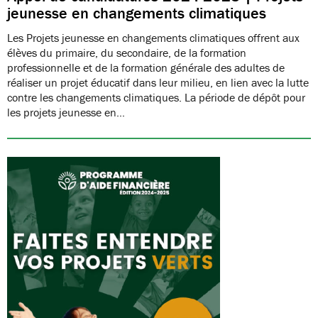
jeunesse en changements climatiques
Les Projets jeunesse en changements climatiques offrent aux
élèves du primaire, du secondaire, de la formation
professionnelle et de la formation générale des adultes de
réaliser un projet éducatif dans leur milieu, en lien avec la lutte
contre les changements climatiques. La période de dépôt pour
les projets jeunesse en…