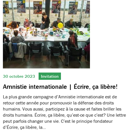
30 octobre 2023
Invitation
Amnistie internationale | Écrire, ça libère!
La plus grande campagne d’Amnistie internationale est de
retour cette année pour promouvoir la défense des droits
humains. Vous aussi, participez à la cause et faites briller les
droits humains. Écrire, ça libère, qu’est-ce que c’est? Une lettre
peut parfois changer une vie. C’est le principe fondateur
d’Écrire, ça libère, la…