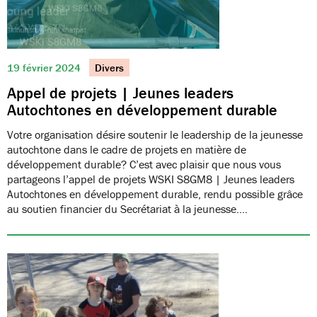
19 février 2024
Divers
Appel de projets | Jeunes leaders
Autochtones en développement durable
Votre organisation désire soutenir le leadership de la jeunesse
autochtone dans le cadre de projets en matière de
développement durable? C’est avec plaisir que nous vous
partageons l’appel de projets WSKI S8GM8 | Jeunes leaders
Autochtones en développement durable, rendu possible grâce
au soutien financier du Secrétariat à la jeunesse.…