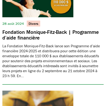
28 août 2024
Divers
Fondation Monique-Fitz-Back | Programme
d’aide financière
La Fondation Monique-Fitz-Back lance son Programme d’aide
financière 2024-2025 et distribuera pour cette édition une
enveloppe totale de 110 000 $ aux établissements éducatifs
pour soutenir des projets environnementaux et sociaux. Les
établissements éducatifs intéressés sont invités à soumettre
leurs projets en ligne du 2 septembre au 21 octobre 2024 à
23 h 59. En…