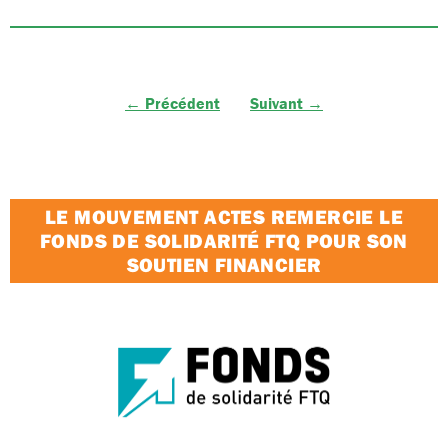
← Précédent
Suivant →
LE MOUVEMENT ACTES REMERCIE LE
FONDS DE SOLIDARITÉ FTQ POUR SON
SOUTIEN FINANCIER