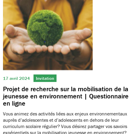
17 avril 2024
Invitation
Projet de recherche sur la mobilisation de la
jeunesse en environnement | Questionnaire
en ligne
Vous animez des activités liées aux enjeux environnementaux
auprès d’adolescentes et d’adolescents en dehors de leur
curriculum scolaire régulier? Vous désirez partager vos savoirs
expérientiels sur la mobilisation jeunesse en environnement?