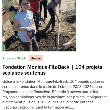
1 février 2024
Divers
Fondation Monique-Fitz-Back | 104 projets
scolaires soutenus
Grâce à la Fondation Monique-Fitz-Back, 104 projets scolaires
seront soutenus dans le cadre de l’édition 2023-2024 de son
Programme d’aide financière. Répartis à travers toutes les
régions administratives de la province, ces projets impliqueront
directement plus de 8 703 jeunes, de la petite enfance
jusqu’au cégep, incluant la formation aux…