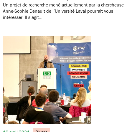
Un projet de recherche mené actuellement par la chercheuse
Anne-Sophie Denault de l’Université Laval pourrait vous
intéresser. Il s’agit…
16 avril 2024
Divers