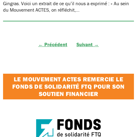
Gingras. Voici un extrait de ce qu’il nous a exprimé : « Au sein
du Mouvement ACTES, on réfléchit,…
← Précédent
Suivant →
LE MOUVEMENT ACTES REMERCIE LE
FONDS DE SOLIDARITÉ FTQ POUR SON
SOUTIEN FINANCIER