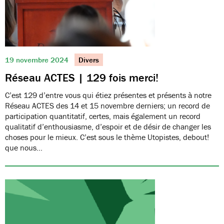
19 novembre 2024
Divers
Réseau ACTES | 129 fois merci!
C’est 129 d’entre vous qui étiez présentes et présents à notre
Réseau ACTES des 14 et 15 novembre derniers; un record de
participation quantitatif, certes, mais également un record
qualitatif d’enthousiasme, d’espoir et de désir de changer les
choses pour le mieux. C’est sous le thème Utopistes, debout!
que nous…