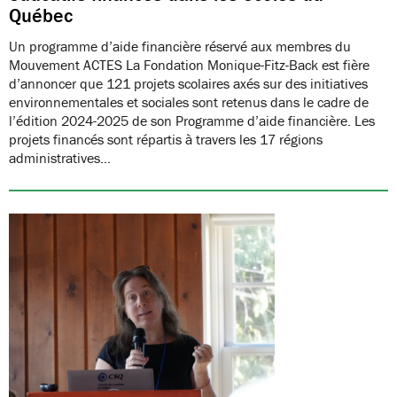
Québec
Un programme d’aide financière réservé aux membres du
Mouvement ACTES La Fondation Monique-Fitz-Back est fière
d’annoncer que 121 projets scolaires axés sur des initiatives
environnementales et sociales sont retenus dans le cadre de
l’édition 2024-2025 de son Programme d’aide financière. Les
projets financés sont répartis à travers les 17 régions
administratives…