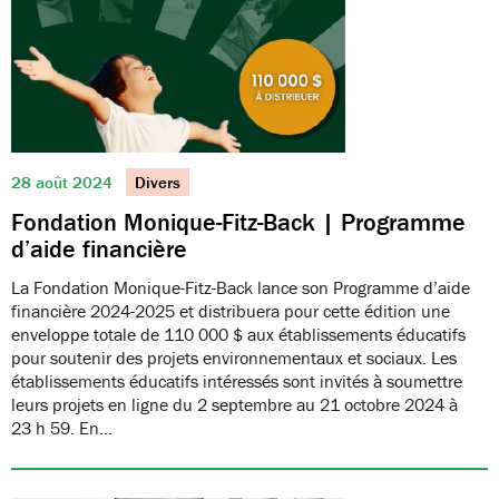
28 août 2024
Divers
Fondation Monique-Fitz-Back | Programme
d’aide financière
La Fondation Monique-Fitz-Back lance son Programme d’aide
financière 2024-2025 et distribuera pour cette édition une
enveloppe totale de 110 000 $ aux établissements éducatifs
pour soutenir des projets environnementaux et sociaux. Les
établissements éducatifs intéressés sont invités à soumettre
leurs projets en ligne du 2 septembre au 21 octobre 2024 à
23 h 59. En…