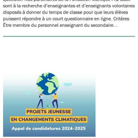
sont à la recherche d’enseignantes et d’enseignants volontaires
disposés à donner du temps de classe pour que leurs élèves
puissent répondre à un court questionnaire en ligne. Critères
Être membre du personnel enseignant du secondaire…