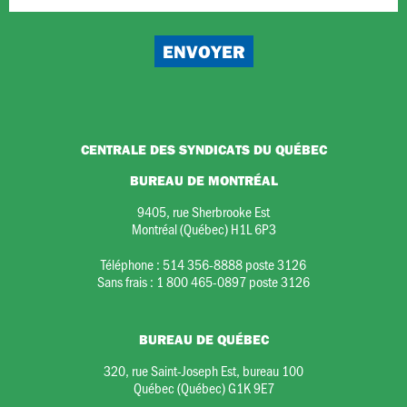
CENTRALE DES SYNDICATS DU QUÉBEC
BUREAU DE MONTRÉAL
9405, rue Sherbrooke Est
Montréal (Québec) H1L 6P3
Téléphone :
514 356-8888 poste 3126
Sans frais :
1 800 465-0897 poste 3126
BUREAU DE QUÉBEC
320, rue Saint-Joseph Est, bureau 100
Québec (Québec) G1K 9E7