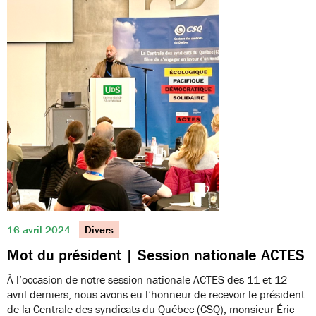
16 avril 2024
Divers
Mot du président | Session nationale ACTES
À l’occasion de notre session nationale ACTES des 11 et 12
avril derniers, nous avons eu l’honneur de recevoir le président
de la Centrale des syndicats du Québec (CSQ), monsieur Éric