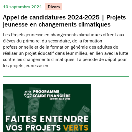
10 septembre 2024
Divers
Appel de candidatures 2024-2025 | Projets
jeunesse en changements climatiques
Les Projets jeunesse en changements climatiques offrent aux
élèves du primaire, du secondaire, de la formation
professionnelle et de la formation générale des adultes de
réaliser un projet éducatif dans leur milieu, en lien avec la lutte
contre les changements climatiques. La période de dépôt pour
les projets jeunesse en…