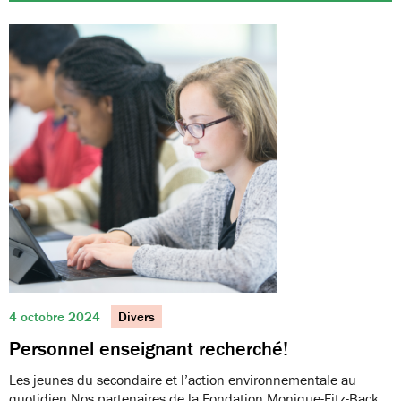
4 octobre 2024
Divers
Personnel enseignant recherché!
Les jeunes du secondaire et l’action environnementale au
quotidien Nos partenaires de la Fondation Monique-Fitz-Back