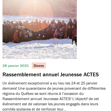
28 janvier 2025
Divers
Rassemblement annuel Jeunesse ACTES
Un événement exceptionnel a eu lieu les 24 et 25 janvier
derniers! Une quarantaine de jeunes provenant de différentes
régions du Québec se sont réunis à l’occasion du
Rassemblement annuel Jeunesse ACTES! L’objectif de cet
événement est de valoriser les jeunes engagés dans leurs
comités scolaires et de renforcer leur…