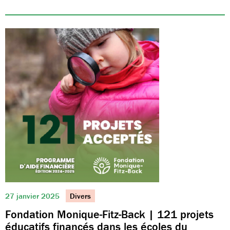
27 janvier 2025
Divers
Fondation Monique-Fitz-Back | 121 projets
éducatifs financés dans les écoles du