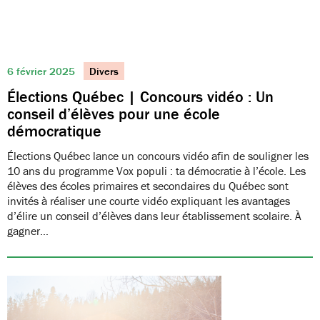
6 février 2025
Divers
Élections Québec | Concours vidéo : Un
conseil d’élèves pour une école
démocratique
Élections Québec lance un concours vidéo afin de souligner les
10 ans du programme Vox populi : ta démocratie à l’école. Les
élèves des écoles primaires et secondaires du Québec sont
invités à réaliser une courte vidéo expliquant les avantages
d’élire un conseil d’élèves dans leur établissement scolaire. À
gagner…