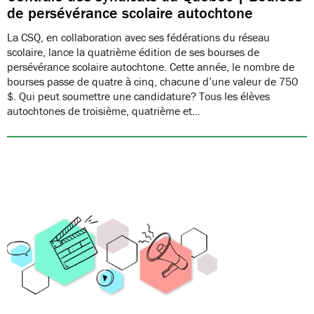
de persévérance scolaire autochtone
La CSQ, en collaboration avec ses fédérations du réseau
scolaire, lance la quatrième édition de ses bourses de
persévérance scolaire autochtone. Cette année, le nombre de
bourses passe de quatre à cinq, chacune d’une valeur de 750
$. Qui peut soumettre une candidature? Tous les élèves
autochtones de troisième, quatrième et…