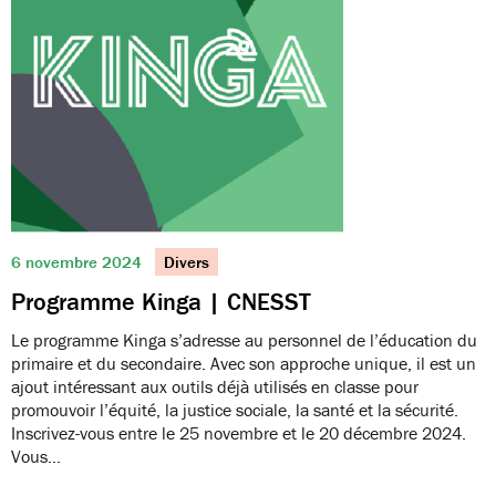
6 novembre 2024
Divers
Programme Kinga | CNESST
Le programme Kinga s’adresse au personnel de l’éducation du
primaire et du secondaire. Avec son approche unique, il est un
ajout intéressant aux outils déjà utilisés en classe pour
promouvoir l’équité, la justice sociale, la santé et la sécurité.
Inscrivez-vous entre le 25 novembre et le 20 décembre 2024.
Vous…