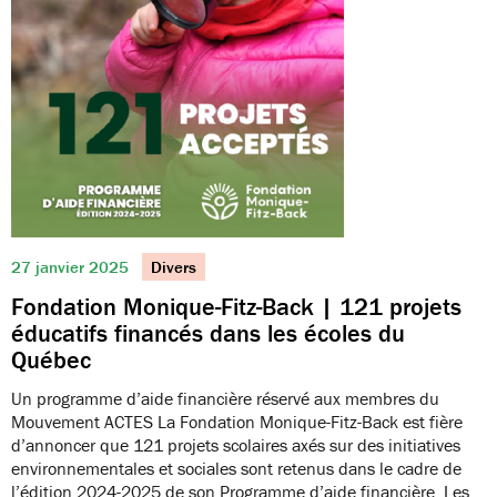
27 janvier 2025
Divers
Fondation Monique-Fitz-Back | 121 projets
éducatifs financés dans les écoles du
Québec
Un programme d’aide financière réservé aux membres du
Mouvement ACTES La Fondation Monique-Fitz-Back est fière
d’annoncer que 121 projets scolaires axés sur des initiatives
environnementales et sociales sont retenus dans le cadre de
l’édition 2024-2025 de son Programme d’aide financière. Les