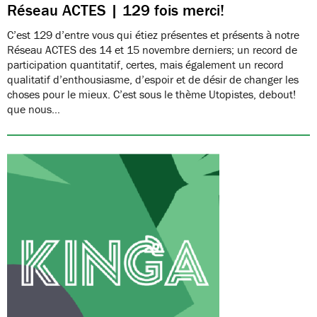
Réseau ACTES | 129 fois merci!
C’est 129 d’entre vous qui étiez présentes et présents à notre
Réseau ACTES des 14 et 15 novembre derniers; un record de
participation quantitatif, certes, mais également un record
qualitatif d’enthousiasme, d’espoir et de désir de changer les
choses pour le mieux. C’est sous le thème Utopistes, debout!
que nous…