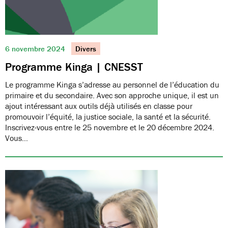
6 novembre 2024
Divers
Programme Kinga | CNESST
Le programme Kinga s’adresse au personnel de l’éducation du
primaire et du secondaire. Avec son approche unique, il est un
ajout intéressant aux outils déjà utilisés en classe pour
promouvoir l’équité, la justice sociale, la santé et la sécurité.
Inscrivez-vous entre le 25 novembre et le 20 décembre 2024.
Vous…