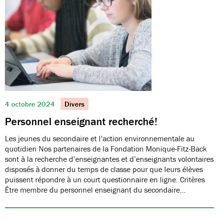
4 octobre 2024
Divers
Personnel enseignant recherché!
Les jeunes du secondaire et l’action environnementale au
quotidien Nos partenaires de la Fondation Monique-Fitz-Back
sont à la recherche d’enseignantes et d’enseignants volontaires
disposés à donner du temps de classe pour que leurs élèves
puissent répondre à un court questionnaire en ligne. Critères
Être membre du personnel enseignant du secondaire…