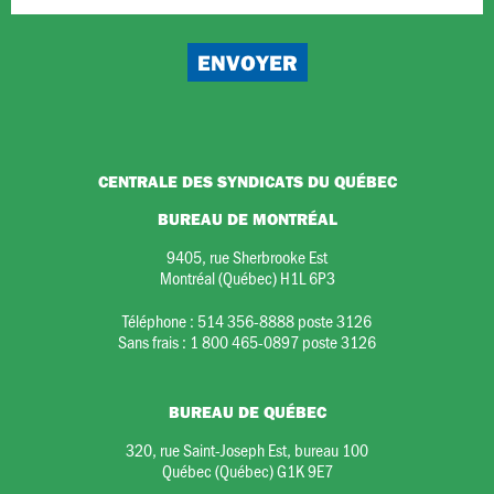
CENTRALE DES SYNDICATS DU QUÉBEC
BUREAU DE MONTRÉAL
9405, rue Sherbrooke Est
Montréal (Québec) H1L 6P3
Téléphone :
514 356-8888 poste 3126
Sans frais :
1 800 465-0897 poste 3126
BUREAU DE QUÉBEC
320, rue Saint-Joseph Est, bureau 100
Québec (Québec) G1K 9E7