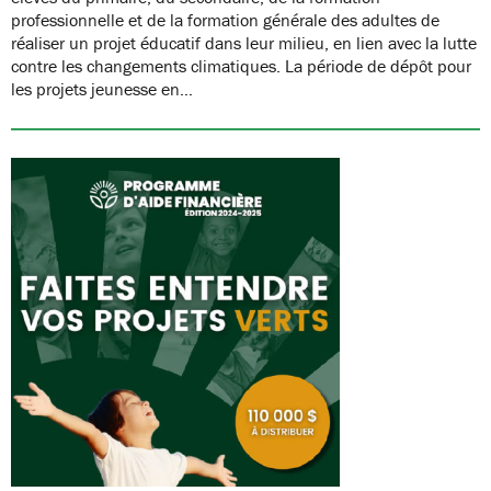
professionnelle et de la formation générale des adultes de
réaliser un projet éducatif dans leur milieu, en lien avec la lutte
contre les changements climatiques. La période de dépôt pour
les projets jeunesse en…