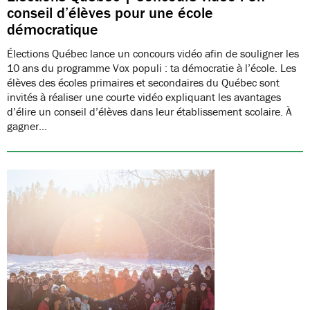
conseil d’élèves pour une école
démocratique
Élections Québec lance un concours vidéo afin de souligner les
10 ans du programme Vox populi : ta démocratie à l’école. Les
élèves des écoles primaires et secondaires du Québec sont
invités à réaliser une courte vidéo expliquant les avantages
d’élire un conseil d’élèves dans leur établissement scolaire. À
gagner…