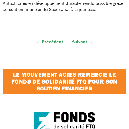
Autochtones en développement durable, rendu possible grâce
au soutien financier du Secrétariat à la jeunesse.…
← Précédent
Suivant →
LE MOUVEMENT ACTES REMERCIE LE
FONDS DE SOLIDARITÉ FTQ POUR SON
SOUTIEN FINANCIER