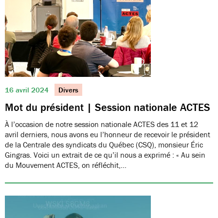
16 avril 2024
Divers
Mot du président | Session nationale ACTES
À l’occasion de notre session nationale ACTES des 11 et 12
avril derniers, nous avons eu l’honneur de recevoir le président
de la Centrale des syndicats du Québec (CSQ), monsieur Éric
Gingras. Voici un extrait de ce qu’il nous a exprimé : « Au sein
du Mouvement ACTES, on réfléchit,…