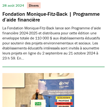
28 août 2024
Divers
Fondation Monique-Fitz-Back | Programme
d’aide financière
La Fondation Monique-Fitz-Back lance son Programme d’aide
financière 2024-2025 et distribuera pour cette édition une
enveloppe totale de 110 000 $ aux établissements éducatifs
pour soutenir des projets environnementaux et sociaux. Les
établissements éducatifs intéressés sont invités à soumettre
leurs projets en ligne du 2 septembre au 21 octobre 2024 à
23 h 59. En…