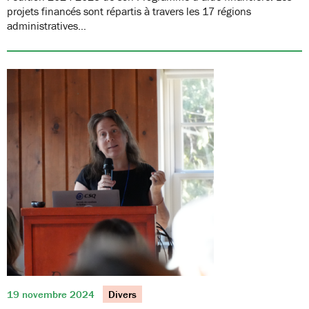
projets financés sont répartis à travers les 17 régions
administratives…
19 novembre 2024
Divers