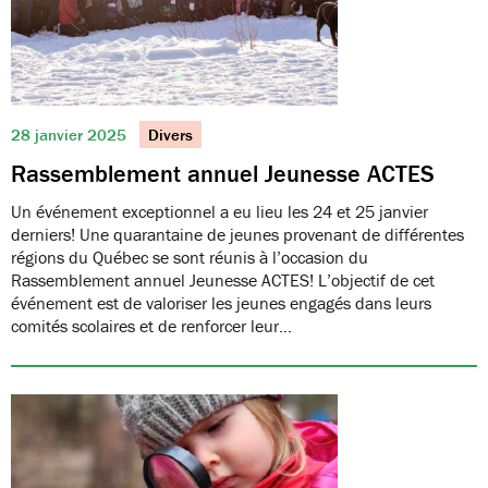
28 janvier 2025
Divers
Rassemblement annuel Jeunesse ACTES
Un événement exceptionnel a eu lieu les 24 et 25 janvier
derniers! Une quarantaine de jeunes provenant de différentes
régions du Québec se sont réunis à l’occasion du
Rassemblement annuel Jeunesse ACTES! L’objectif de cet
événement est de valoriser les jeunes engagés dans leurs
comités scolaires et de renforcer leur…