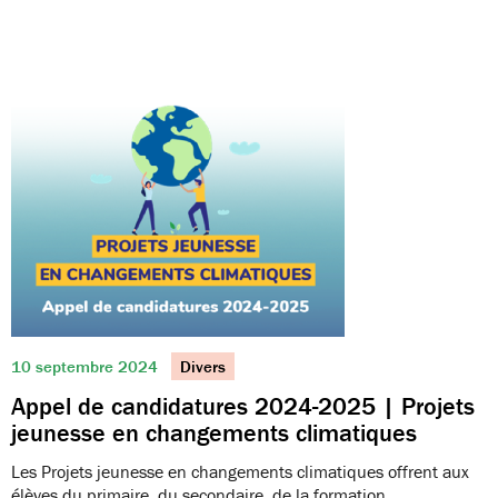
10 septembre 2024
Divers
Appel de candidatures 2024-2025 | Projets
jeunesse en changements climatiques
Les Projets jeunesse en changements climatiques offrent aux
élèves du primaire, du secondaire, de la formation