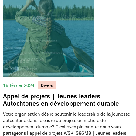
19 février 2024
Divers
Appel de projets | Jeunes leaders
Autochtones en développement durable
Votre organisation désire soutenir le leadership de la jeunesse
autochtone dans le cadre de projets en matière de
développement durable? C’est avec plaisir que nous vous
partageons l’appel de projets WSKI S8GM8 | Jeunes leaders