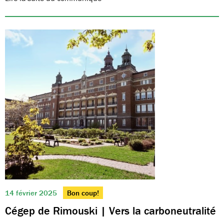
14 février 2025
Bon coup!
Cégep de Rimouski | Vers la carboneutralité