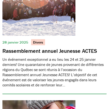
28 janvier 2025
Divers
Rassemblement annuel Jeunesse ACTES
Un événement exceptionnel a eu lieu les 24 et 25 janvier
derniers! Une quarantaine de jeunes provenant de différentes
régions du Québec se sont réunis à l’occasion du
Rassemblement annuel Jeunesse ACTES! L’objectif de cet
événement est de valoriser les jeunes engagés dans leurs
comités scolaires et de renforcer leur…