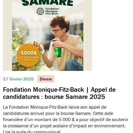
17 février 2025
Divers
Fondation Monique-Fitz-Back | Appel de
candidatures : bourse Samare 2025
La Fondation Monique-Fitz-Back lance son appel de
candidatures annuel pour la bourse Samare. Cette aide
financière d’un montant de 5 000 $ a pour objectif de soutenir
la croissance d’un projet scolaire d’impact en environnement.
Lire la suite du communiqué