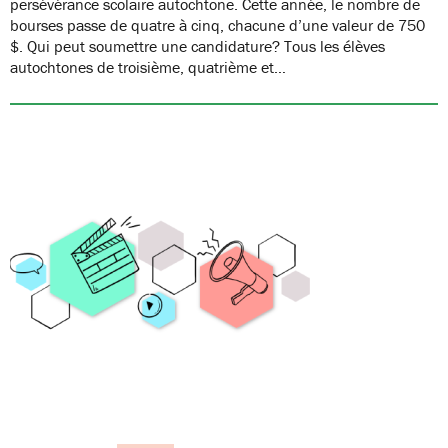
persévérance scolaire autochtone. Cette année, le nombre de
bourses passe de quatre à cinq, chacune d’une valeur de 750
$. Qui peut soumettre une candidature? Tous les élèves
autochtones de troisième, quatrième et…