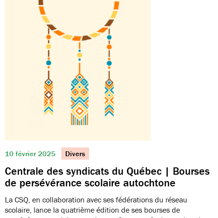
10 février 2025
Divers
Centrale des syndicats du Québec | Bourses
de persévérance scolaire autochtone
La CSQ, en collaboration avec ses fédérations du réseau
scolaire, lance la quatrième édition de ses bourses de