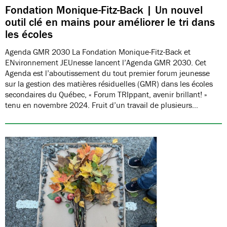
Fondation Monique-Fitz-Back | Un nouvel
outil clé en mains pour améliorer le tri dans
les écoles
Agenda GMR 2030 La Fondation Monique-Fitz-Back et
ENvironnement JEUnesse lancent l’Agenda GMR 2030. Cet
Agenda est l’aboutissement du tout premier forum jeunesse
sur la gestion des matières résiduelles (GMR) dans les écoles
secondaires du Québec, « Forum TRIppant, avenir brillant! »
tenu en novembre 2024. Fruit d’un travail de plusieurs…