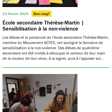
13 février 2025
Bon coup!
École secondaire Thérèse-Martin |
Sensibilisation à la non-violence
Les élèves et le personnel de l’école secondaire Thérèse-Martin,
membre du Mouvement ACTES, ont souligné la Semaine de
sensibilisation à la non-violence. Des élèves de quatrième
secondaire ont été invités à découper le contour de leur main
de la couleur de leur choix, à la signer, puis à l’apposer sur…