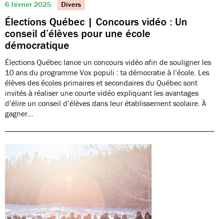
6 février 2025
Divers
Élections Québec | Concours vidéo : Un
conseil d’élèves pour une école
démocratique
Élections Québec lance un concours vidéo afin de souligner les
10 ans du programme Vox populi : ta démocratie à l’école. Les
élèves des écoles primaires et secondaires du Québec sont
invités à réaliser une courte vidéo expliquant les avantages
d’élire un conseil d’élèves dans leur établissement scolaire. À
gagner…