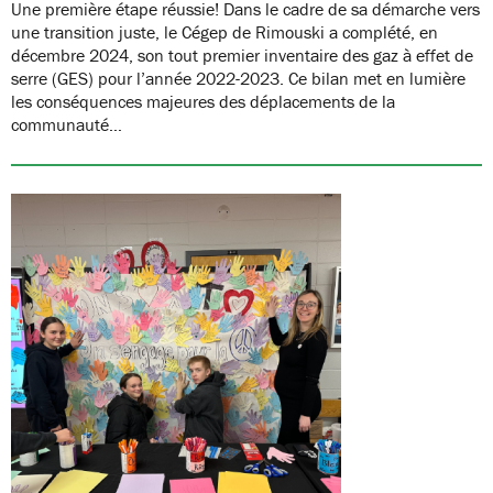
Une première étape réussie! Dans le cadre de sa démarche vers
une transition juste, le Cégep de Rimouski a complété, en
décembre 2024, son tout premier inventaire des gaz à effet de
serre (GES) pour l’année 2022-2023. Ce bilan met en lumière
les conséquences majeures des déplacements de la
communauté…