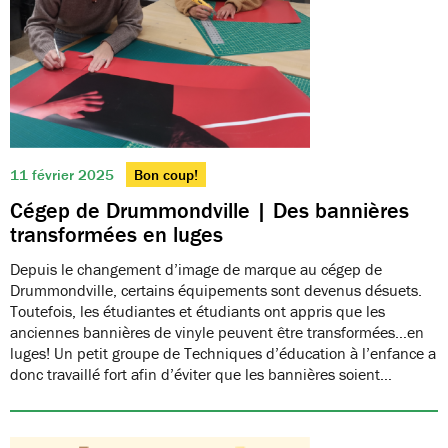
11 février 2025
Bon coup!
Cégep de Drummondville | Des bannières
transformées en luges
Depuis le changement d’image de marque au cégep de
Drummondville, certains équipements sont devenus désuets.
Toutefois, les étudiantes et étudiants ont appris que les
anciennes bannières de vinyle peuvent être transformées…en
luges! Un petit groupe de Techniques d’éducation à l’enfance a
donc travaillé fort afin d’éviter que les bannières soient…