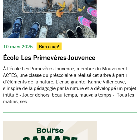
10 mars 2025
Bon coup!
École Les Primevères-Jouvence
À l’école Les Primevères-Jouvence, membre du Mouvement
ACTES, une classe du préscolaire a réalisé cet arbre à partir
d’éléments de la nature. L’enseignante, Karine Villeneuve,
s’inspire de la pédagogie par la nature et a développé un projet
intitulé « Jouer dehors, beau temps, mauvais temps ». Tous les
matins, ses…