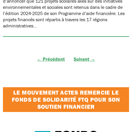
d’annoncer que 121 projets scolaires axés sur des initiatives
environnementales et sociales sont retenus dans le cadre de
l’édition 2024-2025 de son Programme d’aide financière. Les
projets financés sont répartis à travers les 17 régions
administratives…
← Précédent
Suivant →
LE MOUVEMENT ACTES REMERCIE LE
FONDS DE SOLIDARITÉ FTQ POUR SON
SOUTIEN FINANCIER