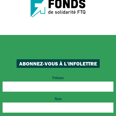
ABONNEZ-VOUS À L'INFOLETTRE
Prénom
Nom