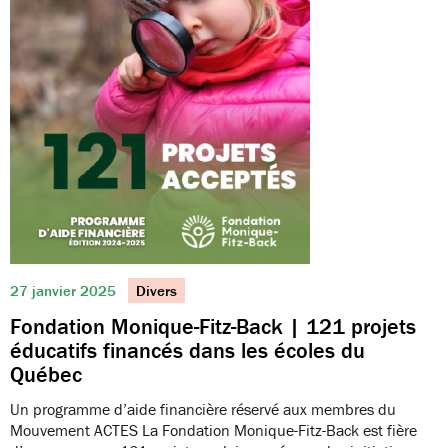
27 janvier 2025
Divers
Fondation Monique-Fitz-Back | 121 projets
éducatifs financés dans les écoles du
Québec
Un programme d’aide financière réservé aux membres du
Mouvement ACTES La Fondation Monique-Fitz-Back est fière