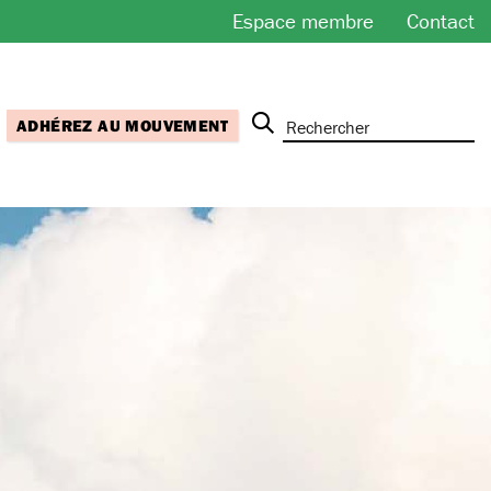
Espace membre
Contact
ADHÉREZ AU MOUVEMENT