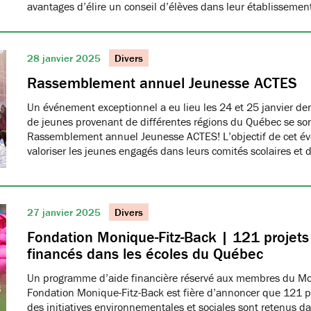
avantages d’élire un conseil d’élèves dans leur établissemen
28 janvier 2025
Divers
Rassemblement annuel Jeunesse ACTES
Un événement exceptionnel a eu lieu les 24 et 25 janvier de
de jeunes provenant de différentes régions du Québec se son
Rassemblement annuel Jeunesse ACTES! L’objectif de cet é
valoriser les jeunes engagés dans leurs comités scolaires et 
27 janvier 2025
Divers
Fondation Monique-Fitz-Back | 121 projets
financés dans les écoles du Québec
Un programme d’aide financière réservé aux membres du 
Fondation Monique-Fitz-Back est fière d’annoncer que 121 pr
des initiatives environnementales et sociales sont retenus da