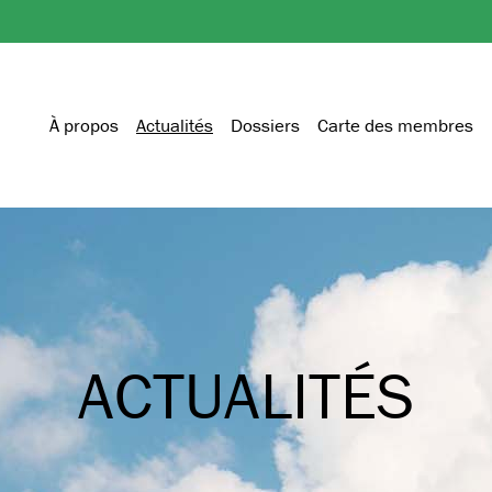
À propos
Actualités
Dossiers
Carte des membres
ACTUALITÉS