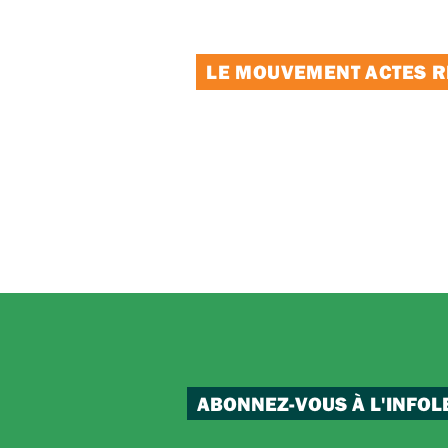
LE MOUVEMENT ACTES RE
ABONNEZ-VOUS À L'INFOL