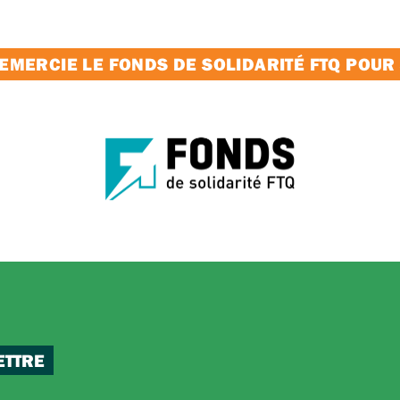
MERCIE LE FONDS DE SOLIDARITÉ FTQ POUR
ETTRE