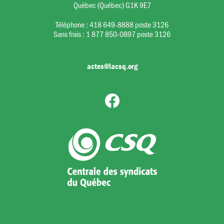
Québec (Québec) G1K 9E7
Téléphone :
418 649-8888 poste 3126
Sans frais :
1 877 850-0897 poste 3126
actes@lacsq.org