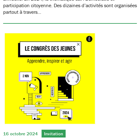
participation citoyenne. Des dizaines d’activités sont organisées
partout à travers…
16 octobre 2024
Invitation