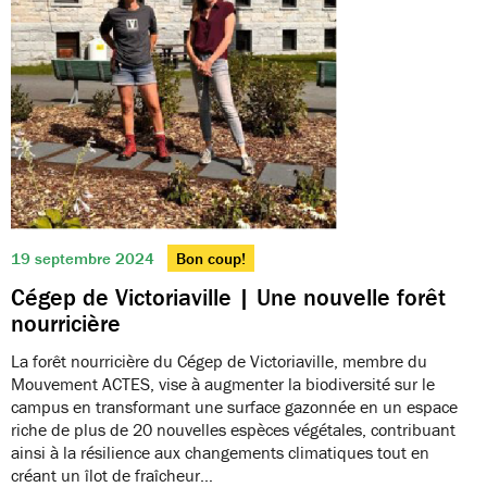
19 septembre 2024
Bon coup!
Cégep de Victoriaville | Une nouvelle forêt
nourricière
La forêt nourricière du Cégep de Victoriaville, membre du
Mouvement ACTES, vise à augmenter la biodiversité sur le
campus en transformant une surface gazonnée en un espace
riche de plus de 20 nouvelles espèces végétales, contribuant
ainsi à la résilience aux changements climatiques tout en
créant un îlot de fraîcheur…