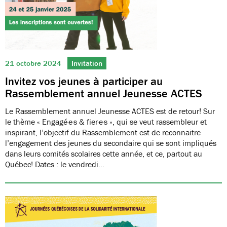
21 octobre 2024
Invitation
Invitez vos jeunes à participer au
Rassemblement annuel Jeunesse ACTES
Le Rassemblement annuel Jeunesse ACTES est de retour! Sur
le thème « Engagé·e·s & fier·e·s », qui se veut rassembleur et
inspirant, l’objectif du Rassemblement est de reconnaitre
l’engagement des jeunes du secondaire qui se sont impliqués
dans leurs comités scolaires cette année, et ce, partout au
Québec! Dates : le vendredi…