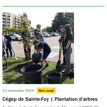
13 septembre 2024
Bon coup!
Cégep de Sainte-Foy | Plantation d’arbres