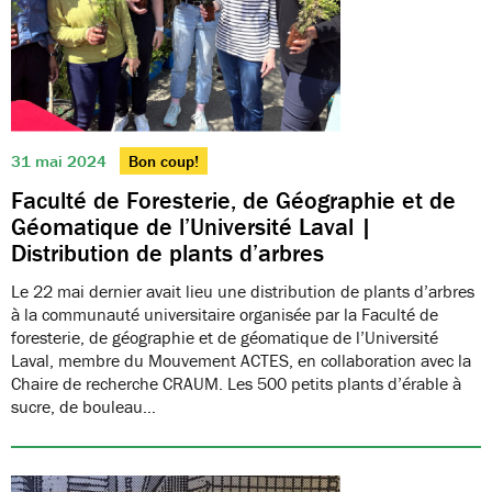
31 mai 2024
Bon coup!
Faculté de Foresterie, de Géographie et de
Géomatique de l’Université Laval |
Distribution de plants d’arbres
Le 22 mai dernier avait lieu une distribution de plants d’arbres
à la communauté universitaire organisée par la Faculté de
foresterie, de géographie et de géomatique de l’Université
Laval, membre du Mouvement ACTES, en collaboration avec la
Chaire de recherche CRAUM. Les 500 petits plants d’érable à
sucre, de bouleau…