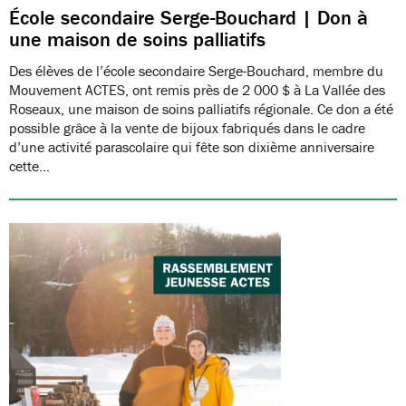
École secondaire Serge-Bouchard | Don à
une maison de soins palliatifs
Des élèves de l’école secondaire Serge-Bouchard, membre du
Mouvement ACTES, ont remis près de 2 000 $ à La Vallée des
Roseaux, une maison de soins palliatifs régionale. Ce don a été
possible grâce à la vente de bijoux fabriqués dans le cadre
d’une activité parascolaire qui fête son dixième anniversaire
cette…