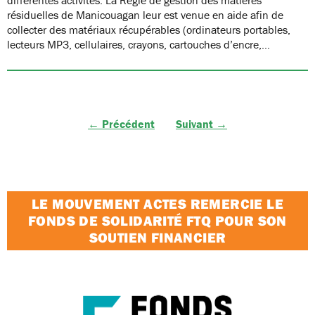
résiduelles de Manicouagan leur est venue en aide afin de
collecter des matériaux récupérables (ordinateurs portables,
lecteurs MP3, cellulaires, crayons, cartouches d’encre,…
← Précédent
Suivant →
LE MOUVEMENT ACTES REMERCIE LE
FONDS DE SOLIDARITÉ FTQ POUR SON
SOUTIEN FINANCIER