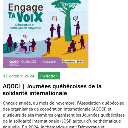
17 octobre 2024
Invitation
AQOCI | Journées québécoises de la
solidarité internationale
Chaque année, au mois de novembre, l’Association québécoise
des organismes de coopération internationale (AQOCI) et
plusieurs de ses membres organisent les Journées québécoises
de la solidarité internationale (JQSI) autour d’une thématique
annuelle. En 2024, la thématique est : Démocratie et