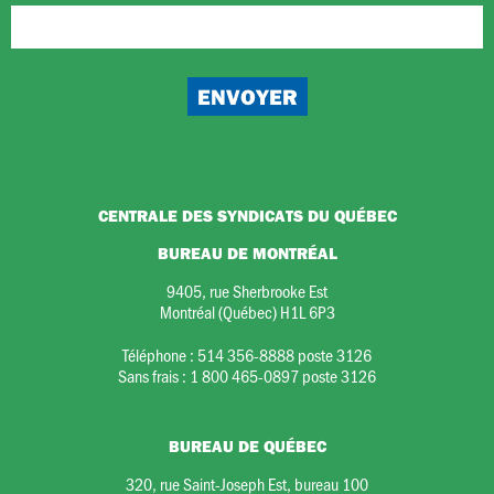
CENTRALE DES SYNDICATS DU QUÉBEC
BUREAU DE MONTRÉAL
9405, rue Sherbrooke Est
Montréal (Québec) H1L 6P3
Téléphone :
514 356-8888 poste 3126
Sans frais :
1 800 465-0897 poste 3126
BUREAU DE QUÉBEC
320, rue Saint-Joseph Est, bureau 100