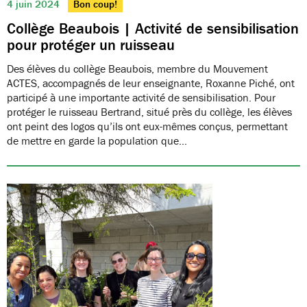
4 juin 2024
Bon coup!
Collège Beaubois | Activité de sensibilisation
pour protéger un ruisseau
Des élèves du collège Beaubois, membre du Mouvement
ACTES, accompagnés de leur enseignante, Roxanne Piché, ont
participé à une importante activité de sensibilisation. Pour
protéger le ruisseau Bertrand, situé près du collège, les élèves
ont peint des logos qu’ils ont eux-mêmes conçus, permettant
de mettre en garde la population que…