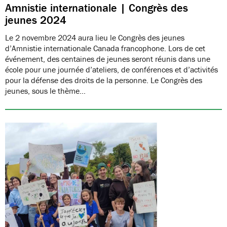
Amnistie internationale | Congrès des
jeunes 2024
Le 2 novembre 2024 aura lieu le Congrès des jeunes
d’Amnistie internationale Canada francophone. Lors de cet
événement, des centaines de jeunes seront réunis dans une
école pour une journée d’ateliers, de conférences et d’activités
pour la défense des droits de la personne. Le Congrès des
jeunes, sous le thème…