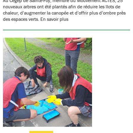
Au Cégep de Sainte-Foy, membre du Mouvement ACTES, 25
nouveaux arbres ont été plantés afin de réduire les îlots de
chaleur, d’augmenter la canopée et d’offrir plus d’ombre près
des espaces verts. En savoir plus