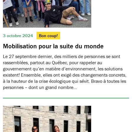
3 octobre 2024
Bon coup!
Mobilisation pour la suite du monde
Le 27 septembre dernier, des milliers de personnes se sont
rassemblées, partout au Québec, pour rappeler au
gouvernement qu’en matière d’environnement, les solutions
existent! Ensemble, elles ont exigé des changements concrets,
à la hauteur de la crise écologique qui sévit. Bravo à toutes les
personnes – dont un grand nombre…