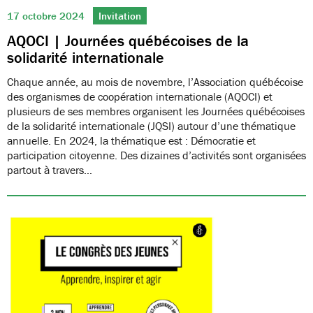
17 octobre 2024
Invitation
AQOCI | Journées québécoises de la
solidarité internationale
Chaque année, au mois de novembre, l’Association québécoise
des organismes de coopération internationale (AQOCI) et
plusieurs de ses membres organisent les Journées québécoises
de la solidarité internationale (JQSI) autour d’une thématique
annuelle. En 2024, la thématique est : Démocratie et
participation citoyenne. Des dizaines d’activités sont organisées
partout à travers…