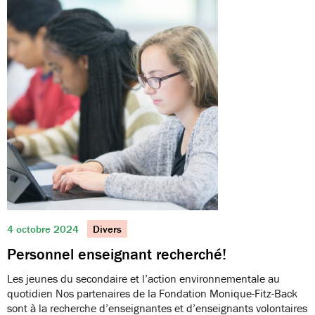
4 octobre 2024
Divers
Personnel enseignant recherché!
Les jeunes du secondaire et l’action environnementale au
quotidien Nos partenaires de la Fondation Monique-Fitz-Back
sont à la recherche d’enseignantes et d’enseignants volontaires