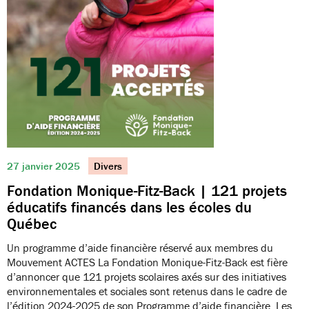
27 janvier 2025
Divers
Fondation Monique-Fitz-Back | 121 projets
éducatifs financés dans les écoles du
Québec
Un programme d’aide financière réservé aux membres du
Mouvement ACTES La Fondation Monique-Fitz-Back est fière
d’annoncer que 121 projets scolaires axés sur des initiatives
environnementales et sociales sont retenus dans le cadre de
l’édition 2024-2025 de son Programme d’aide financière. Les