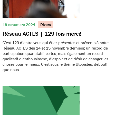
19 novembre 2024
Divers
Réseau ACTES | 129 fois merci!
C’est 129 d’entre vous qui étiez présentes et présents à notre
Réseau ACTES des 14 et 15 novembre derniers; un record de
participation quantitatif, certes, mais également un record
qualitatif d’enthousiasme, d’espoir et de désir de changer les
choses pour le mieux. C’est sous le thème Utopistes, debout!
que nous…