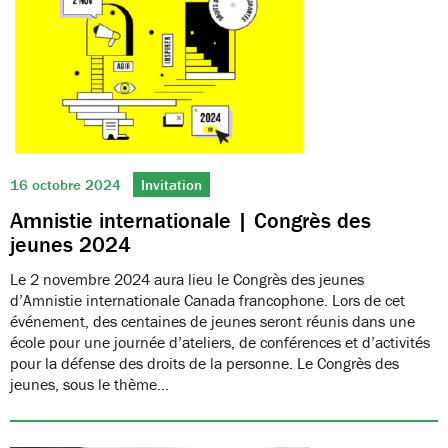
16 octobre 2024
Invitation
Amnistie internationale | Congrès des
jeunes 2024
Le 2 novembre 2024 aura lieu le Congrès des jeunes
d’Amnistie internationale Canada francophone. Lors de cet
événement, des centaines de jeunes seront réunis dans une
école pour une journée d’ateliers, de conférences et d’activités
pour la défense des droits de la personne. Le Congrès des
jeunes, sous le thème…