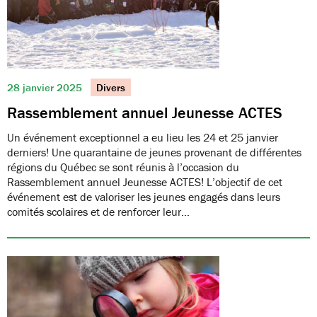
28 janvier 2025
Divers
Rassemblement annuel Jeunesse ACTES
Un événement exceptionnel a eu lieu les 24 et 25 janvier
derniers! Une quarantaine de jeunes provenant de différentes
régions du Québec se sont réunis à l’occasion du
Rassemblement annuel Jeunesse ACTES! L’objectif de cet
événement est de valoriser les jeunes engagés dans leurs
comités scolaires et de renforcer leur…