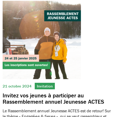
21 octobre 2024
Invitation
Invitez vos jeunes à participer au
Rassemblement annuel Jeunesse ACTES
Le Rassemblement annuel Jeunesse ACTES est de retour! Sur
le thème « Engagé·e·s & fier·e·s », qui se veut rassembleur et