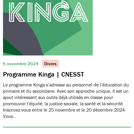
6 novembre 2024
Divers
Programme Kinga | CNESST
Le programme Kinga s’adresse au personnel de l’éducation du
primaire et du secondaire. Avec son approche unique, il est un
ajout intéressant aux outils déjà utilisés en classe pour
promouvoir l’équité, la justice sociale, la santé et la sécurité.
Inscrivez-vous entre le 25 novembre et le 20 décembre 2024.
Vous…