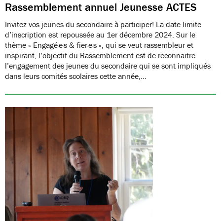
Rassemblement annuel Jeunesse ACTES
Invitez vos jeunes du secondaire à participer! La date limite
d’inscription est repoussée au 1er décembre 2024. Sur le
thème « Engagé·e·s & fier·e·s », qui se veut rassembleur et
inspirant, l’objectif du Rassemblement est de reconnaitre
l’engagement des jeunes du secondaire qui se sont impliqués
dans leurs comités scolaires cette année,…