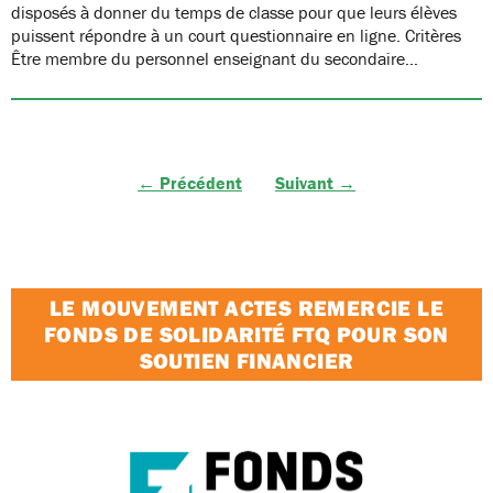
disposés à donner du temps de classe pour que leurs élèves
puissent répondre à un court questionnaire en ligne. Critères
Être membre du personnel enseignant du secondaire…
← Précédent
Suivant →
LE MOUVEMENT ACTES REMERCIE LE
FONDS DE SOLIDARITÉ FTQ POUR SON
SOUTIEN FINANCIER