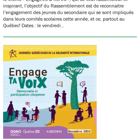
inspirant, l’objectif du Rassemblement est de reconnaitre
l’engagement des jeunes du secondaire qui se sont impliqués
dans leurs comités scolaires cette année, et ce, partout au
Québec! Dates : le vendredi…