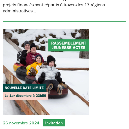
projets financés sont répartis à travers les 17 régions
administratives…
26 novembre 2024
Invitation