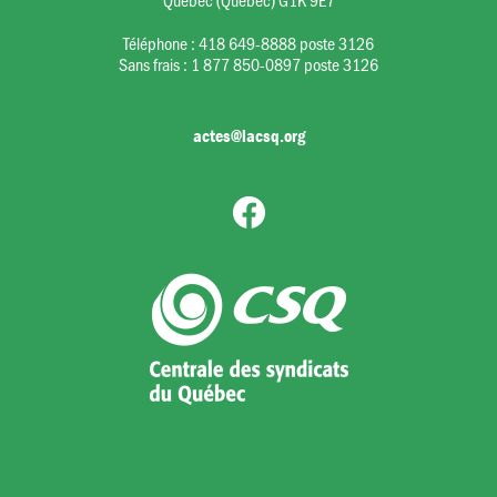
Téléphone :
418 649-8888 poste 3126
Sans frais :
1 877 850-0897 poste 3126
actes@lacsq.org