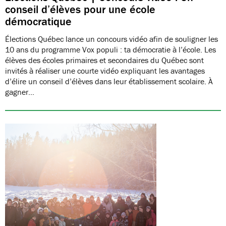
conseil d’élèves pour une école
démocratique
Élections Québec lance un concours vidéo afin de souligner les
10 ans du programme Vox populi : ta démocratie à l’école. Les
élèves des écoles primaires et secondaires du Québec sont
invités à réaliser une courte vidéo expliquant les avantages
d’élire un conseil d’élèves dans leur établissement scolaire. À
gagner…