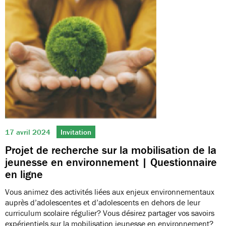
17 avril 2024
Invitation
Projet de recherche sur la mobilisation de la
jeunesse en environnement | Questionnaire
en ligne
Vous animez des activités liées aux enjeux environnementaux
auprès d’adolescentes et d’adolescents en dehors de leur
curriculum scolaire régulier? Vous désirez partager vos savoirs
expérientiels sur la mobilisation jeunesse en environnement?