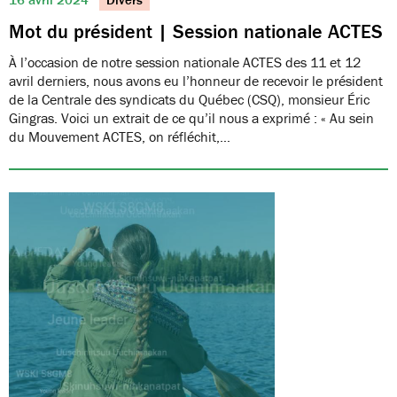
Mot du président | Session nationale ACTES
À l’occasion de notre session nationale ACTES des 11 et 12
avril derniers, nous avons eu l’honneur de recevoir le président
de la Centrale des syndicats du Québec (CSQ), monsieur Éric
Gingras. Voici un extrait de ce qu’il nous a exprimé : « Au sein
du Mouvement ACTES, on réfléchit,…