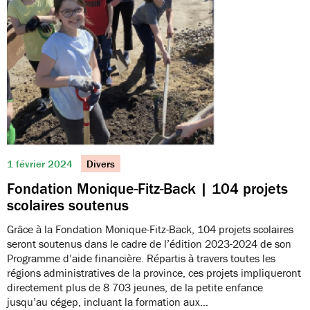
1 février 2024
Divers
Fondation Monique-Fitz-Back | 104 projets
scolaires soutenus
Grâce à la Fondation Monique-Fitz-Back, 104 projets scolaires
seront soutenus dans le cadre de l’édition 2023-2024 de son
Programme d’aide financière. Répartis à travers toutes les
régions administratives de la province, ces projets impliqueront
directement plus de 8 703 jeunes, de la petite enfance
jusqu’au cégep, incluant la formation aux…