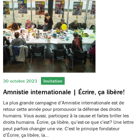
30 octobre 2023
Invitation
Amnistie internationale | Écrire, ça libère!
La plus grande campagne d’Amnistie internationale est de
retour cette année pour promouvoir la défense des droits
humains. Vous aussi, participez à la cause et faites briller les
droits humains. Écrire, ça libère, qu’est-ce que c’est? Une lettre
peut parfois changer une vie. C’est le principe fondateur
d’Écrire, ça libère, la…