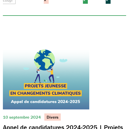
coup!
×
×
×
10 septembre 2024
Divers
Appel de candidatures 2024-2025 | Projets