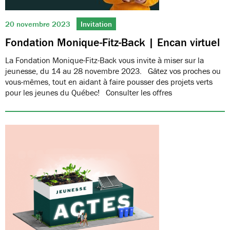
20 novembre 2023
Invitation
Fondation Monique-Fitz-Back | Encan virtuel
La Fondation Monique-Fitz-Back vous invite à miser sur la
jeunesse, du 14 au 28 novembre 2023. Gâtez vos proches ou
vous-mêmes, tout en aidant à faire pousser des projets verts
pour les jeunes du Québec! Consulter les offres