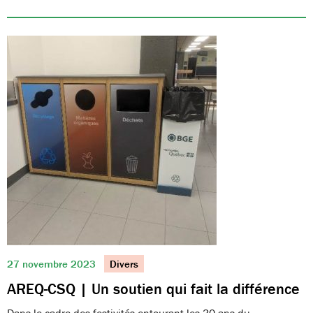
27 novembre 2023
Divers
AREQ-CSQ | Un soutien qui fait la différence
Dans le cadre des festivités entourant les 30 ans du