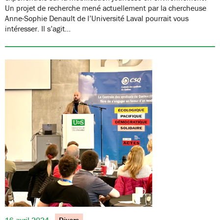
Un projet de recherche mené actuellement par la chercheuse
Anne-Sophie Denault de l’Université Laval pourrait vous
intéresser. Il s’agit…
16 avril 2024
Divers