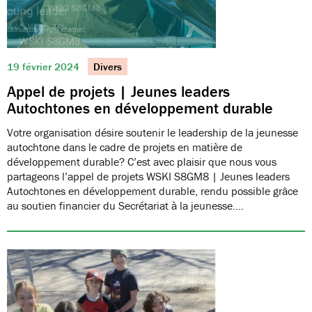
19 février 2024
Divers
Appel de projets | Jeunes leaders
Autochtones en développement durable
Votre organisation désire soutenir le leadership de la jeunesse
autochtone dans le cadre de projets en matière de
développement durable? C’est avec plaisir que nous vous
partageons l’appel de projets WSKI S8GM8 | Jeunes leaders
Autochtones en développement durable, rendu possible grâce
au soutien financier du Secrétariat à la jeunesse.…