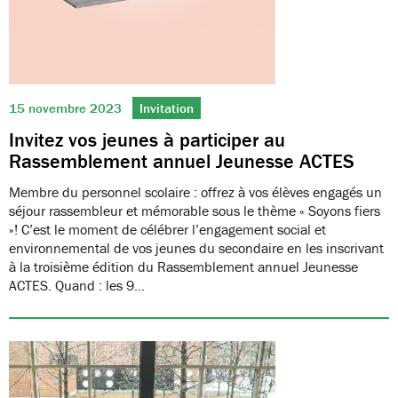
15 novembre 2023
Invitation
Invitez vos jeunes à participer au
Rassemblement annuel Jeunesse ACTES
Membre du personnel scolaire : offrez à vos élèves engagés un
séjour rassembleur et mémorable sous le thème « Soyons fiers
»! C’est le moment de célébrer l’engagement social et
environnemental de vos jeunes du secondaire en les inscrivant
à la troisième édition du Rassemblement annuel Jeunesse
ACTES. Quand : les 9…