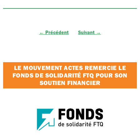
← Précédent
Suivant →
LE MOUVEMENT ACTES REMERCIE LE
FONDS DE SOLIDARITÉ FTQ POUR SON
SOUTIEN FINANCIER