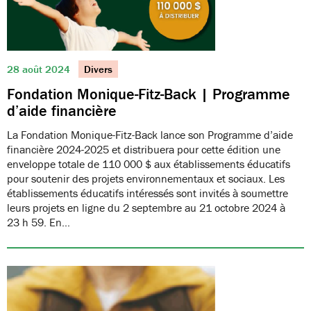
28 août 2024
Divers
Fondation Monique-Fitz-Back | Programme
d’aide financière
La Fondation Monique-Fitz-Back lance son Programme d’aide
financière 2024-2025 et distribuera pour cette édition une
enveloppe totale de 110 000 $ aux établissements éducatifs
pour soutenir des projets environnementaux et sociaux. Les
établissements éducatifs intéressés sont invités à soumettre
leurs projets en ligne du 2 septembre au 21 octobre 2024 à
23 h 59. En…