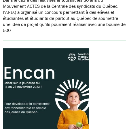
Mouvement ACTES de la Centrale des syndicats du Québec,
l’AREQ a organisé un concours permettant à des élèves et
étudiantes et étudiants de partout au Québec de soumettre
une idée de projet qu’ils pourraient réaliser avec une bourse de
500…