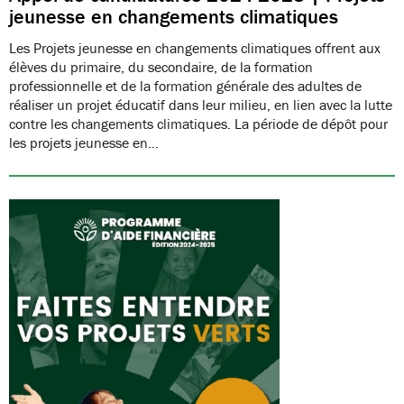
jeunesse en changements climatiques
Les Projets jeunesse en changements climatiques offrent aux
élèves du primaire, du secondaire, de la formation
professionnelle et de la formation générale des adultes de
réaliser un projet éducatif dans leur milieu, en lien avec la lutte
contre les changements climatiques. La période de dépôt pour
les projets jeunesse en…