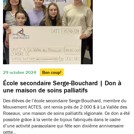
29 octobre 2024
Bon coup!
École secondaire Serge-Bouchard | Don à
une maison de soins palliatifs
Des élèves de l’école secondaire Serge-Bouchard, membre du
Mouvement ACTES, ont remis près de 2 000 $ à La Vallée des
Roseaux, une maison de soins palliatifs régionale. Ce don a été
possible grâce à la vente de bijoux fabriqués dans le cadre
d’une activité parascolaire qui fête son dixième anniversaire
cette…