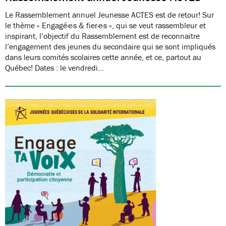
Le Rassemblement annuel Jeunesse ACTES est de retour! Sur
le thème « Engagé·e·s & fier·e·s », qui se veut rassembleur et
inspirant, l’objectif du Rassemblement est de reconnaitre
l’engagement des jeunes du secondaire qui se sont impliqués
dans leurs comités scolaires cette année, et ce, partout au
Québec! Dates : le vendredi…