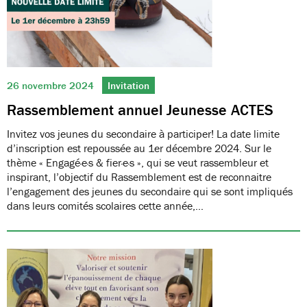
26 novembre 2024
Invitation
Rassemblement annuel Jeunesse ACTES
Invitez vos jeunes du secondaire à participer! La date limite
d’inscription est repoussée au 1er décembre 2024. Sur le
thème « Engagé·e·s & fier·e·s », qui se veut rassembleur et
inspirant, l’objectif du Rassemblement est de reconnaitre
l’engagement des jeunes du secondaire qui se sont impliqués
dans leurs comités scolaires cette année,…