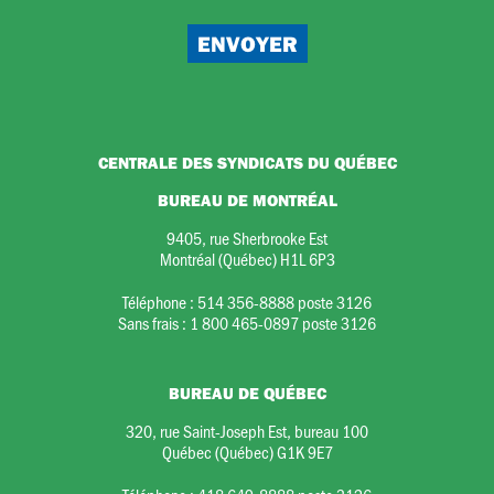
CENTRALE DES SYNDICATS DU QUÉBEC
BUREAU DE MONTRÉAL
9405, rue Sherbrooke Est
Montréal (Québec) H1L 6P3
Téléphone :
514 356-8888 poste 3126
Sans frais :
1 800 465-0897 poste 3126
BUREAU DE QUÉBEC
320, rue Saint-Joseph Est, bureau 100
Québec (Québec) G1K 9E7