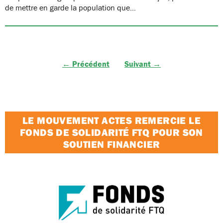
de mettre en garde la population que…
← Précédent
Suivant →
LE MOUVEMENT ACTES REMERCIE LE
FONDS DE SOLIDARITÉ FTQ POUR SON
SOUTIEN FINANCIER