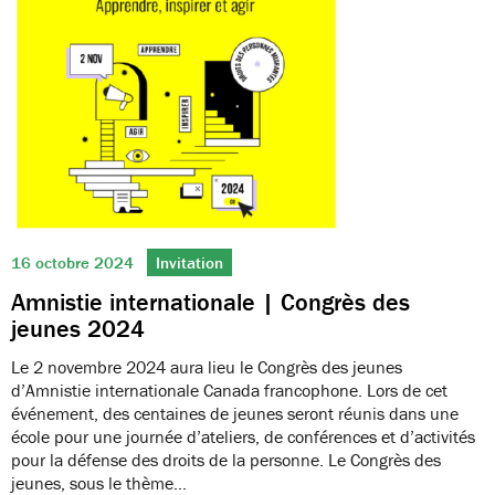
16 octobre 2024
Invitation
Amnistie internationale | Congrès des
jeunes 2024
Le 2 novembre 2024 aura lieu le Congrès des jeunes
d’Amnistie internationale Canada francophone. Lors de cet
événement, des centaines de jeunes seront réunis dans une
école pour une journée d’ateliers, de conférences et d’activités
pour la défense des droits de la personne. Le Congrès des
jeunes, sous le thème…