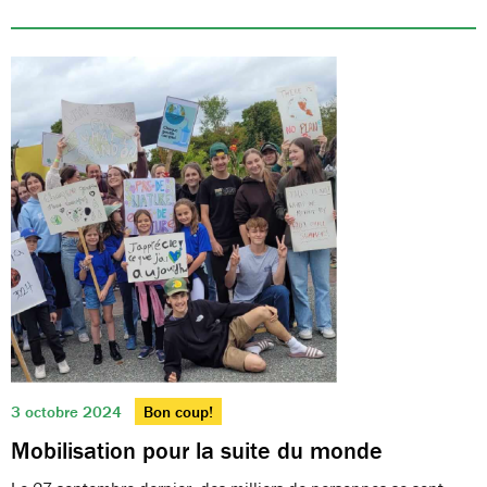
3 octobre 2024
Bon coup!
Mobilisation pour la suite du monde