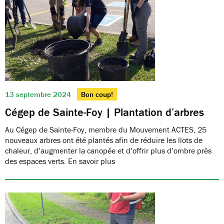
13 septembre 2024
Bon coup!
Cégep de Sainte-Foy | Plantation d’arbres
Au Cégep de Sainte-Foy, membre du Mouvement ACTES, 25
nouveaux arbres ont été plantés afin de réduire les îlots de
chaleur, d’augmenter la canopée et d’offrir plus d’ombre près
des espaces verts. En savoir plus