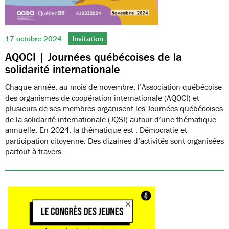
17 octobre 2024
Invitation
AQOCI | Journées québécoises de la
solidarité internationale
Chaque année, au mois de novembre, l’Association québécoise
des organismes de coopération internationale (AQOCI) et
plusieurs de ses membres organisent les Journées québécoises
de la solidarité internationale (JQSI) autour d’une thématique
annuelle. En 2024, la thématique est : Démocratie et
participation citoyenne. Des dizaines d’activités sont organisées
partout à travers…