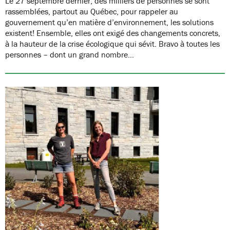
Le 27 septembre dernier, des milliers de personnes se sont
rassemblées, partout au Québec, pour rappeler au
gouvernement qu’en matière d’environnement, les solutions
existent! Ensemble, elles ont exigé des changements concrets,
à la hauteur de la crise écologique qui sévit. Bravo à toutes les
personnes – dont un grand nombre…