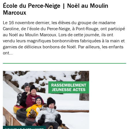
École du Perce-Neige | Noël au Moulin
Marcoux
Le 16 novembre dernier, les élèves du groupe de madame
Caroline, de l’école du Perce-Neige, à Pont-Rouge, ont participé
au Noël au Moulin Marcoux. Lors de cette journée, ils ont
vendu leurs magnifiques bonbonnières fabriquées à la main et
garnies de délicieux bonbons de Noël. Par ailleurs, les enfants
ont…