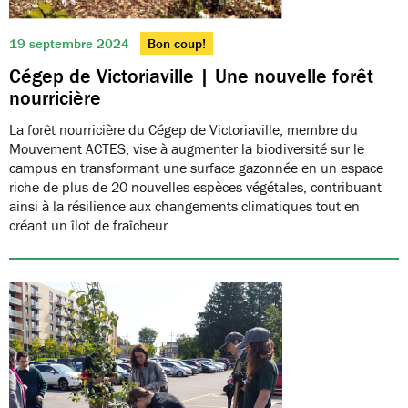
19 septembre 2024
Bon coup!
Cégep de Victoriaville | Une nouvelle forêt
nourricière
La forêt nourricière du Cégep de Victoriaville, membre du
Mouvement ACTES, vise à augmenter la biodiversité sur le
campus en transformant une surface gazonnée en un espace
riche de plus de 20 nouvelles espèces végétales, contribuant
ainsi à la résilience aux changements climatiques tout en
créant un îlot de fraîcheur…