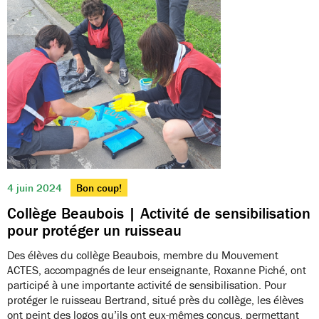
4 juin 2024
Bon coup!
Collège Beaubois | Activité de sensibilisation
pour protéger un ruisseau
Des élèves du collège Beaubois, membre du Mouvement
ACTES, accompagnés de leur enseignante, Roxanne Piché, ont
participé à une importante activité de sensibilisation. Pour
protéger le ruisseau Bertrand, situé près du collège, les élèves
ont peint des logos qu’ils ont eux-mêmes conçus, permettant