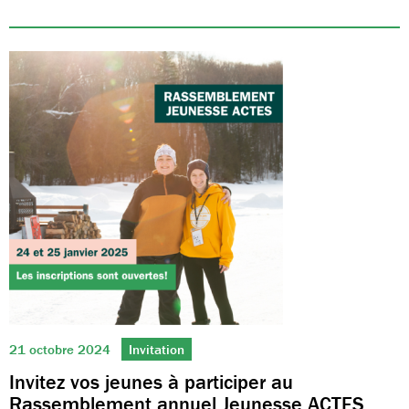
21 octobre 2024
Invitation
Invitez vos jeunes à participer au
Rassemblement annuel Jeunesse ACTES