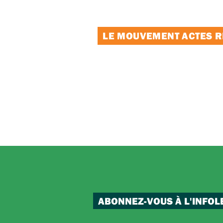
LE MOUVEMENT ACTES RE
ABONNEZ-VOUS À L'INFOL