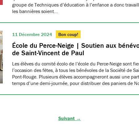
groupe de Techniques d’éducation à l’enfance a donc travaillé
les bannières soient…
11 Décembre 2024
Bon coup!
École du Perce-Neige | Soutien aux bénévo
de Saint-Vincent de Paul
Les élèves du comité écolo de l’école du Perce-Neige sont fiers
l’occasion des fêtes, à tous les bénévoles de la Société de S
Pont-Rouge. Plusieurs élèves accompagneront aussi une part
temps d’une demi-journée, pour distribuer des paniers de N
Suivant →