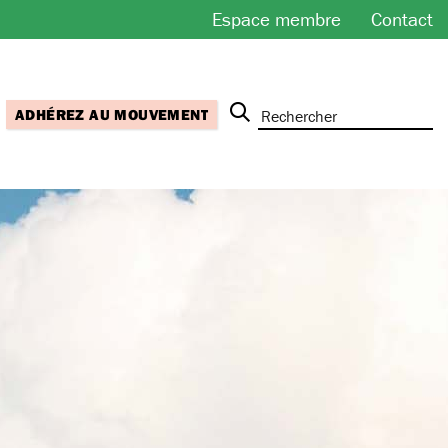
Espace membre
Contact
ADHÉREZ AU MOUVEMENT