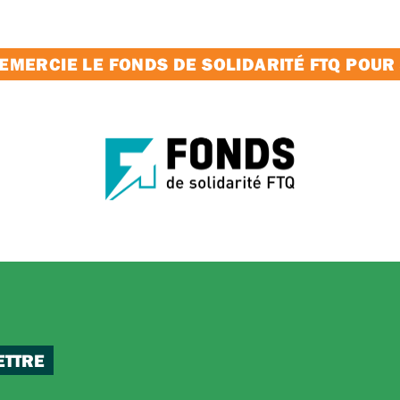
MERCIE LE FONDS DE SOLIDARITÉ FTQ POUR
ETTRE