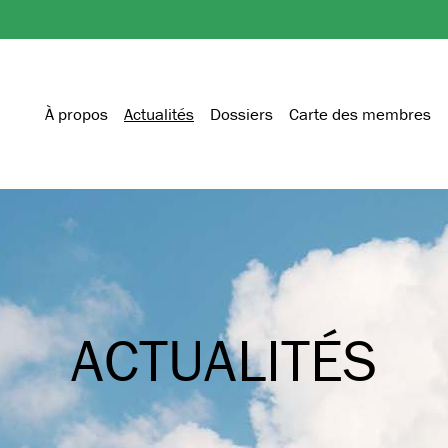
À propos
Actualités
Dossiers
Carte des membres
ACTUALITÉS