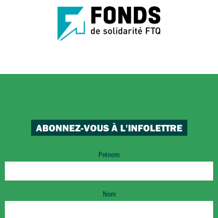
ABONNEZ-VOUS À L'INFOLETTRE
Prénom
Nom