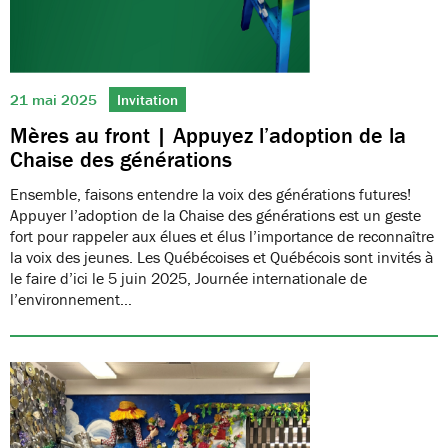
21 mai 2025
Invitation
Mères au front | Appuyez l’adoption de la
Chaise des générations
Ensemble, faisons entendre la voix des générations futures!
Appuyer l’adoption de la Chaise des générations est un geste
fort pour rappeler aux élues et élus l’importance de reconnaître
la voix des jeunes. Les Québécoises et Québécois sont invités à
le faire d’ici le 5 juin 2025, Journée internationale de
l’environnement…