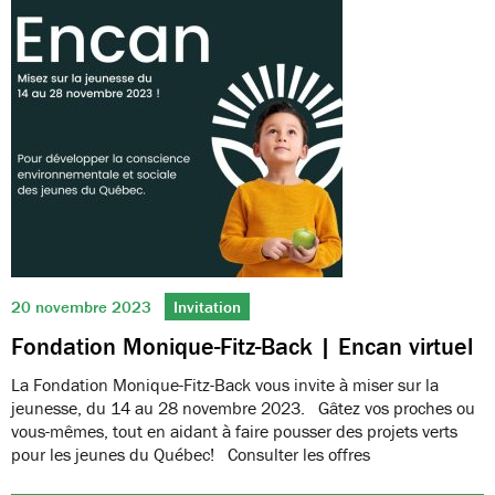
20 novembre 2023
Invitation
Fondation Monique-Fitz-Back | Encan virtuel
La Fondation Monique-Fitz-Back vous invite à miser sur la
jeunesse, du 14 au 28 novembre 2023. Gâtez vos proches ou
vous-mêmes, tout en aidant à faire pousser des projets verts
pour les jeunes du Québec! Consulter les offres