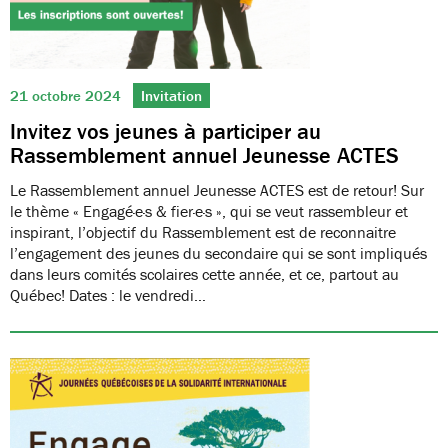
21 octobre 2024
Invitation
Invitez vos jeunes à participer au
Rassemblement annuel Jeunesse ACTES
Le Rassemblement annuel Jeunesse ACTES est de retour! Sur
le thème « Engagé·e·s & fier·e·s », qui se veut rassembleur et
inspirant, l’objectif du Rassemblement est de reconnaitre
l’engagement des jeunes du secondaire qui se sont impliqués
dans leurs comités scolaires cette année, et ce, partout au
Québec! Dates : le vendredi…