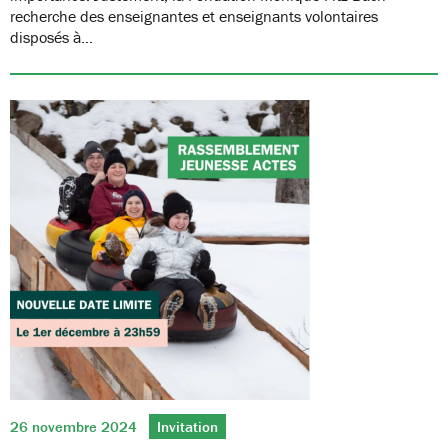
recherche des enseignantes et enseignants volontaires
disposés à…
26 novembre 2024
Invitation