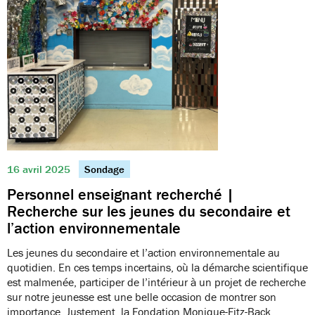
16 avril 2025
Sondage
Personnel enseignant recherché |
Recherche sur les jeunes du secondaire et
l’action environnementale
Les jeunes du secondaire et l’action environnementale au
quotidien. En ces temps incertains, où la démarche scientifique
est malmenée, participer de l’intérieur à un projet de recherche
sur notre jeunesse est une belle occasion de montrer son
importance. Justement, la Fondation Monique-Fitz-Back