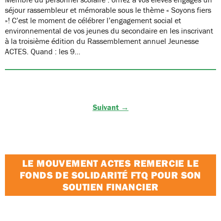
séjour rassembleur et mémorable sous le thème « Soyons fiers
»! C’est le moment de célébrer l’engagement social et
environnemental de vos jeunes du secondaire en les inscrivant
à la troisième édition du Rassemblement annuel Jeunesse
ACTES. Quand : les 9…
Suivant →
LE MOUVEMENT ACTES REMERCIE LE
FONDS DE SOLIDARITÉ FTQ POUR SON
SOUTIEN FINANCIER