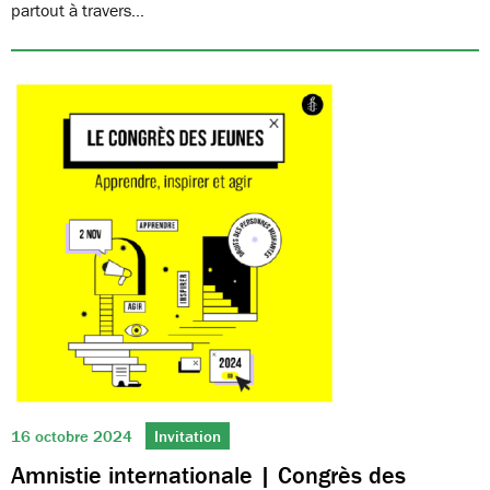
partout à travers…
16 octobre 2024
Invitation
Amnistie internationale | Congrès des