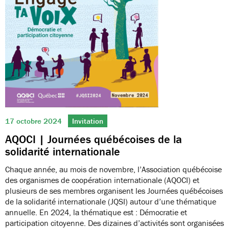
17 octobre 2024
Invitation
AQOCI | Journées québécoises de la
solidarité internationale
Chaque année, au mois de novembre, l’Association québécoise
des organismes de coopération internationale (AQOCI) et
plusieurs de ses membres organisent les Journées québécoises
de la solidarité internationale (JQSI) autour d’une thématique
annuelle. En 2024, la thématique est : Démocratie et
participation citoyenne. Des dizaines d’activités sont organisées