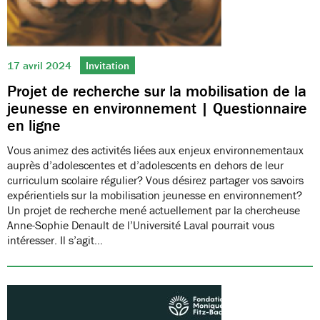
17 avril 2024
Invitation
Projet de recherche sur la mobilisation de la
jeunesse en environnement | Questionnaire
en ligne
Vous animez des activités liées aux enjeux environnementaux
auprès d’adolescentes et d’adolescents en dehors de leur
curriculum scolaire régulier? Vous désirez partager vos savoirs
expérientiels sur la mobilisation jeunesse en environnement?
Un projet de recherche mené actuellement par la chercheuse
Anne-Sophie Denault de l’Université Laval pourrait vous
intéresser. Il s’agit…