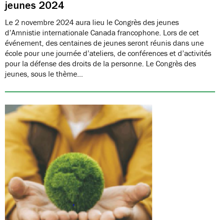
jeunes 2024
Le 2 novembre 2024 aura lieu le Congrès des jeunes
d’Amnistie internationale Canada francophone. Lors de cet
événement, des centaines de jeunes seront réunis dans une
école pour une journée d’ateliers, de conférences et d’activités
pour la défense des droits de la personne. Le Congrès des
jeunes, sous le thème…