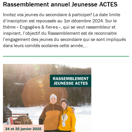
Rassemblement annuel Jeunesse ACTES
Invitez vos jeunes du secondaire à participer! La date limite
d’inscription est repoussée au 1er décembre 2024. Sur le
thème « Engagé·e·s & fier·e·s », qui se veut rassembleur et
inspirant, l’objectif du Rassemblement est de reconnaitre
l’engagement des jeunes du secondaire qui se sont impliqués
dans leurs comités scolaires cette année,…