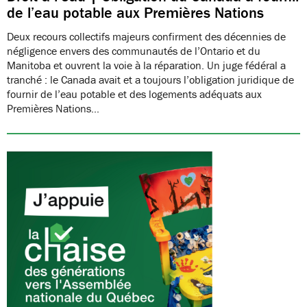
de l’eau potable aux Premières Nations
Deux recours collectifs majeurs confirment des décennies de
négligence envers des communautés de l’Ontario et du
Manitoba et ouvrent la voie à la réparation. Un juge fédéral a
tranché : le Canada avait et a toujours l’obligation juridique de
fournir de l’eau potable et des logements adéquats aux
Premières Nations…