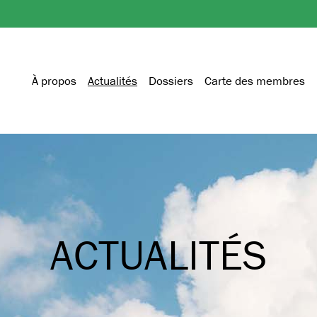
À propos
Actualités
Dossiers
Carte des membres
ACTUALITÉS