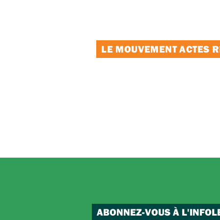
LE MOUVEMENT ACTES RE
ABONNEZ-VOUS À L'INFOL