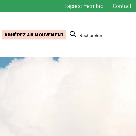
Espace membre
Contact
ADHÉREZ AU MOUVEMENT