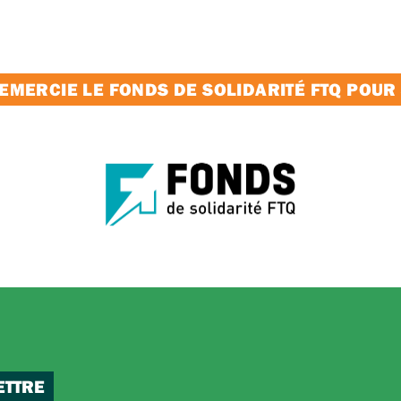
MERCIE LE FONDS DE SOLIDARITÉ FTQ POUR
ETTRE