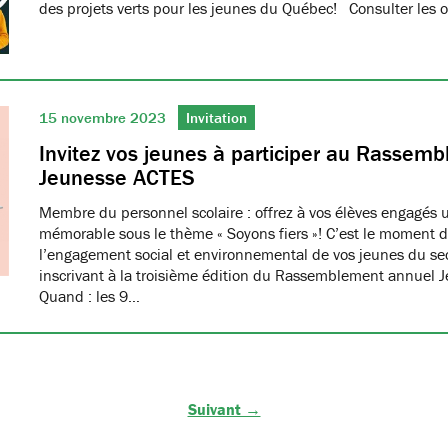
des projets verts pour les jeunes du Québec! Consulter les o
15 novembre 2023
Invitation
Invitez vos jeunes à participer au Rassem
Jeunesse ACTES
Membre du personnel scolaire : offrez à vos élèves engagés 
mémorable sous le thème « Soyons fiers »! C’est le moment d
l’engagement social et environnemental de vos jeunes du se
inscrivant à la troisième édition du Rassemblement annuel 
Quand : les 9…
Suivant →