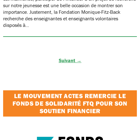
sur notre jeunesse est une belle occasion de montrer son
importance. Justement, la Fondation Monique-Fitz-Back
recherche des enseignantes et enseignants volontaires
disposés à…
Suivant →
LE MOUVEMENT ACTES REMERCIE LE
FONDS DE SOLIDARITÉ FTQ POUR SON
SOUTIEN FINANCIER