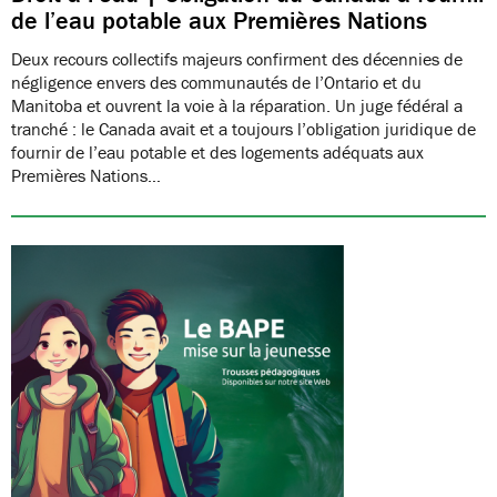
de l’eau potable aux Premières Nations
Deux recours collectifs majeurs confirment des décennies de
négligence envers des communautés de l’Ontario et du
Manitoba et ouvrent la voie à la réparation. Un juge fédéral a
tranché : le Canada avait et a toujours l’obligation juridique de
fournir de l’eau potable et des logements adéquats aux
Premières Nations…