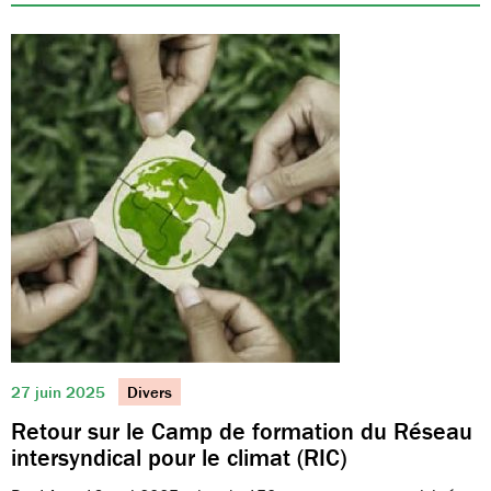
27 juin 2025
Divers
Retour sur le Camp de formation du Réseau
intersyndical pour le climat (RIC)