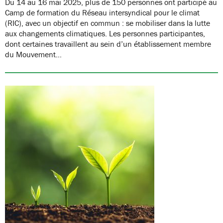
Du 14 au 16 mai 2025, plus de 150 personnes ont participé au
Camp de formation du Réseau intersyndical pour le climat
(RIC), avec un objectif en commun : se mobiliser dans la lutte
aux changements climatiques. Les personnes participantes,
dont certaines travaillent au sein d’un établissement membre
du Mouvement…