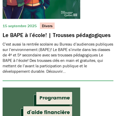
15 septembre 2025
Divers
Le BAPE à l’école! | Trousses pédagogiques
C’est aussi la rentrée scolaire au Bureau d’audiences publiques
sur l’environnement (BAPE)! Le BAPE s’invite dans les classes
de 4ᵉ et 5ᵉ secondaire avec ses trousses pédagogiques Le
BAPE à l’école! Des trousses clés en main et gratuites, qui
mettent de l’avant la participation publique et le
développement durable. Découvrir…