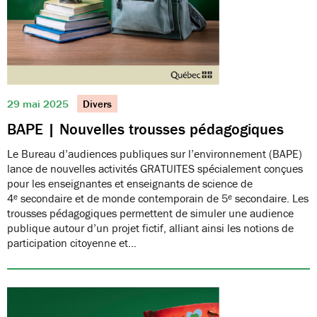
29 mai 2025
Divers
BAPE | Nouvelles trousses pédagogiques
Le Bureau d’audiences publiques sur l’environnement (BAPE)
lance de nouvelles activités GRATUITES spécialement conçues
pour les enseignantes et enseignants de science de
4ᵉ secondaire et de monde contemporain de 5ᵉ secondaire. Les
trousses pédagogiques permettent de simuler une audience
publique autour d’un projet fictif, alliant ainsi les notions de
participation citoyenne et…