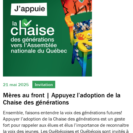
21 mai 2025
Invitation
Mères au front | Appuyez l’adoption de la
Chaise des générations
Ensemble, faisons entendre la voix des générations futures!
Appuyer l’adoption de la Chaise des générations est un geste
fort pour rappeler aux élues et élus l’importance de reconnaître
la voix des jeunes. Les Québécoises et Québécois sont invités à