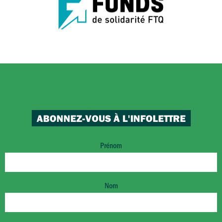
ABONNEZ-VOUS À L'INFOLETTRE
Prénom
Nom