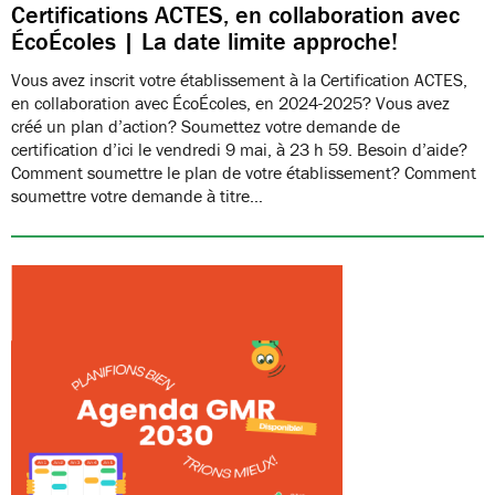
Certifications ACTES, en collaboration avec
ÉcoÉcoles | La date limite approche!
Vous avez inscrit votre établissement à la Certification ACTES,
en collaboration avec ÉcoÉcoles, en 2024-2025? Vous avez
créé un plan d’action? Soumettez votre demande de
certification d’ici le vendredi 9 mai, à 23 h 59. Besoin d’aide?
Comment soumettre le plan de votre établissement? Comment
soumettre votre demande à titre…