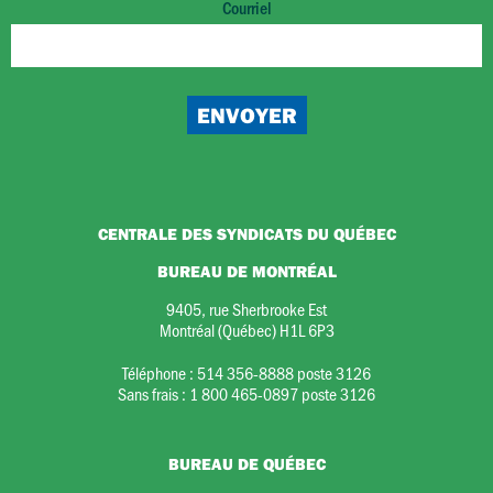
Courriel
CENTRALE DES SYNDICATS DU QUÉBEC
BUREAU DE MONTRÉAL
9405, rue Sherbrooke Est
Montréal (Québec) H1L 6P3
Téléphone :
514 356-8888 poste 3126
Sans frais :
1 800 465-0897 poste 3126
BUREAU DE QUÉBEC