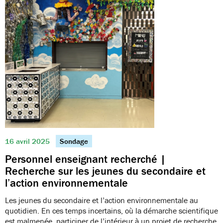
16 avril 2025
Sondage
Personnel enseignant recherché |
Recherche sur les jeunes du secondaire et
l’action environnementale
Les jeunes du secondaire et l’action environnementale au
quotidien. En ces temps incertains, où la démarche scientifique
est malmenée, participer de l’intérieur à un projet de recherche