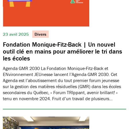
23 avril 2025
Divers
Fondation Monique-Fitz-Back | Un nouvel
outil clé en mains pour améliorer le tri dans
les écoles
Agenda GMR 2030 La Fondation Monique-Fitz-Back et
ENvironnement JEUnesse lancent l’Agenda GMR 2030. Cet
Agenda est l’aboutissement du tout premier forum jeunesse
sur la gestion des matières résiduelles (GMR) dans les écoles
secondaires du Québec, « Forum TRIppant, avenir brillant! »
tenu en novembre 2024. Fruit d’un travail de plusieurs…