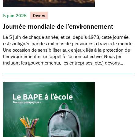
5 juin 2025
Divers
Journée mondiale de l’environnement
Le 5 juin de chaque année, et ce, depuis 1973, cette journée
est soulignée par des millions de personnes à travers le monde.
Une occasion de sensibiliser aux enjeux liés à la protection de
l’environnement et un appel à l’action collective. Nous (en
incluant les gouvernements, les entreprises, etc.) devons…