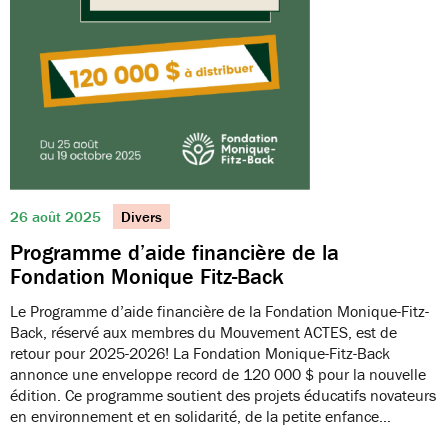
26 août 2025
Divers
Programme d’aide financière de la
Fondation Monique Fitz-Back
Le Programme d’aide financière de la Fondation Monique-Fitz-
Back, réservé aux membres du Mouvement ACTES, est de
retour pour 2025-2026! La Fondation Monique-Fitz-Back
annonce une enveloppe record de 120 000 $ pour la nouvelle
édition. Ce programme soutient des projets éducatifs novateurs
en environnement et en solidarité, de la petite enfance…