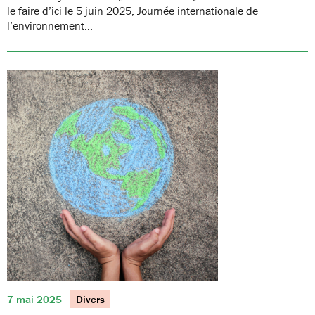
le faire d’ici le 5 juin 2025, Journée internationale de
l’environnement…
7 mai 2025
Divers