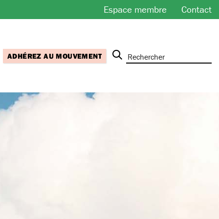
Espace membre
Contact
ADHÉREZ AU MOUVEMENT