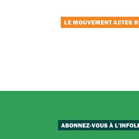
LE MOUVEMENT ACTES RE
ABONNEZ-VOUS À L'INFOL