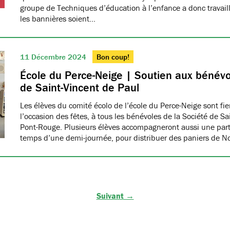
groupe de Techniques d’éducation à l’enfance a donc travaillé
les bannières soient…
11 Décembre 2024
Bon coup!
École du Perce-Neige | Soutien aux bénévo
de Saint-Vincent de Paul
Les élèves du comité écolo de l’école du Perce-Neige sont fiers
l’occasion des fêtes, à tous les bénévoles de la Société de S
Pont-Rouge. Plusieurs élèves accompagneront aussi une part
temps d’une demi-journée, pour distribuer des paniers de N
Suivant →