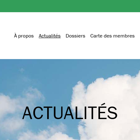
À propos
Actualités
Dossiers
Carte des membres
ACTUALITÉS