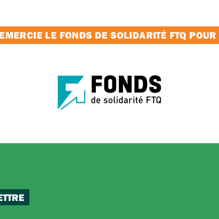
MERCIE LE FONDS DE SOLIDARITÉ FTQ POUR
ETTRE