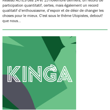
participation quantitatif, certes, mais également un record
qualitatif d’enthousiasme, d’espoir et de désir de changer les
choses pour le mieux. C’est sous le thème Utopistes, debout!
que nous…