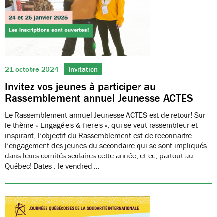
21 octobre 2024
Invitation
Invitez vos jeunes à participer au
Rassemblement annuel Jeunesse ACTES
Le Rassemblement annuel Jeunesse ACTES est de retour! Sur
le thème « Engagé·e·s & fier·e·s », qui se veut rassembleur et
inspirant, l’objectif du Rassemblement est de reconnaitre
l’engagement des jeunes du secondaire qui se sont impliqués
dans leurs comités scolaires cette année, et ce, partout au
Québec! Dates : le vendredi…