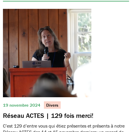
19 novembre 2024
Divers
Réseau ACTES | 129 fois merci!
C’est 129 d’entre vous qui étiez présentes et présents à notre
Réseau ACTES des 14 et 15 novembre derniers; un record de