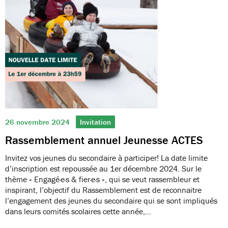
26 novembre 2024
Invitation
Rassemblement annuel Jeunesse ACTES
Invitez vos jeunes du secondaire à participer! La date limite
d’inscription est repoussée au 1er décembre 2024. Sur le
thème « Engagé·e·s & fier·e·s », qui se veut rassembleur et
inspirant, l’objectif du Rassemblement est de reconnaitre
l’engagement des jeunes du secondaire qui se sont impliqués
dans leurs comités scolaires cette année,…