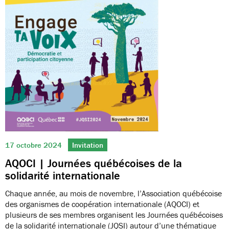
17 octobre 2024
Invitation
AQOCI | Journées québécoises de la
solidarité internationale
Chaque année, au mois de novembre, l’Association québécoise
des organismes de coopération internationale (AQOCI) et
plusieurs de ses membres organisent les Journées québécoises
de la solidarité internationale (JQSI) autour d’une thématique