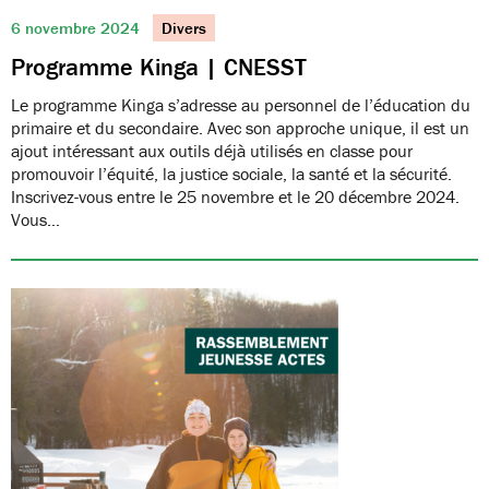
6 novembre 2024
Divers
Programme Kinga | CNESST
Le programme Kinga s’adresse au personnel de l’éducation du
primaire et du secondaire. Avec son approche unique, il est un
ajout intéressant aux outils déjà utilisés en classe pour
promouvoir l’équité, la justice sociale, la santé et la sécurité.
Inscrivez-vous entre le 25 novembre et le 20 décembre 2024.
Vous…