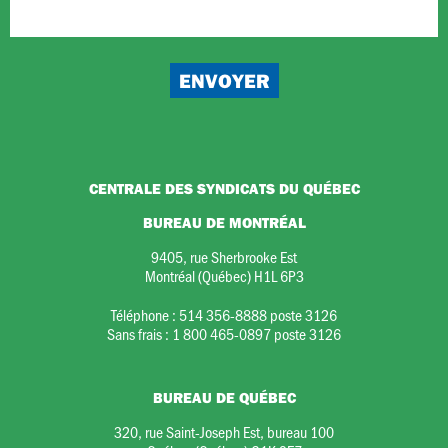
CENTRALE DES SYNDICATS DU QUÉBEC
BUREAU DE MONTRÉAL
9405, rue Sherbrooke Est
Montréal (Québec) H1L 6P3
Téléphone :
514 356-8888 poste 3126
Sans frais :
1 800 465-0897 poste 3126
BUREAU DE QUÉBEC
320, rue Saint-Joseph Est, bureau 100