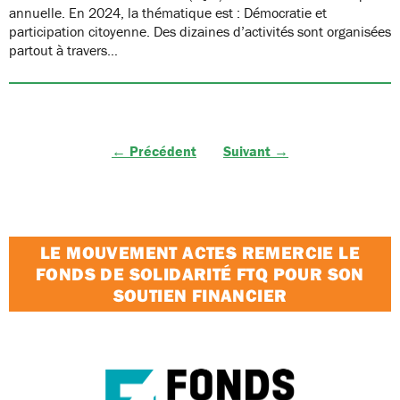
annuelle. En 2024, la thématique est : Démocratie et
participation citoyenne. Des dizaines d’activités sont organisées
partout à travers…
← Précédent
Suivant →
LE MOUVEMENT ACTES REMERCIE LE
FONDS DE SOLIDARITÉ FTQ POUR SON
SOUTIEN FINANCIER