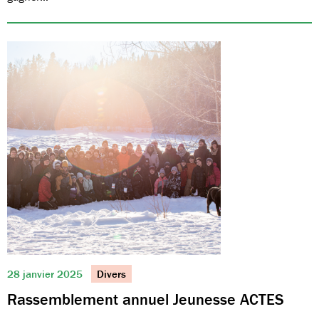
28 janvier 2025
Divers
Rassemblement annuel Jeunesse ACTES