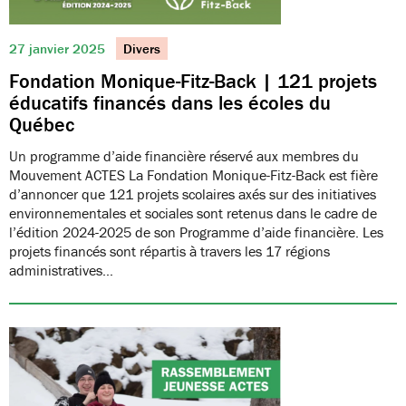
27 janvier 2025
Divers
Fondation Monique-Fitz-Back | 121 projets
éducatifs financés dans les écoles du
Québec
Un programme d’aide financière réservé aux membres du
Mouvement ACTES La Fondation Monique-Fitz-Back est fière
d’annoncer que 121 projets scolaires axés sur des initiatives
environnementales et sociales sont retenus dans le cadre de
l’édition 2024-2025 de son Programme d’aide financière. Les
projets financés sont répartis à travers les 17 régions
administratives…