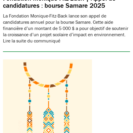
candidatures : bourse Samare 2025
La Fondation Monique-Fitz-Back lance son appel de
candidatures annuel pour la bourse Samare. Cette aide
financière d’un montant de 5 000 $ a pour objectif de soutenir
la croissance d’un projet scolaire d’impact en environnement.
Lire la suite du communiqué