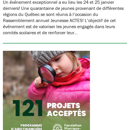
Un événement exceptionnel a eu lieu les 24 et 25 janvier
derniers! Une quarantaine de jeunes provenant de différentes
régions du Québec se sont réunis à l’occasion du
Rassemblement annuel Jeunesse ACTES! L’objectif de cet
événement est de valoriser les jeunes engagés dans leurs
comités scolaires et de renforcer leur…