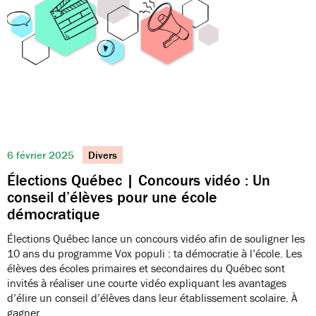
6 février 2025
Divers
Élections Québec | Concours vidéo : Un
conseil d’élèves pour une école
démocratique
Élections Québec lance un concours vidéo afin de souligner les
10 ans du programme Vox populi : ta démocratie à l’école. Les
élèves des écoles primaires et secondaires du Québec sont
invités à réaliser une courte vidéo expliquant les avantages
d’élire un conseil d’élèves dans leur établissement scolaire. À
gagner…