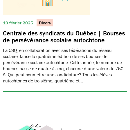
10 février 2025
Divers
Centrale des syndicats du Québec | Bourses
de persévérance scolaire autochtone
La CSQ, en collaboration avec ses fédérations du réseau
scolaire, lance la quatrième édition de ses bourses de
persévérance scolaire autochtone. Cette année, le nombre de
bourses passe de quatre à cinq, chacune d’une valeur de 750
$. Qui peut soumettre une candidature? Tous les élèves
autochtones de troisième, quatrième et…