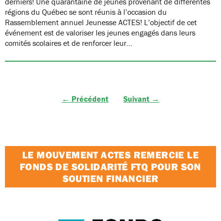
derniers! Une quarantaine de jeunes provenant de différentes
régions du Québec se sont réunis à l’occasion du
Rassemblement annuel Jeunesse ACTES! L’objectif de cet
événement est de valoriser les jeunes engagés dans leurs
comités scolaires et de renforcer leur…
← Précédent
Suivant →
LE MOUVEMENT ACTES REMERCIE LE
FONDS DE SOLIDARITÉ FTQ POUR SON
SOUTIEN FINANCIER