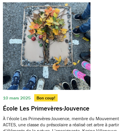
10 mars 2025
Bon coup!
École Les Primevères-Jouvence
À l’école Les Primevères-Jouvence, membre du Mouvement
ACTES, une classe du préscolaire a réalisé cet arbre à partir
d’éléments de la nature. L’enseignante, Karine Villeneuve,