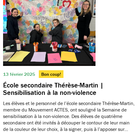
13 février 2025
Bon coup!
École secondaire Thérèse-Martin |
Sensibilisation à la non-violence
Les élèves et le personnel de l’école secondaire Thérèse-Martin,
membre du Mouvement ACTES, ont souligné la Semaine de
sensibilisation à la non-violence. Des élèves de quatrième
secondaire ont été invités à découper le contour de leur main
de la couleur de leur choix, à la signer, puis à l’apposer sur…