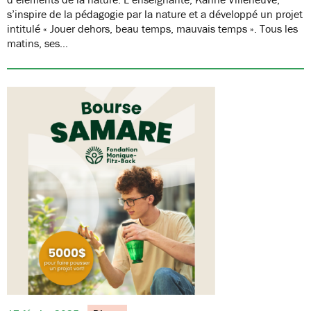
s’inspire de la pédagogie par la nature et a développé un projet
intitulé « Jouer dehors, beau temps, mauvais temps ». Tous les
matins, ses…