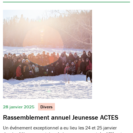
28 janvier 2025
Divers
Rassemblement annuel Jeunesse ACTES
Un événement exceptionnel a eu lieu les 24 et 25 janvier