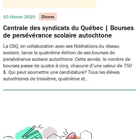
10 février 2025
Divers
Centrale des syndicats du Québec | Bourses
de persévérance scolaire autochtone
La CSQ, en collaboration avec ses fédérations du réseau
scolaire, lance la quatrième édition de ses bourses de
persévérance scolaire autochtone. Cette année, le nombre de
bourses passe de quatre à cinq, chacune d’une valeur de 750
$. Qui peut soumettre une candidature? Tous les élèves
autochtones de troisième, quatrième et…