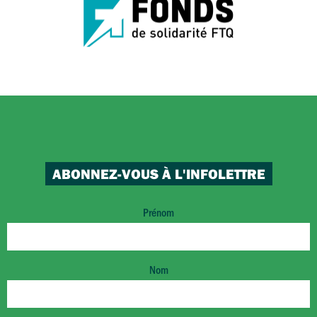
ABONNEZ-VOUS À L'INFOLETTRE
Prénom
Nom