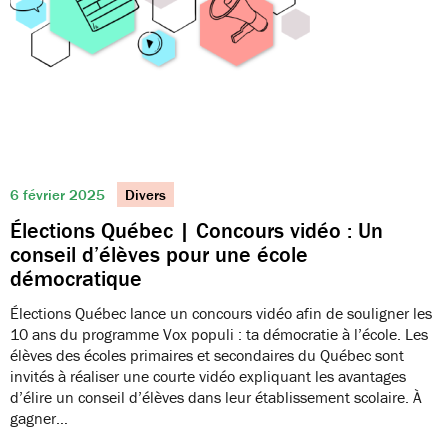
6 février 2025
Divers
Élections Québec | Concours vidéo : Un
conseil d’élèves pour une école
démocratique
Élections Québec lance un concours vidéo afin de souligner les
10 ans du programme Vox populi : ta démocratie à l’école. Les
élèves des écoles primaires et secondaires du Québec sont
invités à réaliser une courte vidéo expliquant les avantages
d’élire un conseil d’élèves dans leur établissement scolaire. À
gagner…