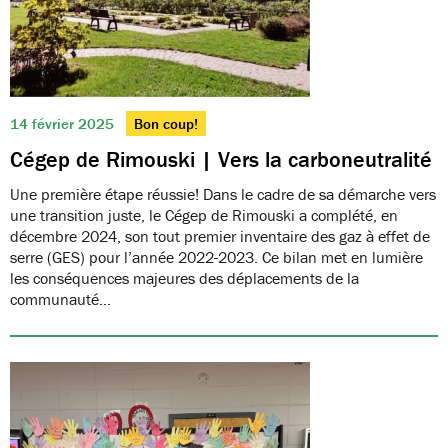
14 février 2025
Bon coup!
Cégep de Rimouski | Vers la carboneutralité
Une première étape réussie! Dans le cadre de sa démarche vers
une transition juste, le Cégep de Rimouski a complété, en
décembre 2024, son tout premier inventaire des gaz à effet de
serre (GES) pour l’année 2022-2023. Ce bilan met en lumière
les conséquences majeures des déplacements de la
communauté…