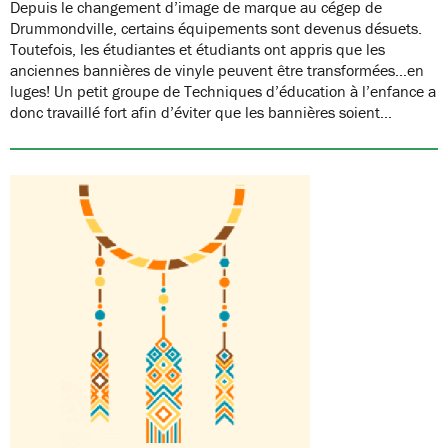
Depuis le changement d’image de marque au cégep de
Drummondville, certains équipements sont devenus désuets.
Toutefois, les étudiantes et étudiants ont appris que les
anciennes bannières de vinyle peuvent être transformées…en
luges! Un petit groupe de Techniques d’éducation à l’enfance a
donc travaillé fort afin d’éviter que les bannières soient…