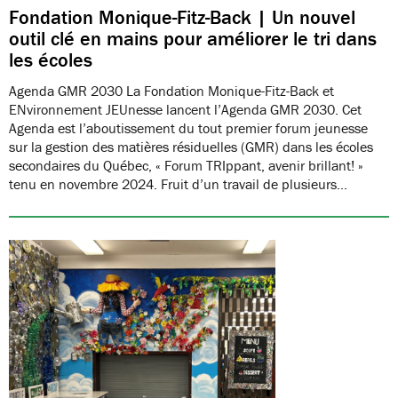
Fondation Monique-Fitz-Back | Un nouvel
outil clé en mains pour améliorer le tri dans
les écoles
Agenda GMR 2030 La Fondation Monique-Fitz-Back et
ENvironnement JEUnesse lancent l’Agenda GMR 2030. Cet
Agenda est l’aboutissement du tout premier forum jeunesse
sur la gestion des matières résiduelles (GMR) dans les écoles
secondaires du Québec, « Forum TRIppant, avenir brillant! »
tenu en novembre 2024. Fruit d’un travail de plusieurs…