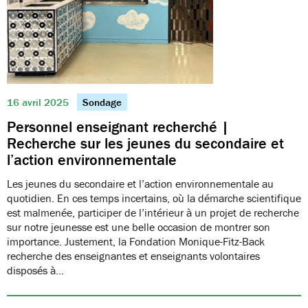
16 avril 2025
Sondage
Personnel enseignant recherché |
Recherche sur les jeunes du secondaire et
l’action environnementale
Les jeunes du secondaire et l’action environnementale au
quotidien. En ces temps incertains, où la démarche scientifique
est malmenée, participer de l’intérieur à un projet de recherche
sur notre jeunesse est une belle occasion de montrer son
importance. Justement, la Fondation Monique-Fitz-Back
recherche des enseignantes et enseignants volontaires
disposés à…