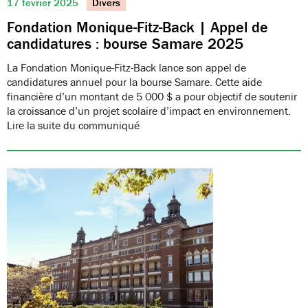
17 février 2025
Divers
Fondation Monique-Fitz-Back | Appel de
candidatures : bourse Samare 2025
La Fondation Monique-Fitz-Back lance son appel de
candidatures annuel pour la bourse Samare. Cette aide
financière d’un montant de 5 000 $ a pour objectif de soutenir
la croissance d’un projet scolaire d’impact en environnement.
Lire la suite du communiqué