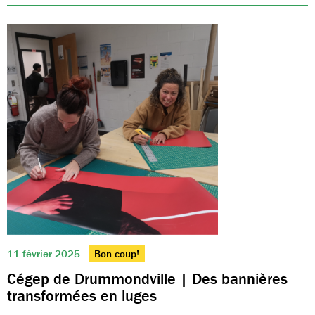
11 février 2025
Bon coup!
Cégep de Drummondville | Des bannières
transformées en luges