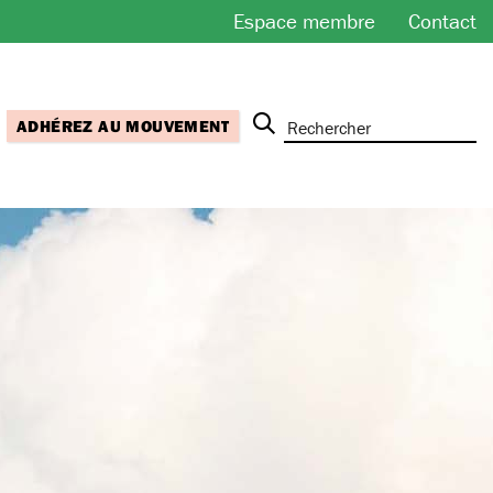
Espace membre
Contact
ADHÉREZ AU MOUVEMENT