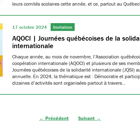
leurs comités scolaires cette année, et ce, partout au Québec
17 octobre 2024
Invitation
AQOCI | Journées québécoises de la solida
internationale
Chaque année, au mois de novembre, l’Association québéco
coopération internationale (AQOCI) et plusieurs de ses memb
Journées québécoises de la solidarité internationale (JQSI) 
annuelle. En 2024, la thématique est : Démocratie et partici
dizaines d’activités sont organisées partout à travers…
← Précédent
Suivant →