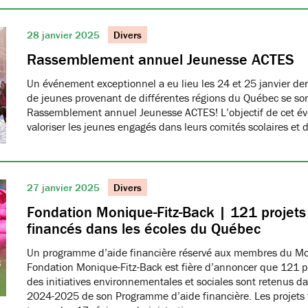
28 janvier 2025
Divers
Rassemblement annuel Jeunesse ACTES
Un événement exceptionnel a eu lieu les 24 et 25 janvier de
de jeunes provenant de différentes régions du Québec se son
Rassemblement annuel Jeunesse ACTES! L’objectif de cet é
valoriser les jeunes engagés dans leurs comités scolaires et 
27 janvier 2025
Divers
Fondation Monique-Fitz-Back | 121 projets
financés dans les écoles du Québec
Un programme d’aide financière réservé aux membres du 
Fondation Monique-Fitz-Back est fière d’annoncer que 121 pr
des initiatives environnementales et sociales sont retenus da
2024-2025 de son Programme d’aide financière. Les projets f