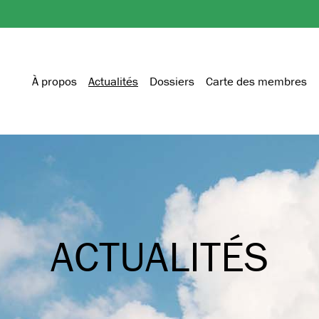
À propos
Actualités
Dossiers
Carte des membres
ACTUALITÉS