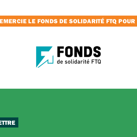
MERCIE LE FONDS DE SOLIDARITÉ FTQ POUR
ETTRE