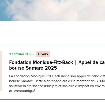
17 février 2025
Divers
Fondation Monique-Fitz-Back | Appel de ca
bourse Samare 2025
La Fondation Monique-Fitz-Back lance son appel de candidat
bourse Samare. Cette aide financière d’un montant de 5 000 
soutenir la croissance d’un projet scolaire d’impact en enviro
du communiqué