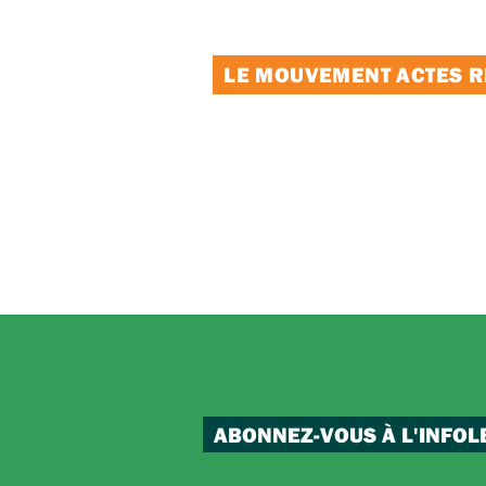
LE MOUVEMENT ACTES RE
ABONNEZ-VOUS À L'INFOL