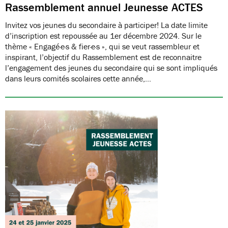
Rassemblement annuel Jeunesse ACTES
Invitez vos jeunes du secondaire à participer! La date limite
d’inscription est repoussée au 1er décembre 2024. Sur le
thème « Engagé·e·s & fier·e·s », qui se veut rassembleur et
inspirant, l’objectif du Rassemblement est de reconnaitre
l’engagement des jeunes du secondaire qui se sont impliqués
dans leurs comités scolaires cette année,…