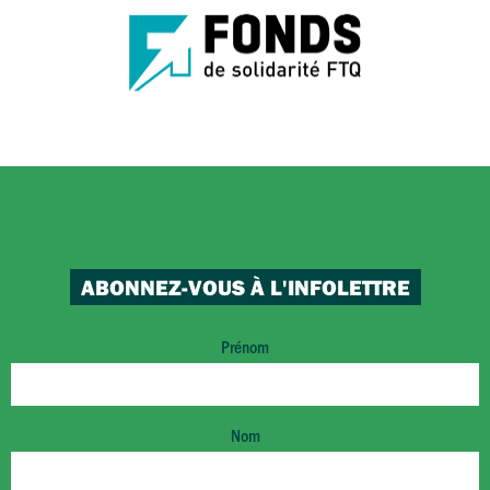
ABONNEZ-VOUS À L'INFOLETTRE
Prénom
Nom