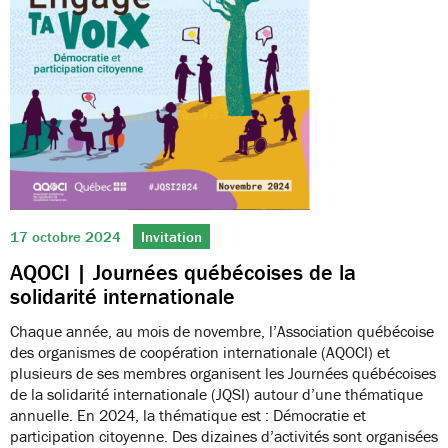
17 octobre 2024
Invitation
AQOCI | Journées québécoises de la
solidarité internationale
Chaque année, au mois de novembre, l’Association québécoise
des organismes de coopération internationale (AQOCI) et
plusieurs de ses membres organisent les Journées québécoises
de la solidarité internationale (JQSI) autour d’une thématique
annuelle. En 2024, la thématique est : Démocratie et
participation citoyenne. Des dizaines d’activités sont organisées