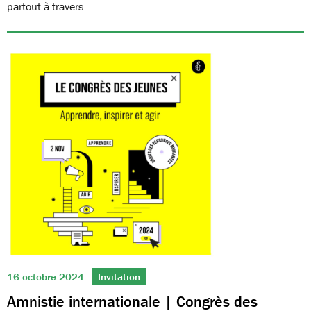
partout à travers…
16 octobre 2024
Invitation
Amnistie internationale | Congrès des