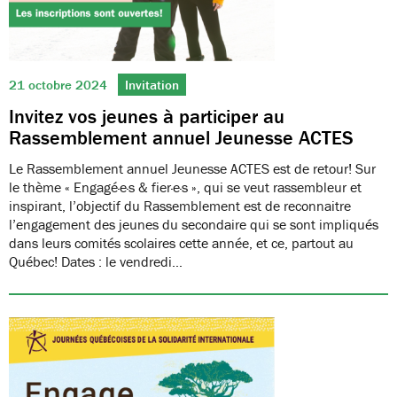
21 octobre 2024
Invitation
Invitez vos jeunes à participer au
Rassemblement annuel Jeunesse ACTES
Le Rassemblement annuel Jeunesse ACTES est de retour! Sur
le thème « Engagé·e·s & fier·e·s », qui se veut rassembleur et
inspirant, l’objectif du Rassemblement est de reconnaitre
l’engagement des jeunes du secondaire qui se sont impliqués
dans leurs comités scolaires cette année, et ce, partout au
Québec! Dates : le vendredi…