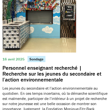
16 avril 2025
Sondage
Personnel enseignant recherché |
Recherche sur les jeunes du secondaire et
l’action environnementale
Les jeunes du secondaire et l’action environnementale au
quotidien. En ces temps incertains, où la démarche scientifique
est malmenée, participer de l’intérieur à un projet de recherche
sur notre jeunesse est une belle occasion de montrer son
importance. Justement, la Fondation Monique-Fitz-Back