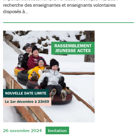
recherche des enseignantes et enseignants volontaires
disposés à…
26 novembre 2024
Invitation