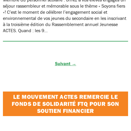
séjour rassembleur et mémorable sous le thème « Soyons fiers
»! C’est le moment de célébrer l’engagement social et
environnemental de vos jeunes du secondaire en les inscrivant
à la troisième édition du Rassemblement annuel Jeunesse
ACTES. Quand : les 9…
Suivant →
LE MOUVEMENT ACTES REMERCIE LE
FONDS DE SOLIDARITÉ FTQ POUR SON
SOUTIEN FINANCIER