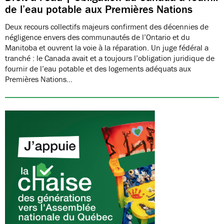
de l’eau potable aux Premières Nations
Deux recours collectifs majeurs confirment des décennies de
négligence envers des communautés de l’Ontario et du
Manitoba et ouvrent la voie à la réparation. Un juge fédéral a
tranché : le Canada avait et a toujours l’obligation juridique de
fournir de l’eau potable et des logements adéquats aux
Premières Nations…