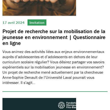
17 avril 2024
Invitation
Projet de recherche sur la mobilisation de la
jeunesse en environnement | Questionnaire
en ligne
Vous animez des activités liées aux enjeux environnementaux
auprès d’adolescentes et d’adolescents en dehors de leur
curriculum scolaire régulier? Vous désirez partager vos savoirs
expérientiels sur la mobilisation jeunesse en environnement?
Un projet de recherche mené actuellement par la chercheuse
Anne-Sophie Denault de l’Université Laval pourrait vous
intéresser. Il s’agit…