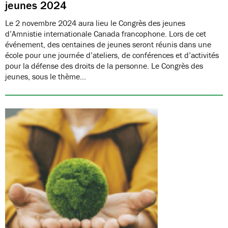
jeunes 2024
Le 2 novembre 2024 aura lieu le Congrès des jeunes
d’Amnistie internationale Canada francophone. Lors de cet
événement, des centaines de jeunes seront réunis dans une
école pour une journée d’ateliers, de conférences et d’activités
pour la défense des droits de la personne. Le Congrès des
jeunes, sous le thème…