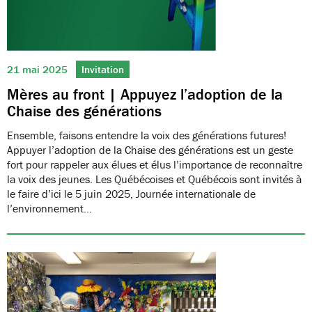
21 mai 2025
Invitation
Mères au front | Appuyez l’adoption de la
Chaise des générations
Ensemble, faisons entendre la voix des générations futures!
Appuyer l’adoption de la Chaise des générations est un geste
fort pour rappeler aux élues et élus l’importance de reconnaître
la voix des jeunes. Les Québécoises et Québécois sont invités à
le faire d’ici le 5 juin 2025, Journée internationale de
l’environnement…