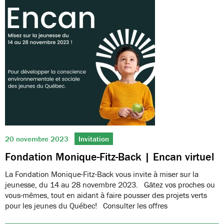
20 novembre 2023
Invitation
Fondation Monique-Fitz-Back | Encan virtuel
La Fondation Monique-Fitz-Back vous invite à miser sur la
jeunesse, du 14 au 28 novembre 2023. Gâtez vos proches ou
vous-mêmes, tout en aidant à faire pousser des projets verts
pour les jeunes du Québec! Consulter les offres