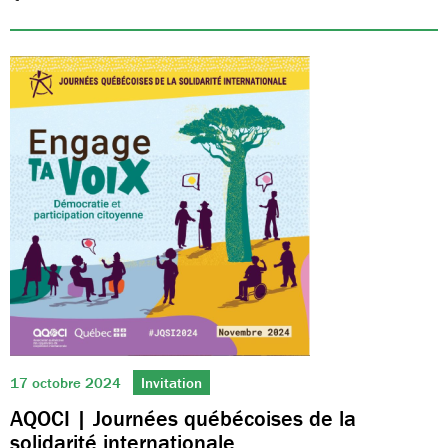
17 octobre 2024
Invitation
AQOCI | Journées québécoises de la
solidarité internationale