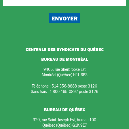
CENTRALE DES SYNDICATS DU QUÉBEC
BUREAU DE MONTRÉAL
9405, rue Sherbrooke Est
Montréal (Québec) H1L 6P3
Téléphone :
514 356-8888 poste 3126
Sans frais :
1 800 465-0897 poste 3126
BUREAU DE QUÉBEC
320, rue Saint-Joseph Est, bureau 100
Québec (Québec) G1K 9E7