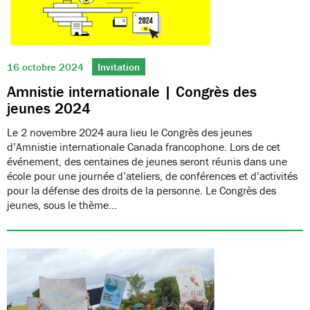
16 octobre 2024
Invitation
Amnistie internationale | Congrès des
jeunes 2024
Le 2 novembre 2024 aura lieu le Congrès des jeunes
d’Amnistie internationale Canada francophone. Lors de cet
événement, des centaines de jeunes seront réunis dans une
école pour une journée d’ateliers, de conférences et d’activités
pour la défense des droits de la personne. Le Congrès des
jeunes, sous le thème…