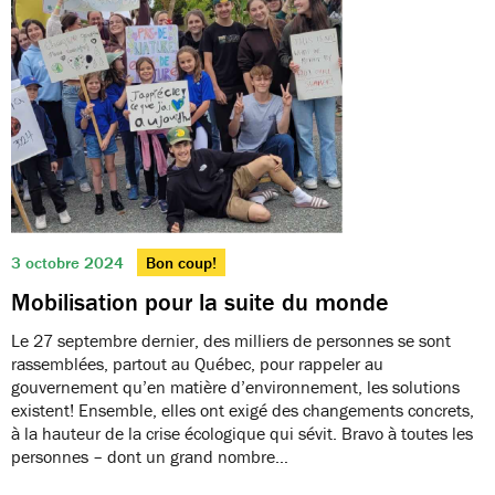
3 octobre 2024
Bon coup!
Mobilisation pour la suite du monde
Le 27 septembre dernier, des milliers de personnes se sont
rassemblées, partout au Québec, pour rappeler au
gouvernement qu’en matière d’environnement, les solutions
existent! Ensemble, elles ont exigé des changements concrets,
à la hauteur de la crise écologique qui sévit. Bravo à toutes les
personnes – dont un grand nombre…