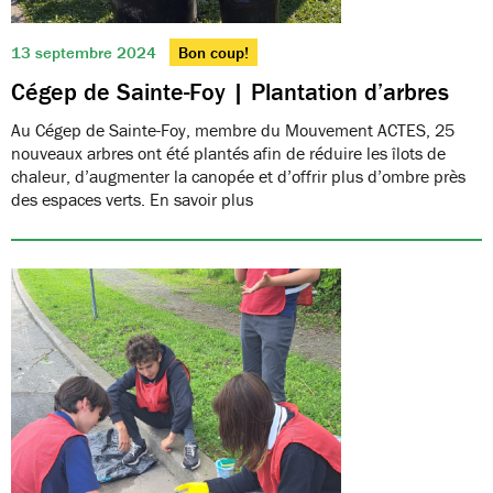
13 septembre 2024
Bon coup!
Cégep de Sainte-Foy | Plantation d’arbres
Au Cégep de Sainte-Foy, membre du Mouvement ACTES, 25
nouveaux arbres ont été plantés afin de réduire les îlots de
chaleur, d’augmenter la canopée et d’offrir plus d’ombre près
des espaces verts. En savoir plus