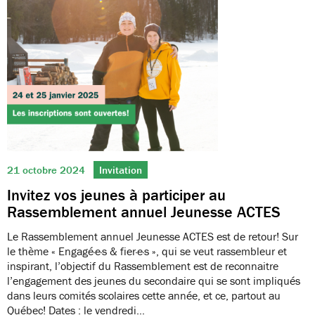
21 octobre 2024
Invitation
Invitez vos jeunes à participer au
Rassemblement annuel Jeunesse ACTES
Le Rassemblement annuel Jeunesse ACTES est de retour! Sur
le thème « Engagé·e·s & fier·e·s », qui se veut rassembleur et
inspirant, l’objectif du Rassemblement est de reconnaitre
l’engagement des jeunes du secondaire qui se sont impliqués
dans leurs comités scolaires cette année, et ce, partout au
Québec! Dates : le vendredi…