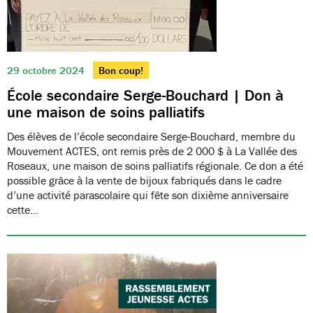
29 octobre 2024
Bon coup!
École secondaire Serge-Bouchard | Don à
une maison de soins palliatifs
Des élèves de l’école secondaire Serge-Bouchard, membre du
Mouvement ACTES, ont remis près de 2 000 $ à La Vallée des
Roseaux, une maison de soins palliatifs régionale. Ce don a été
possible grâce à la vente de bijoux fabriqués dans le cadre
d’une activité parascolaire qui fête son dixième anniversaire
cette…