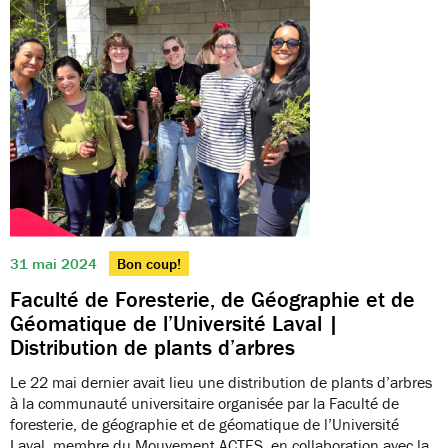
31 mai 2024
Bon coup!
Faculté de Foresterie, de Géographie et de
Géomatique de l’Université Laval |
Distribution de plants d’arbres
Le 22 mai dernier avait lieu une distribution de plants d’arbres
à la communauté universitaire organisée par la Faculté de
foresterie, de géographie et de géomatique de l’Université
Laval, membre du Mouvement ACTES, en collaboration avec la