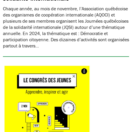
Chaque année, au mois de novembre, l’Association québécoise
des organismes de coopération internationale (AQOCI) et
plusieurs de ses membres organisent les Journées québécoises
de la solidarité internationale (JQSI) autour d’une thématique
annuelle. En 2024, la thématique est : Démocratie et
participation citoyenne. Des dizaines d’activités sont organisées
partout à travers…