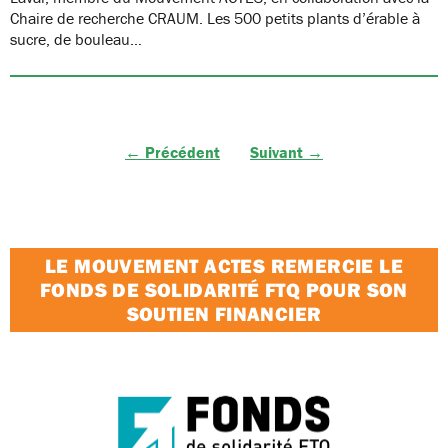
Chaire de recherche CRAUM. Les 500 petits plants d’érable à
sucre, de bouleau…
← Précédent
Suivant →
LE MOUVEMENT ACTES REMERCIE LE
FONDS DE SOLIDARITÉ FTQ POUR SON
SOUTIEN FINANCIER