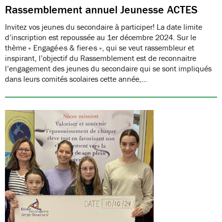
Rassemblement annuel Jeunesse ACTES
Invitez vos jeunes du secondaire à participer! La date limite
d’inscription est repoussée au 1er décembre 2024. Sur le
thème « Engagé·e·s & fier·e·s », qui se veut rassembleur et
inspirant, l’objectif du Rassemblement est de reconnaitre
l’engagement des jeunes du secondaire qui se sont impliqués
dans leurs comités scolaires cette année,…