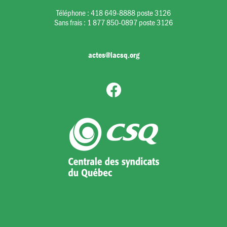
Téléphone :
418 649-8888 poste 3126
Sans frais :
1 877 850-0897 poste 3126
actes@lacsq.org