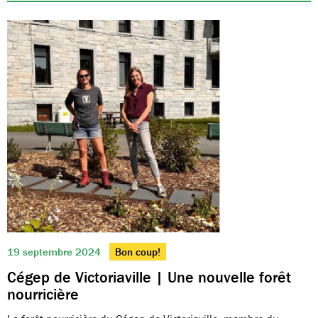
19 septembre 2024
Bon coup!
Cégep de Victoriaville | Une nouvelle forêt
nourricière