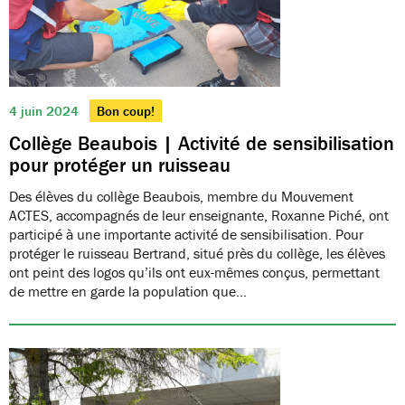
4 juin 2024
Bon coup!
Collège Beaubois | Activité de sensibilisation
pour protéger un ruisseau
Des élèves du collège Beaubois, membre du Mouvement
ACTES, accompagnés de leur enseignante, Roxanne Piché, ont
participé à une importante activité de sensibilisation. Pour
protéger le ruisseau Bertrand, situé près du collège, les élèves
ont peint des logos qu’ils ont eux-mêmes conçus, permettant
de mettre en garde la population que…