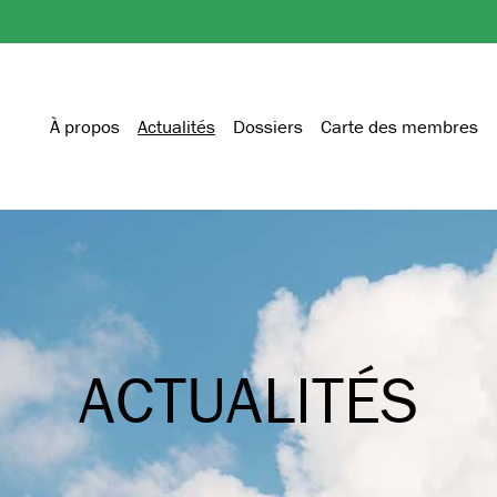
À propos
Actualités
Dossiers
Carte des membres
ACTUALITÉS