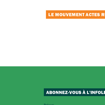
LE MOUVEMENT ACTES RE
ABONNEZ-VOUS À L'INFOL
Prénom