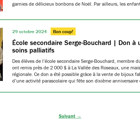
garnies de délicieux bonbons de Noël. Par ailleurs, les enfa
29 octobre 2024
Bon coup!
École secondaire Serge-Bouchard | Don à
soins palliatifs
Des élèves de l’école secondaire Serge-Bouchard, membre
ont remis près de 2 000 $ à La Vallée des Roseaux, une maiso
régionale. Ce don a été possible grâce à la vente de bijoux f
d’une activité parascolaire qui fête son dixième anniversaire
Suivant →