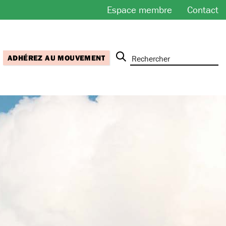
Espace membre
Contact
ADHÉREZ AU MOUVEMENT