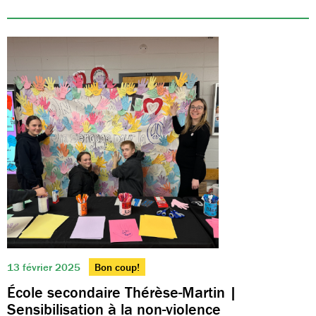
13 février 2025
Bon coup!
École secondaire Thérèse-Martin |
Sensibilisation à la non-violence