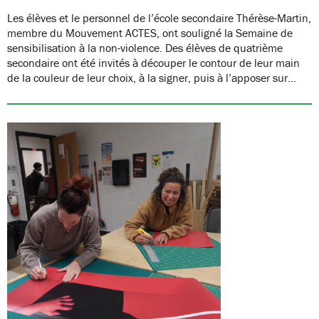
Les élèves et le personnel de l’école secondaire Thérèse-Martin,
membre du Mouvement ACTES, ont souligné la Semaine de
sensibilisation à la non-violence. Des élèves de quatrième
secondaire ont été invités à découper le contour de leur main
de la couleur de leur choix, à la signer, puis à l’apposer sur…