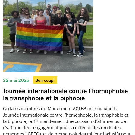
22 mai 2025
Bon coup!
Journée internationale contre l’homophobie,
la transphobie et la biphobie
Certains membres du Mouvement ACTES ont souligné la
Journée internationale contre l’homophobie, la transphobie et
la biphobie, le 17 mai dernier. Une occasion d’affirmer ou de
réaffirmer leur engagement pour la défense des droits des
personnes LGBTQ+ et de promouvoir des milieux inclusifs pour