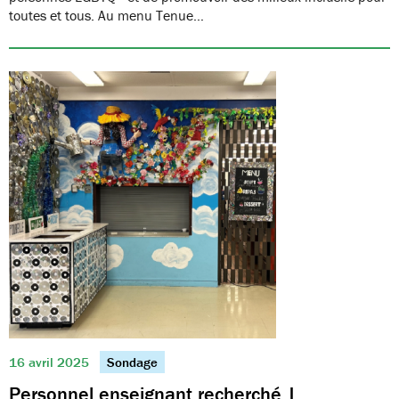
toutes et tous. Au menu Tenue…
16 avril 2025
Sondage
Personnel enseignant recherché |