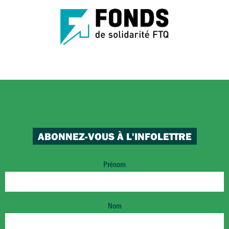
ABONNEZ-VOUS À L'INFOLETTRE
Prénom
Nom