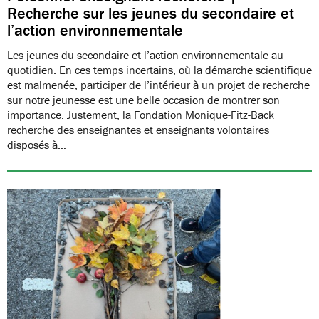
Recherche sur les jeunes du secondaire et
l’action environnementale
Les jeunes du secondaire et l’action environnementale au
quotidien. En ces temps incertains, où la démarche scientifique
est malmenée, participer de l’intérieur à un projet de recherche
sur notre jeunesse est une belle occasion de montrer son
importance. Justement, la Fondation Monique-Fitz-Back
recherche des enseignantes et enseignants volontaires
disposés à…