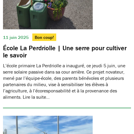
11 juin 2025
Bon coup!
École La Perdriolle | Une serre pour cultiver
le savoir
L’école primaire La Perdriolle a inauguré, ce jeudi 5 juin, une
serre solaire passive dans sa cour arrière. Ce projet novateur,
mené par l’équipe-école, des parents bénévoles et plusieurs
partenaires du milieu, vise à sensibiliser les élèves à
l’agriculture, à l’écoresponsabilité et à la provenance des
aliments. Lire la suite…