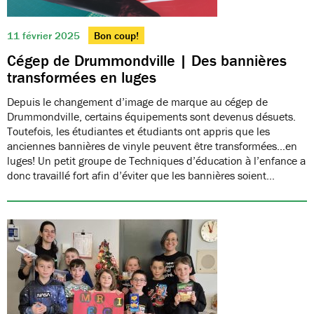
11 février 2025
Bon coup!
Cégep de Drummondville | Des bannières
transformées en luges
Depuis le changement d’image de marque au cégep de
Drummondville, certains équipements sont devenus désuets.
Toutefois, les étudiantes et étudiants ont appris que les
anciennes bannières de vinyle peuvent être transformées…en
luges! Un petit groupe de Techniques d’éducation à l’enfance a
donc travaillé fort afin d’éviter que les bannières soient…