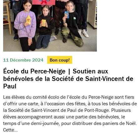
11 Décembre 2024
Bon coup!
École du Perce-Neige | Soutien aux
bénévoles de la Société de Saint-Vincent de
Paul
Les élèves du comité écolo de l’école du Perce-Neige sont fiers
d’offrir une carte, à l’occasion des fêtes, à tous les bénévoles de
la Société de Saint-Vincent de Paul de Pont-Rouge. Plusieurs
élèves accompagneront aussi une partie des bénévoles, le
temps d’une demi-journée, pour distribuer des paniers de Noël.
Cette…