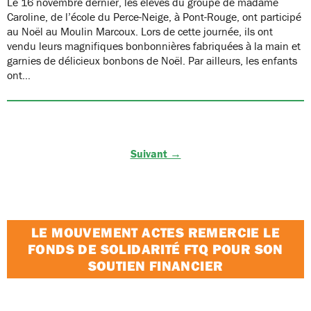
Le 16 novembre dernier, les élèves du groupe de madame
Caroline, de l’école du Perce-Neige, à Pont-Rouge, ont participé
au Noël au Moulin Marcoux. Lors de cette journée, ils ont
vendu leurs magnifiques bonbonnières fabriquées à la main et
garnies de délicieux bonbons de Noël. Par ailleurs, les enfants
ont…
Suivant →
LE MOUVEMENT ACTES REMERCIE LE
FONDS DE SOLIDARITÉ FTQ POUR SON
SOUTIEN FINANCIER