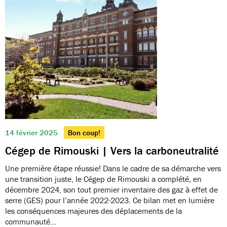
14 février 2025
Bon coup!
Cégep de Rimouski | Vers la carboneutralité
Une première étape réussie! Dans le cadre de sa démarche vers
une transition juste, le Cégep de Rimouski a complété, en
décembre 2024, son tout premier inventaire des gaz à effet de
serre (GES) pour l’année 2022-2023. Ce bilan met en lumière
les conséquences majeures des déplacements de la
communauté…