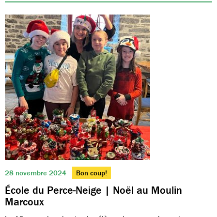
28 novembre 2024
Bon coup!
École du Perce-Neige | Noël au Moulin
Marcoux