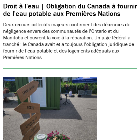
Droit à l’eau | Obligation du Canada à fournir
de l’eau potable aux Premières Nations
Deux recours collectifs majeurs confirment des décennies de
négligence envers des communautés de l’Ontario et du
Manitoba et ouvrent la voie à la réparation. Un juge fédéral a
tranché : le Canada avait et a toujours l’obligation juridique de
fournir de l’eau potable et des logements adéquats aux
Premières Nations…