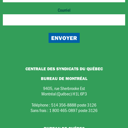
Courriel
CENTRALE DES SYNDICATS DU QUÉBEC
BUREAU DE MONTRÉAL
9405, rue Sherbrooke Est
Montréal (Québec) H1L 6P3
Téléphone :
514 356-8888 poste 3126
Sans frais :
1 800 465-0897 poste 3126