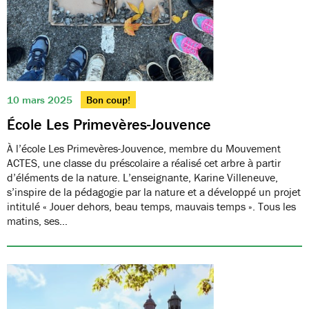
10 mars 2025
Bon coup!
École Les Primevères-Jouvence
À l’école Les Primevères-Jouvence, membre du Mouvement
ACTES, une classe du préscolaire a réalisé cet arbre à partir
d’éléments de la nature. L’enseignante, Karine Villeneuve,
s’inspire de la pédagogie par la nature et a développé un projet
intitulé « Jouer dehors, beau temps, mauvais temps ». Tous les
matins, ses…