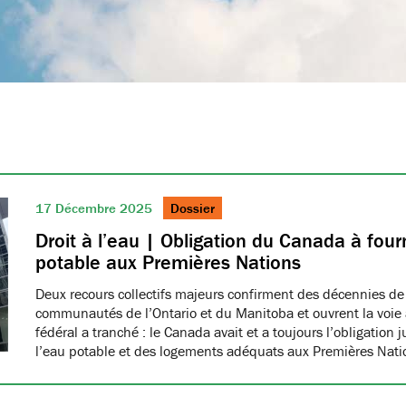
17 Décembre 2025
Dossier
Droit à l’eau | Obligation du Canada à fourn
potable aux Premières Nations
Deux recours collectifs majeurs confirment des décennies de
communautés de l’Ontario et du Manitoba et ouvrent la voie à
fédéral a tranché : le Canada avait et a toujours l’obligation 
l’eau potable et des logements adéquats aux Premières Nat