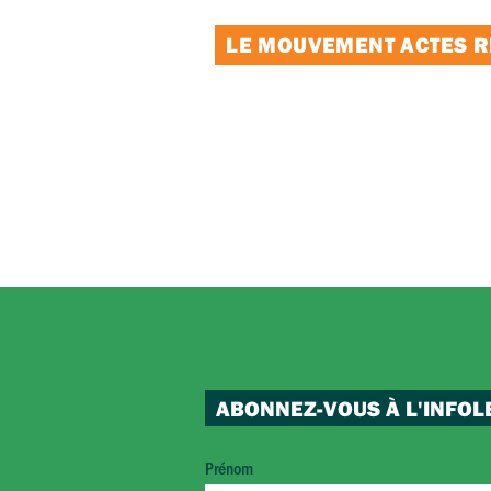
LE MOUVEMENT ACTES RE
ABONNEZ-VOUS À L'INFOL
Prénom