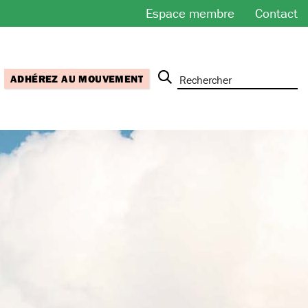
Espace membre
Contact
ADHÉREZ AU MOUVEMENT