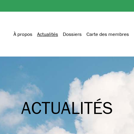
À propos
Actualités
Dossiers
Carte des membres
ACTUALITÉS