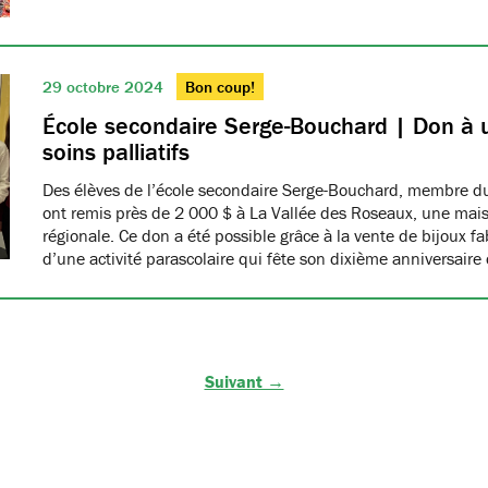
29 octobre 2024
Bon coup!
École secondaire Serge-Bouchard | Don à
soins palliatifs
Des élèves de l’école secondaire Serge-Bouchard, membre
ont remis près de 2 000 $ à La Vallée des Roseaux, une maiso
régionale. Ce don a été possible grâce à la vente de bijoux f
d’une activité parascolaire qui fête son dixième anniversaire
Suivant →