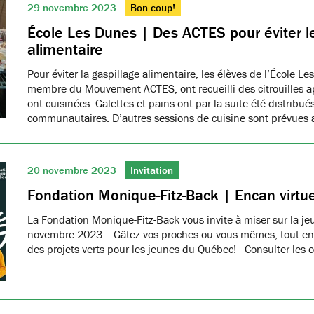
29 novembre 2023
Bon coup!
École Les Dunes | Des ACTES pour éviter le
alimentaire
Pour éviter la gaspillage alimentaire, les élèves de l’École L
membre du Mouvement ACTES, ont recueilli des citrouilles ap
ont cuisinées. Galettes et pains ont par la suite été distribu
communautaires. D’autres sessions de cuisine sont prévues 
20 novembre 2023
Invitation
Fondation Monique-Fitz-Back | Encan virtue
La Fondation Monique-Fitz-Back vous invite à miser sur la j
novembre 2023. Gâtez vos proches ou vous-mêmes, tout en a
des projets verts pour les jeunes du Québec! Consulter les o