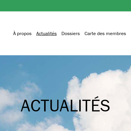
À propos
Actualités
Dossiers
Carte des membres
ACTUALITÉS