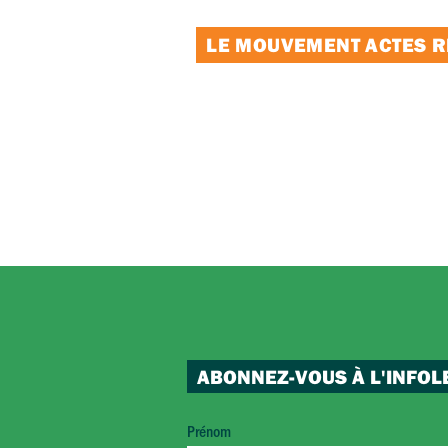
LE MOUVEMENT ACTES RE
ABONNEZ-VOUS À L'INFOL
Prénom