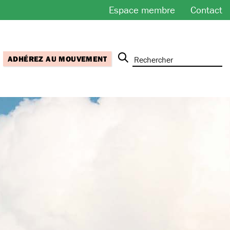
Espace membre
Contact
ADHÉREZ AU MOUVEMENT