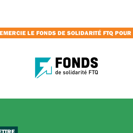
MERCIE LE FONDS DE SOLIDARITÉ FTQ POUR
ETTRE