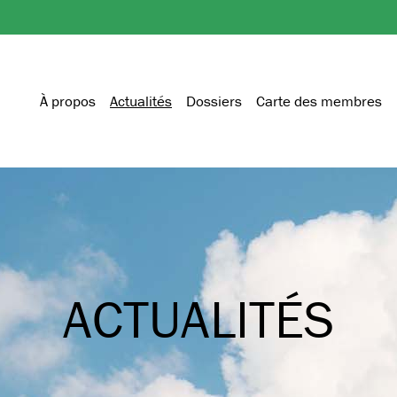
À propos
Actualités
Dossiers
Carte des membres
ACTUALITÉS