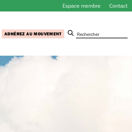
Espace membre
Contact
ADHÉREZ AU MOUVEMENT