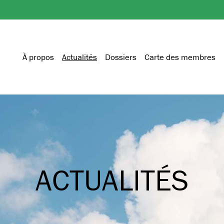
À propos
Actualités
Dossiers
Carte des membres
ACTUALITÉS