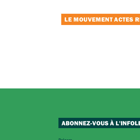
LE MOUVEMENT ACTES RE
ABONNEZ-VOUS À L'INFOL
Prénom