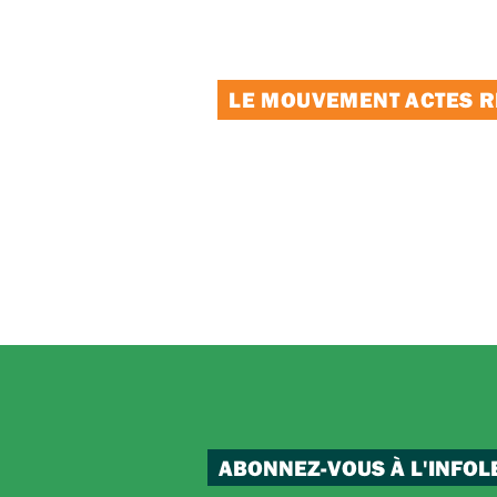
LE MOUVEMENT ACTES RE
ABONNEZ-VOUS À L'INFOL