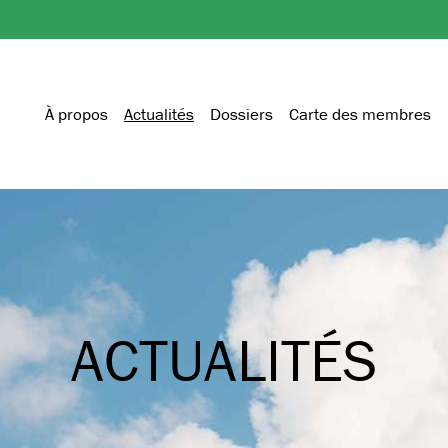
À propos
Actualités
Dossiers
Carte des membres
ACTUALITÉS