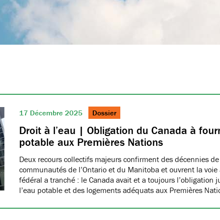
17 Décembre 2025
Dossier
Droit à l’eau | Obligation du Canada à fourn
potable aux Premières Nations
Deux recours collectifs majeurs confirment des décennies de
communautés de l’Ontario et du Manitoba et ouvrent la voie à
fédéral a tranché : le Canada avait et a toujours l’obligation 
l’eau potable et des logements adéquats aux Premières Nat