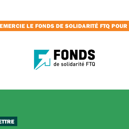
MERCIE LE FONDS DE SOLIDARITÉ FTQ POUR
ETTRE