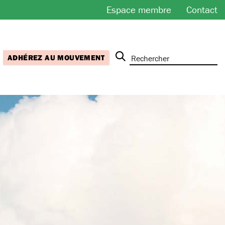
Espace membre
Contact
ADHÉREZ AU MOUVEMENT