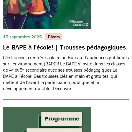
15 septembre 2025
Divers
Le BAPE à l’école! | Trousses pédagogiques
C’est aussi la rentrée scolaire au Bureau d’audiences publiques
sur l’environnement (BAPE)! Le BAPE s’invite dans les classes
de 4ᵉ et 5ᵉ secondaire avec ses trousses pédagogiques Le
BAPE à l’école! Des trousses clés en main et gratuites, qui
mettent de l’avant la participation publique et le
développement durable. Découvrir…