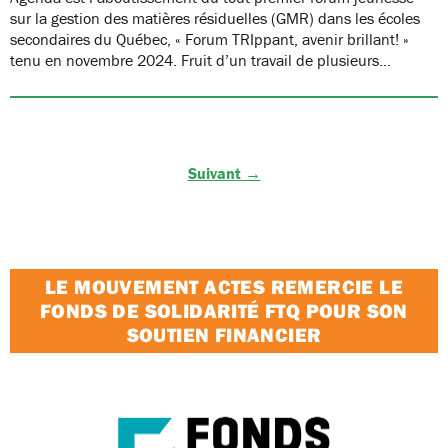
sur la gestion des matières résiduelles (GMR) dans les écoles
secondaires du Québec, « Forum TRIppant, avenir brillant! »
tenu en novembre 2024. Fruit d’un travail de plusieurs…
Suivant →
LE MOUVEMENT ACTES REMERCIE LE
FONDS DE SOLIDARITÉ FTQ POUR SON
SOUTIEN FINANCIER