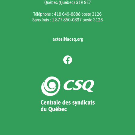
Québec (Québec) G1K 9E7
Téléphone :
418 649-8888 poste 3126
Sans frais :
1 877 850-0897 poste 3126
actes@lacsq.org