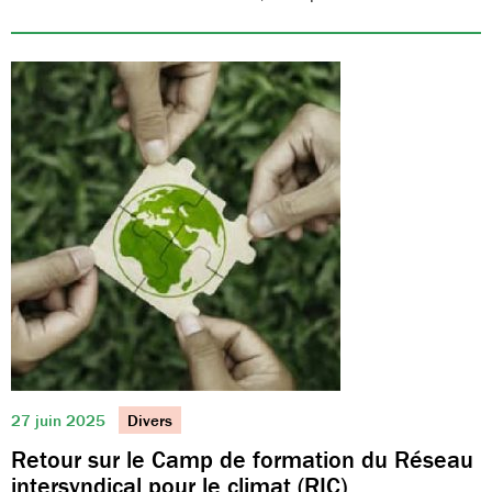
27 juin 2025
Divers
Retour sur le Camp de formation du Réseau
intersyndical pour le climat (RIC)