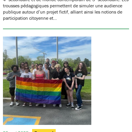
trousses pédagogiques permettent de simuler une audience
publique autour d’un projet fictif, alliant ainsi les notions de
participation citoyenne et…