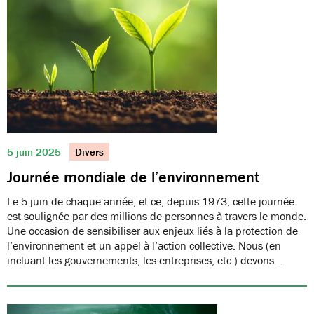
5 juin 2025
Divers
Journée mondiale de l’environnement
Le 5 juin de chaque année, et ce, depuis 1973, cette journée
est soulignée par des millions de personnes à travers le monde.
Une occasion de sensibiliser aux enjeux liés à la protection de
l’environnement et un appel à l’action collective. Nous (en
incluant les gouvernements, les entreprises, etc.) devons…