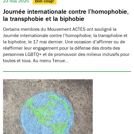
22 mai 2025
Bon coup!
Journée internationale contre l’homophobie,
la transphobie et la biphobie
Certains membres du Mouvement ACTES ont souligné la
Journée internationale contre l’homophobie, la transphobie et
la biphobie, le 17 mai dernier. Une occasion d’affirmer ou de
réaffirmer leur engagement pour la défense des droits des
personnes LGBTQ+ et de promouvoir des milieux inclusifs pour
toutes et tous. Au menu Tenue…