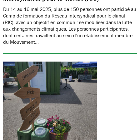
Du 14 au 16 mai 2025, plus de 150 personnes ont participé au
Camp de formation du Réseau intersyndical pour le climat
(RIC), avec un objectif en commun : se mobiliser dans la lutte
aux changements climatiques. Les personnes participantes,
dont certaines travaillent au sein d’un établissement membre
du Mouvement…