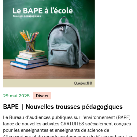
29 mai 2025
Divers
BAPE | Nouvelles trousses pédagogiques
Le Bureau d’audiences publiques sur l’environnement (BAPE)
lance de nouvelles activités GRATUITES spécialement conçues
pour les enseignantes et enseignants de science de
4ᵉ secondaire et de monde contemporain de 5ᵉ secondaire. Les