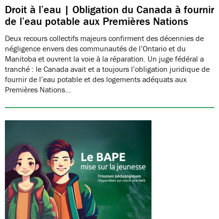
Droit à l’eau | Obligation du Canada à fournir
de l’eau potable aux Premières Nations
Deux recours collectifs majeurs confirment des décennies de
négligence envers des communautés de l’Ontario et du
Manitoba et ouvrent la voie à la réparation. Un juge fédéral a
tranché : le Canada avait et a toujours l’obligation juridique de
fournir de l’eau potable et des logements adéquats aux
Premières Nations…