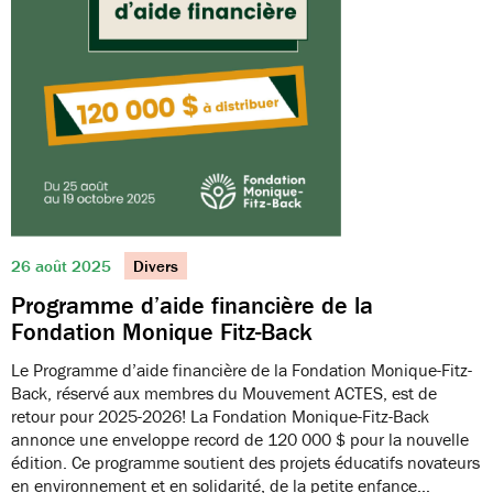
26 août 2025
Divers
Programme d’aide financière de la
Fondation Monique Fitz-Back
Le Programme d’aide financière de la Fondation Monique-Fitz-
Back, réservé aux membres du Mouvement ACTES, est de
retour pour 2025-2026! La Fondation Monique-Fitz-Back
annonce une enveloppe record de 120 000 $ pour la nouvelle
édition. Ce programme soutient des projets éducatifs novateurs
en environnement et en solidarité, de la petite enfance…