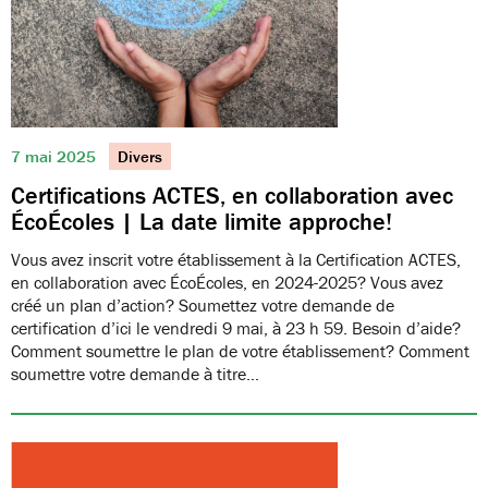
7 mai 2025
Divers
Certifications ACTES, en collaboration avec
ÉcoÉcoles | La date limite approche!
Vous avez inscrit votre établissement à la Certification ACTES,
en collaboration avec ÉcoÉcoles, en 2024-2025? Vous avez
créé un plan d’action? Soumettez votre demande de
certification d’ici le vendredi 9 mai, à 23 h 59. Besoin d’aide?
Comment soumettre le plan de votre établissement? Comment
soumettre votre demande à titre…