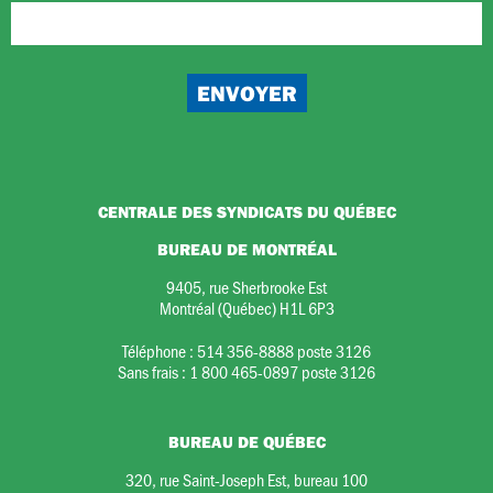
CENTRALE DES SYNDICATS DU QUÉBEC
BUREAU DE MONTRÉAL
9405, rue Sherbrooke Est
Montréal (Québec) H1L 6P3
Téléphone :
514 356-8888 poste 3126
Sans frais :
1 800 465-0897 poste 3126
BUREAU DE QUÉBEC
320, rue Saint-Joseph Est, bureau 100