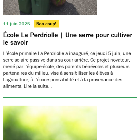
11 juin 2025
Bon coup!
École La Perdriolle | Une serre pour cultiver
le savoir
L’école primaire La Perdriolle a inauguré, ce jeudi 5 juin, une
serre solaire passive dans sa cour arrière. Ce projet novateur,
mené par l’équipe-école, des parents bénévoles et plusieurs
partenaires du milieu, vise à sensibiliser les élèves à
l’agriculture, à l’écoresponsabilité et à la provenance des
aliments. Lire la suite…