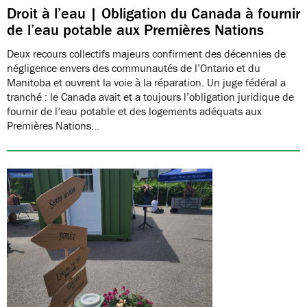
Droit à l’eau | Obligation du Canada à fournir
de l’eau potable aux Premières Nations
Deux recours collectifs majeurs confirment des décennies de
négligence envers des communautés de l’Ontario et du
Manitoba et ouvrent la voie à la réparation. Un juge fédéral a
tranché : le Canada avait et a toujours l’obligation juridique de
fournir de l’eau potable et des logements adéquats aux
Premières Nations…