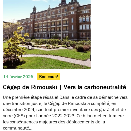
14 février 2025
Bon coup!
Cégep de Rimouski | Vers la carboneutralité
Une première étape réussie! Dans le cadre de sa démarche vers
une transition juste, le Cégep de Rimouski a complété, en
décembre 2024, son tout premier inventaire des gaz à effet de
serre (GES) pour l’année 2022-2023. Ce bilan met en lumière
les conséquences majeures des déplacements de la
communauté…