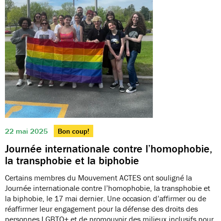
22 mai 2025
Bon coup!
Journée internationale contre l’homophobie,
la transphobie et la biphobie
Certains membres du Mouvement ACTES ont souligné la
Journée internationale contre l’homophobie, la transphobie et
la biphobie, le 17 mai dernier. Une occasion d’affirmer ou de
réaffirmer leur engagement pour la défense des droits des
personnes LGBTQ+ et de promouvoir des milieux inclusifs pour