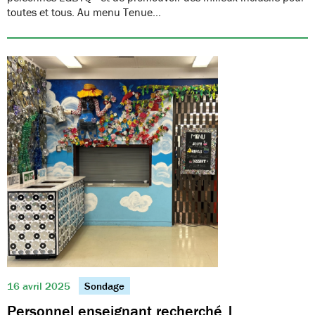
toutes et tous. Au menu Tenue…
16 avril 2025
Sondage
Personnel enseignant recherché |