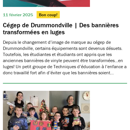
11 février 2025
Bon coup!
Cégep de Drummondville | Des bannières
transformées en luges
Depuis le changement d’image de marque au cégep de
Drummondville, certains équipements sont devenus désuets.
Toutefois, les étudiantes et étudiants ont appris que les
anciennes bannières de vinyle peuvent être transformées…en
luges! Un petit groupe de Techniques d’éducation à l’enfance a
donc travaillé fort afin d’éviter que les bannières soient…