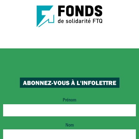
ABONNEZ-VOUS À L'INFOLETTRE
Prénom
Nom