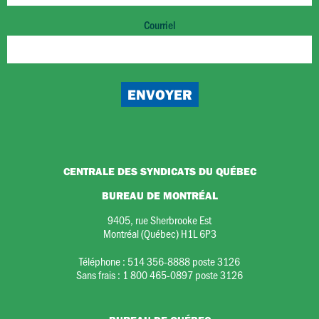
Courriel
CENTRALE DES SYNDICATS DU QUÉBEC
BUREAU DE MONTRÉAL
9405, rue Sherbrooke Est
Montréal (Québec) H1L 6P3
Téléphone :
514 356-8888 poste 3126
Sans frais :
1 800 465-0897 poste 3126