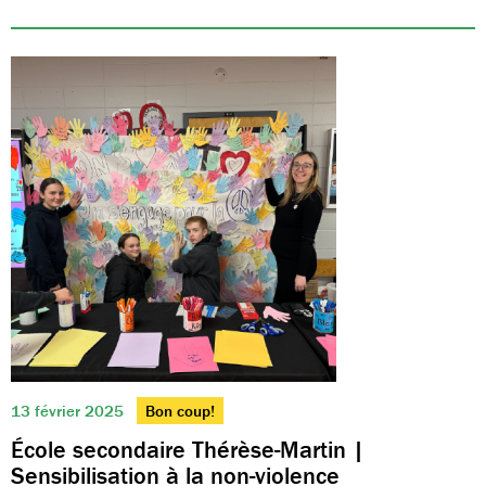
13 février 2025
Bon coup!
École secondaire Thérèse-Martin |
Sensibilisation à la non-violence