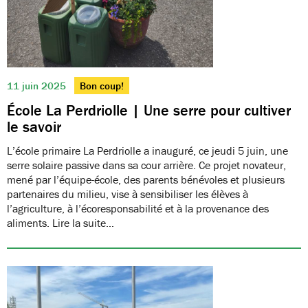
11 juin 2025
Bon coup!
École La Perdriolle | Une serre pour cultiver
le savoir
L’école primaire La Perdriolle a inauguré, ce jeudi 5 juin, une
serre solaire passive dans sa cour arrière. Ce projet novateur,
mené par l’équipe-école, des parents bénévoles et plusieurs
partenaires du milieu, vise à sensibiliser les élèves à
l’agriculture, à l’écoresponsabilité et à la provenance des
aliments. Lire la suite…