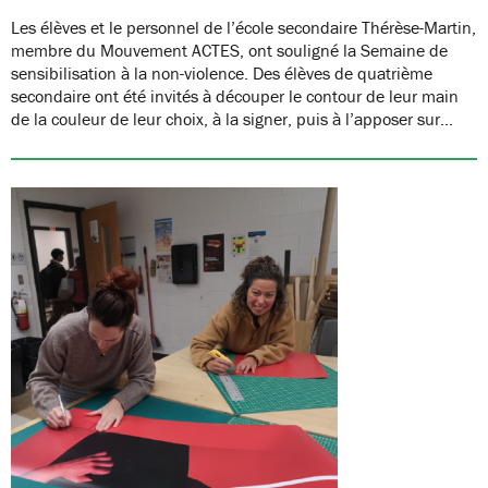
Les élèves et le personnel de l’école secondaire Thérèse-Martin,
membre du Mouvement ACTES, ont souligné la Semaine de
sensibilisation à la non-violence. Des élèves de quatrième
secondaire ont été invités à découper le contour de leur main
de la couleur de leur choix, à la signer, puis à l’apposer sur…