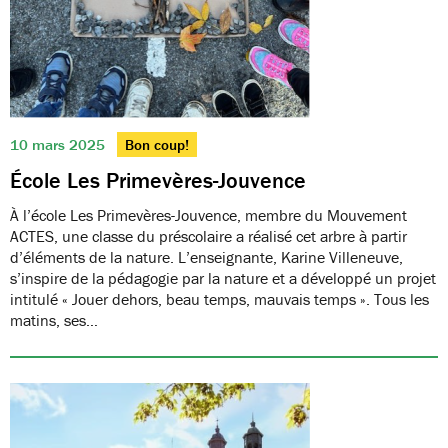
10 mars 2025
Bon coup!
École Les Primevères-Jouvence
À l’école Les Primevères-Jouvence, membre du Mouvement
ACTES, une classe du préscolaire a réalisé cet arbre à partir
d’éléments de la nature. L’enseignante, Karine Villeneuve,
s’inspire de la pédagogie par la nature et a développé un projet
intitulé « Jouer dehors, beau temps, mauvais temps ». Tous les
matins, ses…