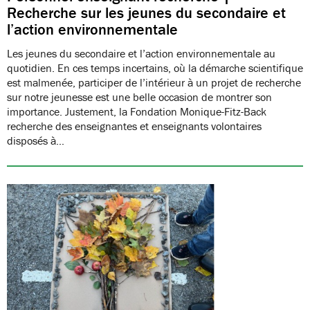
Recherche sur les jeunes du secondaire et
l’action environnementale
Les jeunes du secondaire et l’action environnementale au
quotidien. En ces temps incertains, où la démarche scientifique
est malmenée, participer de l’intérieur à un projet de recherche
sur notre jeunesse est une belle occasion de montrer son
importance. Justement, la Fondation Monique-Fitz-Back
recherche des enseignantes et enseignants volontaires
disposés à…