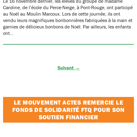
Le 16 novembre dernier, les élèves du groupe de madame
Caroline, de l’école du Perce-Neige, à Pont-Rouge, ont participé
au Noël au Moulin Marcoux. Lors de cette journée, ils ont
vendu leurs magnifiques bonbonnières fabriquées à la main et
garnies de délicieux bonbons de Noël. Par ailleurs, les enfants
ont…
Suivant →
LE MOUVEMENT ACTES REMERCIE LE
FONDS DE SOLIDARITÉ FTQ POUR SON
SOUTIEN FINANCIER