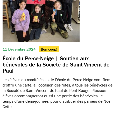
11 Décembre 2024
Bon coup!
École du Perce-Neige | Soutien aux
bénévoles de la Société de Saint-Vincent de
Paul
Les élèves du comité écolo de l’école du Perce-Neige sont fiers
d’offrir une carte, à l’occasion des fêtes, à tous les bénévoles de
la Société de Saint-Vincent de Paul de Pont-Rouge. Plusieurs
élèves accompagneront aussi une partie des bénévoles, le
temps d’une demi-journée, pour distribuer des paniers de Noël.
Cette…