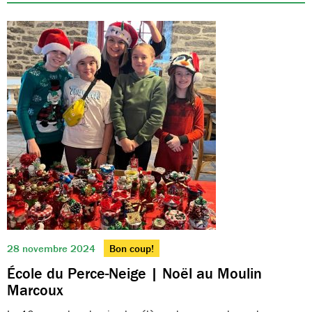
28 novembre 2024
Bon coup!
École du Perce-Neige | Noël au Moulin
Marcoux