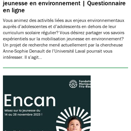
jeunesse en environnement | Questionnaire
en ligne
Vous animez des activités liées aux enjeux environnementaux
auprès d’adolescentes et d’adolescents en dehors de leur
curriculum scolaire régulier? Vous désirez partager vos savoirs
expérientiels sur la mobilisation jeunesse en environnement?
Un projet de recherche mené actuellement par la chercheuse
Anne-Sophie Denault de l’Université Laval pourrait vous
intéresser. Il s’agit…