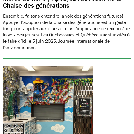
Chaise des générations
Ensemble, faisons entendre la voix des générations futures!
Appuyer l’adoption de la Chaise des générations est un geste
fort pour rappeler aux élues et élus l’importance de reconnaître
la voix des jeunes. Les Québécoises et Québécois sont invités à
le faire d’ici le 5 juin 2025, Journée internationale de
l’environnement…