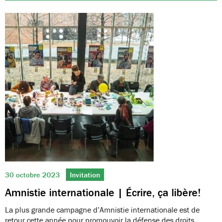
30 octobre 2023
Invitation
Amnistie internationale | Écrire, ça libère!
La plus grande campagne d’Amnistie internationale est de
retour cette année pour promouvoir la défense des droits