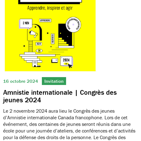
16 octobre 2024
Invitation
Amnistie internationale | Congrès des
jeunes 2024
Le 2 novembre 2024 aura lieu le Congrès des jeunes
d’Amnistie internationale Canada francophone. Lors de cet
événement, des centaines de jeunes seront réunis dans une
école pour une journée d’ateliers, de conférences et d’activités
pour la défense des droits de la personne. Le Congrès des