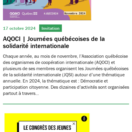
17 octobre 2024
Invitation
AQOCI | Journées québécoises de la
solidarité internationale
Chaque année, au mois de novembre, l’Association québécoise
des organismes de coopération internationale (AQOCI) et
plusieurs de ses membres organisent les Journées québécoises
de la solidarité internationale (JQSI) autour d’une thématique
annuelle. En 2024, la thématique est : Démocratie et
participation citoyenne. Des dizaines d’activités sont organisées
partout à travers…