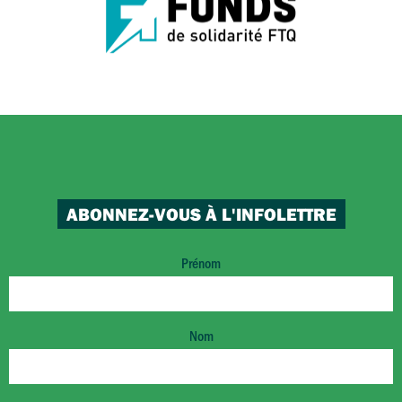
ABONNEZ-VOUS À L'INFOLETTRE
Prénom
Nom