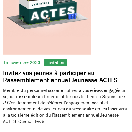
15 novembre 2023
Invitation
Invitez vos jeunes à participer au
Rassemblement annuel Jeunesse ACTES
Membre du personnel scolaire : offrez à vos élèves engagés un
séjour rassembleur et mémorable sous le thème « Soyons fiers
»! C’est le moment de célébrer l’engagement social et
environnemental de vos jeunes du secondaire en les inscrivant
à la troisième édition du Rassemblement annuel Jeunesse
ACTES. Quand : les 9…