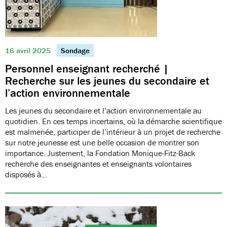
16 avril 2025
Sondage
Personnel enseignant recherché |
Recherche sur les jeunes du secondaire et
l’action environnementale
Les jeunes du secondaire et l’action environnementale au
quotidien. En ces temps incertains, où la démarche scientifique
est malmenée, participer de l’intérieur à un projet de recherche
sur notre jeunesse est une belle occasion de montrer son
importance. Justement, la Fondation Monique-Fitz-Back
recherche des enseignantes et enseignants volontaires
disposés à…