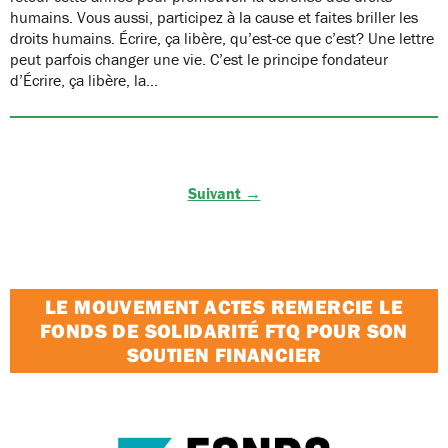
humains. Vous aussi, participez à la cause et faites briller les
droits humains. Écrire, ça libère, qu’est-ce que c’est? Une lettre
peut parfois changer une vie. C’est le principe fondateur
d’Écrire, ça libère, la…
Suivant →
LE MOUVEMENT ACTES REMERCIE LE
FONDS DE SOLIDARITÉ FTQ POUR SON
SOUTIEN FINANCIER