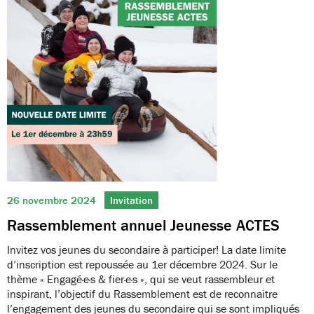
26 novembre 2024
Invitation
Rassemblement annuel Jeunesse ACTES
Invitez vos jeunes du secondaire à participer! La date limite
d’inscription est repoussée au 1er décembre 2024. Sur le
thème « Engagé·e·s & fier·e·s », qui se veut rassembleur et
inspirant, l’objectif du Rassemblement est de reconnaitre
l’engagement des jeunes du secondaire qui se sont impliqués