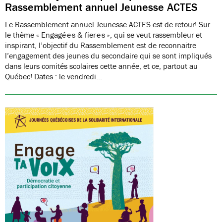
Rassemblement annuel Jeunesse ACTES
Le Rassemblement annuel Jeunesse ACTES est de retour! Sur
le thème « Engagé·e·s & fier·e·s », qui se veut rassembleur et
inspirant, l’objectif du Rassemblement est de reconnaitre
l’engagement des jeunes du secondaire qui se sont impliqués
dans leurs comités scolaires cette année, et ce, partout au
Québec! Dates : le vendredi…