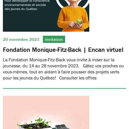
20 novembre 2023
Invitation
Fondation Monique-Fitz-Back | Encan virtuel
La Fondation Monique-Fitz-Back vous invite à miser sur la
jeunesse, du 14 au 28 novembre 2023. Gâtez vos proches ou
vous-mêmes, tout en aidant à faire pousser des projets verts
pour les jeunes du Québec! Consulter les offres