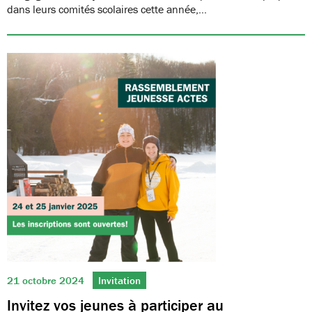
dans leurs comités scolaires cette année,…
21 octobre 2024
Invitation
Invitez vos jeunes à participer au