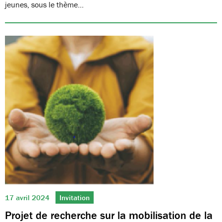
jeunes, sous le thème…
17 avril 2024
Invitation
Projet de recherche sur la mobilisation de la