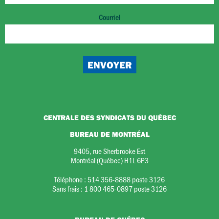
Courriel
CENTRALE DES SYNDICATS DU QUÉBEC
BUREAU DE MONTRÉAL
9405, rue Sherbrooke Est
Montréal (Québec) H1L 6P3
Téléphone :
514 356-8888 poste 3126
Sans frais :
1 800 465-0897 poste 3126