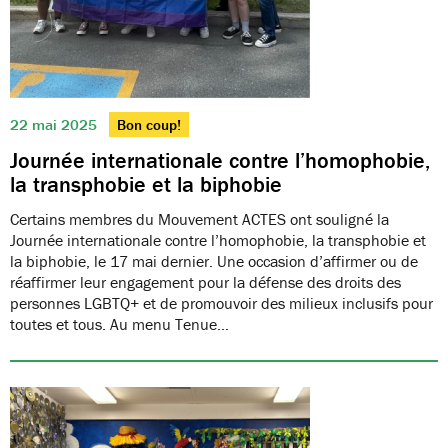
22 mai 2025
Bon coup!
Journée internationale contre l’homophobie,
la transphobie et la biphobie
Certains membres du Mouvement ACTES ont souligné la
Journée internationale contre l’homophobie, la transphobie et
la biphobie, le 17 mai dernier. Une occasion d’affirmer ou de
réaffirmer leur engagement pour la défense des droits des
personnes LGBTQ+ et de promouvoir des milieux inclusifs pour
toutes et tous. Au menu Tenue…