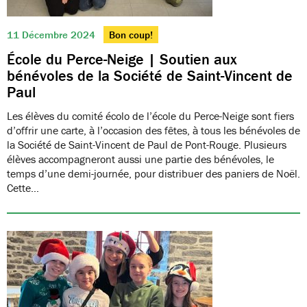
11 Décembre 2024
Bon coup!
École du Perce-Neige | Soutien aux
bénévoles de la Société de Saint-Vincent de
Paul
Les élèves du comité écolo de l’école du Perce-Neige sont fiers
d’offrir une carte, à l’occasion des fêtes, à tous les bénévoles de
la Société de Saint-Vincent de Paul de Pont-Rouge. Plusieurs
élèves accompagneront aussi une partie des bénévoles, le
temps d’une demi-journée, pour distribuer des paniers de Noël.
Cette…