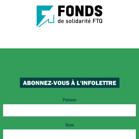
ABONNEZ-VOUS À L'INFOLETTRE
Prénom
Nom