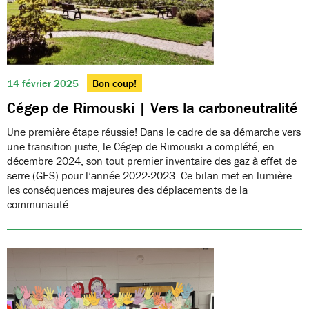
14 février 2025
Bon coup!
Cégep de Rimouski | Vers la carboneutralité
Une première étape réussie! Dans le cadre de sa démarche vers
une transition juste, le Cégep de Rimouski a complété, en
décembre 2024, son tout premier inventaire des gaz à effet de
serre (GES) pour l’année 2022-2023. Ce bilan met en lumière
les conséquences majeures des déplacements de la
communauté…