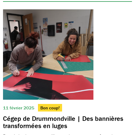
11 février 2025
Bon coup!
Cégep de Drummondville | Des bannières
transformées en luges