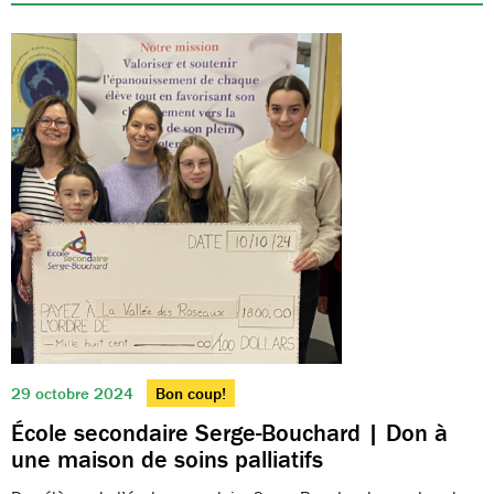
29 octobre 2024
Bon coup!
École secondaire Serge-Bouchard | Don à
une maison de soins palliatifs