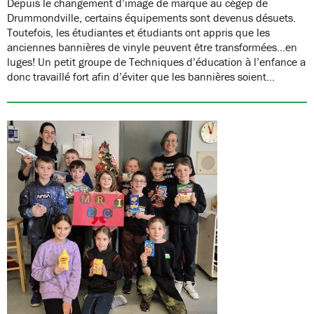
Depuis le changement d’image de marque au cégep de
Drummondville, certains équipements sont devenus désuets.
Toutefois, les étudiantes et étudiants ont appris que les
anciennes bannières de vinyle peuvent être transformées…en
luges! Un petit groupe de Techniques d’éducation à l’enfance a
donc travaillé fort afin d’éviter que les bannières soient…