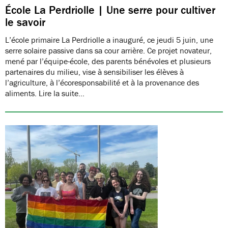
École La Perdriolle | Une serre pour cultiver
le savoir
L’école primaire La Perdriolle a inauguré, ce jeudi 5 juin, une
serre solaire passive dans sa cour arrière. Ce projet novateur,
mené par l’équipe-école, des parents bénévoles et plusieurs
partenaires du milieu, vise à sensibiliser les élèves à
l’agriculture, à l’écoresponsabilité et à la provenance des
aliments. Lire la suite…