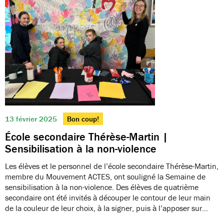
13 février 2025
Bon coup!
École secondaire Thérèse-Martin |
Sensibilisation à la non-violence
Les élèves et le personnel de l’école secondaire Thérèse-Martin,
membre du Mouvement ACTES, ont souligné la Semaine de
sensibilisation à la non-violence. Des élèves de quatrième
secondaire ont été invités à découper le contour de leur main
de la couleur de leur choix, à la signer, puis à l’apposer sur…