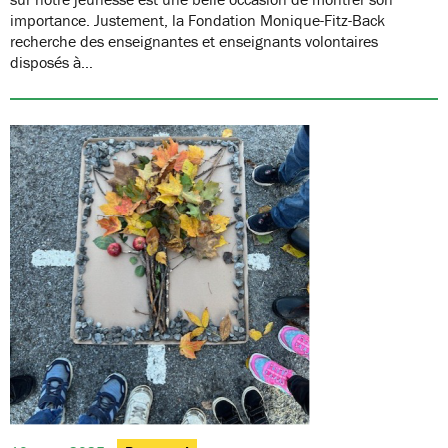
importance. Justement, la Fondation Monique-Fitz-Back
recherche des enseignantes et enseignants volontaires
disposés à…