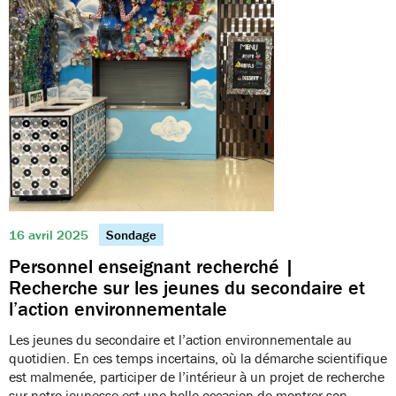
16 avril 2025
Sondage
Personnel enseignant recherché |
Recherche sur les jeunes du secondaire et
l’action environnementale
Les jeunes du secondaire et l’action environnementale au
quotidien. En ces temps incertains, où la démarche scientifique
est malmenée, participer de l’intérieur à un projet de recherche
sur notre jeunesse est une belle occasion de montrer son