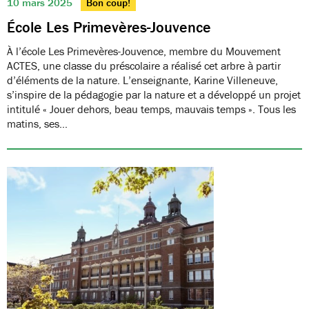
10 mars 2025
Bon coup!
École Les Primevères-Jouvence
À l’école Les Primevères-Jouvence, membre du Mouvement
ACTES, une classe du préscolaire a réalisé cet arbre à partir
d’éléments de la nature. L’enseignante, Karine Villeneuve,
s’inspire de la pédagogie par la nature et a développé un projet
intitulé « Jouer dehors, beau temps, mauvais temps ». Tous les
matins, ses…