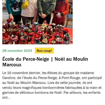
28 novembre 2024
Bon coup!
École du Perce-Neige | Noël au Moulin
Marcoux
Le 16 novembre dernier, les élèves du groupe de madame
Caroline, de l’école du Perce-Neige, à Pont-Rouge, ont participé
au Noël au Moulin Marcoux. Lors de cette journée, ils ont
vendu leurs magnifiques bonbonnières fabriquées à la main et
garnies de délicieux bonbons de Noël. Par ailleurs, les enfants
ont…