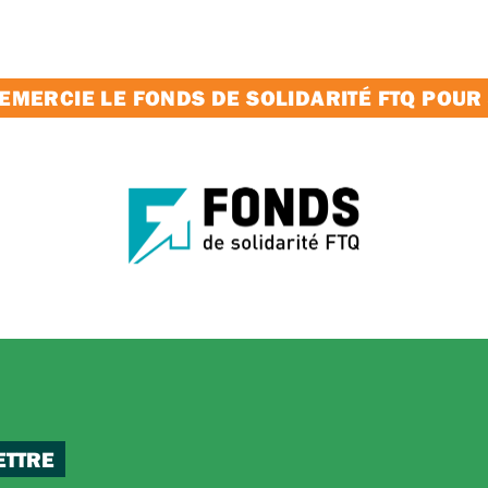
MERCIE LE FONDS DE SOLIDARITÉ FTQ POUR
ETTRE