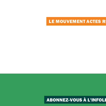
LE MOUVEMENT ACTES RE
ABONNEZ-VOUS À L'INFOL