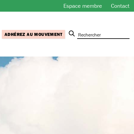
Espace membre
Contact
ADHÉREZ AU MOUVEMENT