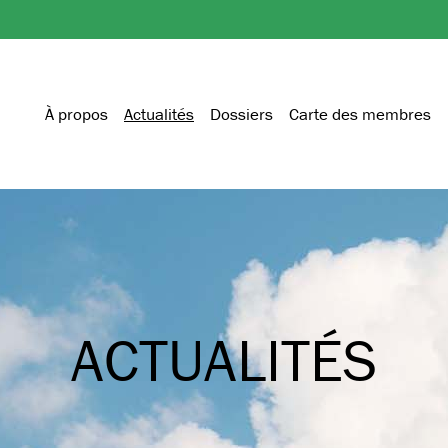
À propos
Actualités
Dossiers
Carte des membres
ACTUALITÉS