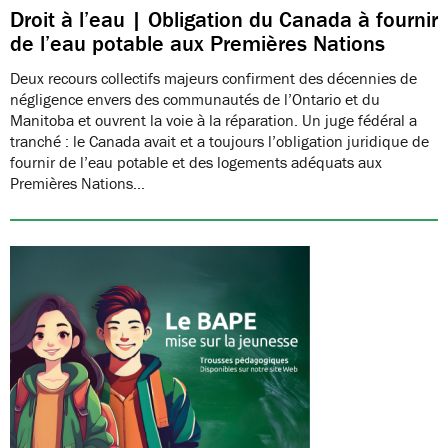
Droit à l’eau | Obligation du Canada à fournir
de l’eau potable aux Premières Nations
Deux recours collectifs majeurs confirment des décennies de
négligence envers des communautés de l’Ontario et du
Manitoba et ouvrent la voie à la réparation. Un juge fédéral a
tranché : le Canada avait et a toujours l’obligation juridique de
fournir de l’eau potable et des logements adéquats aux
Premières Nations…