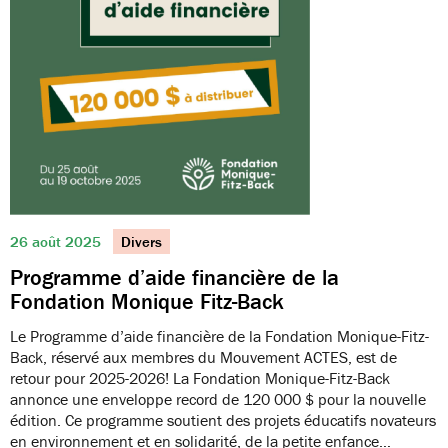
26 août 2025
Divers
Programme d’aide financière de la
Fondation Monique Fitz-Back
Le Programme d’aide financière de la Fondation Monique-Fitz-
Back, réservé aux membres du Mouvement ACTES, est de
retour pour 2025-2026! La Fondation Monique-Fitz-Back
annonce une enveloppe record de 120 000 $ pour la nouvelle
édition. Ce programme soutient des projets éducatifs novateurs
en environnement et en solidarité, de la petite enfance…