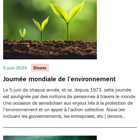
5 juin 2025
Divers
Journée mondiale de l’environnement
Le 5 juin de chaque année, et ce, depuis 1973, cette journée
est soulignée par des millions de personnes à travers le monde.
Une occasion de sensibiliser aux enjeux liés à la protection de
l’environnement et un appel à l’action collective. Nous (en
incluant les gouvernements, les entreprises, etc.) devons…