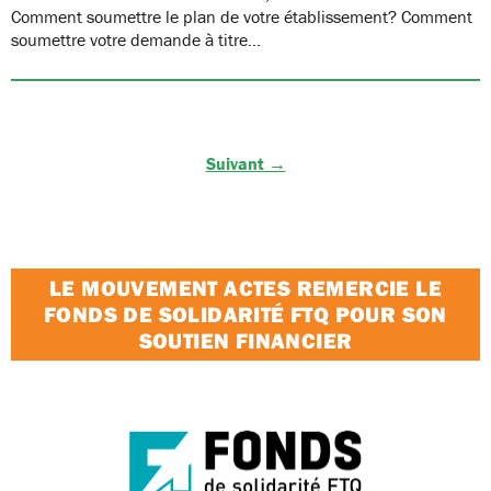
Comment soumettre le plan de votre établissement? Comment
soumettre votre demande à titre…
Suivant →
LE MOUVEMENT ACTES REMERCIE LE
FONDS DE SOLIDARITÉ FTQ POUR SON
SOUTIEN FINANCIER