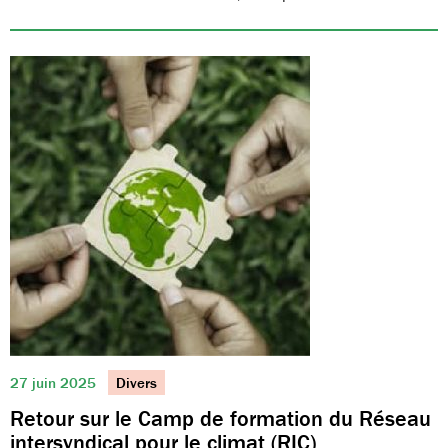
27 juin 2025
Divers
Retour sur le Camp de formation du Réseau
intersyndical pour le climat (RIC)