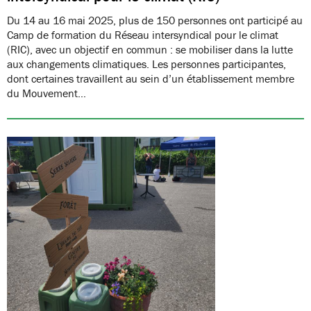
Du 14 au 16 mai 2025, plus de 150 personnes ont participé au
Camp de formation du Réseau intersyndical pour le climat
(RIC), avec un objectif en commun : se mobiliser dans la lutte
aux changements climatiques. Les personnes participantes,
dont certaines travaillent au sein d’un établissement membre
du Mouvement…