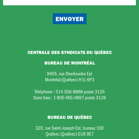
CENTRALE DES SYNDICATS DU QUÉBEC
BUREAU DE MONTRÉAL
9405, rue Sherbrooke Est
Montréal (Québec) H1L 6P3
Téléphone :
514 356-8888 poste 3126
Sans frais :
1 800 465-0897 poste 3126
BUREAU DE QUÉBEC
320, rue Saint-Joseph Est, bureau 100
Québec (Québec) G1K 9E7