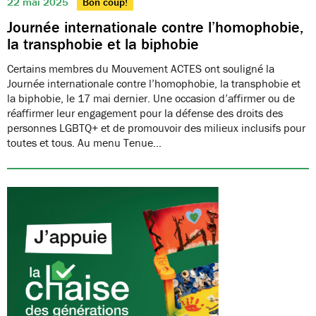
22 mai 2025
Bon coup!
Journée internationale contre l’homophobie,
la transphobie et la biphobie
Certains membres du Mouvement ACTES ont souligné la
Journée internationale contre l’homophobie, la transphobie et
la biphobie, le 17 mai dernier. Une occasion d’affirmer ou de
réaffirmer leur engagement pour la défense des droits des
personnes LGBTQ+ et de promouvoir des milieux inclusifs pour
toutes et tous. Au menu Tenue…