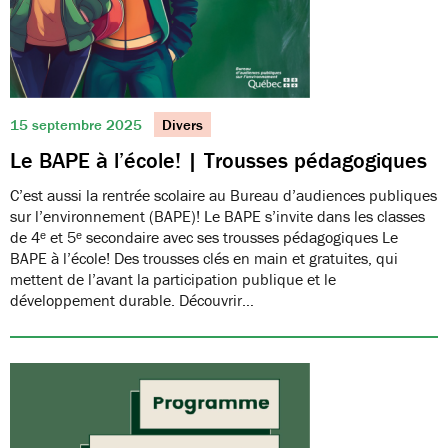
15 septembre 2025
Divers
Le BAPE à l’école! | Trousses pédagogiques
C’est aussi la rentrée scolaire au Bureau d’audiences publiques
sur l’environnement (BAPE)! Le BAPE s’invite dans les classes
de 4ᵉ et 5ᵉ secondaire avec ses trousses pédagogiques Le
BAPE à l’école! Des trousses clés en main et gratuites, qui
mettent de l’avant la participation publique et le
développement durable. Découvrir…