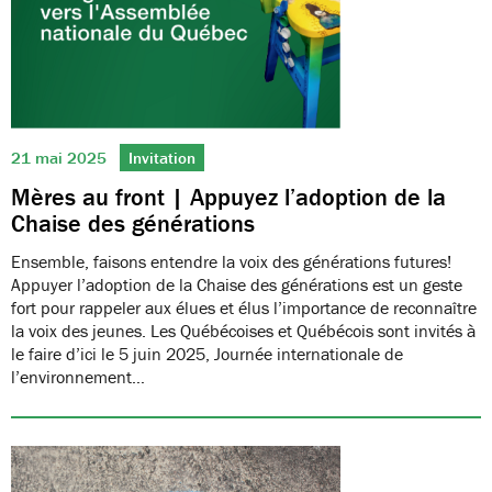
21 mai 2025
Invitation
Mères au front | Appuyez l’adoption de la
Chaise des générations
Ensemble, faisons entendre la voix des générations futures!
Appuyer l’adoption de la Chaise des générations est un geste
fort pour rappeler aux élues et élus l’importance de reconnaître
la voix des jeunes. Les Québécoises et Québécois sont invités à
le faire d’ici le 5 juin 2025, Journée internationale de
l’environnement…