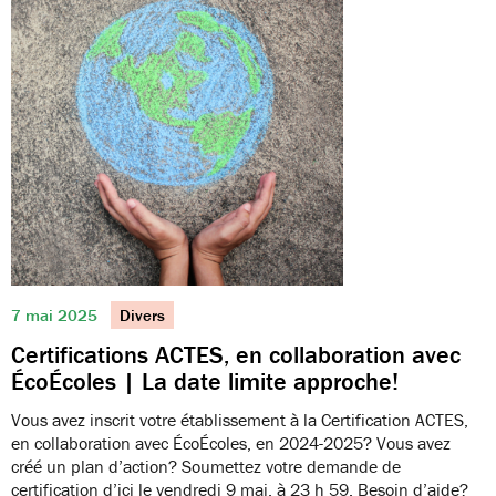
7 mai 2025
Divers
Certifications ACTES, en collaboration avec
ÉcoÉcoles | La date limite approche!
Vous avez inscrit votre établissement à la Certification ACTES,
en collaboration avec ÉcoÉcoles, en 2024-2025? Vous avez
créé un plan d’action? Soumettez votre demande de
certification d’ici le vendredi 9 mai, à 23 h 59. Besoin d’aide?