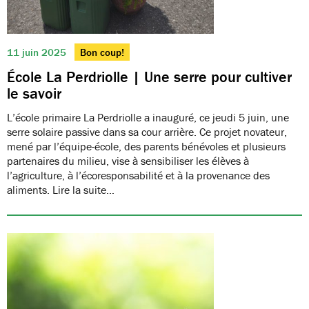
11 juin 2025
Bon coup!
École La Perdriolle | Une serre pour cultiver
le savoir
L’école primaire La Perdriolle a inauguré, ce jeudi 5 juin, une
serre solaire passive dans sa cour arrière. Ce projet novateur,
mené par l’équipe-école, des parents bénévoles et plusieurs
partenaires du milieu, vise à sensibiliser les élèves à
l’agriculture, à l’écoresponsabilité et à la provenance des
aliments. Lire la suite…