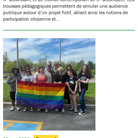
trousses pédagogiques permettent de simuler une audience
publique autour d’un projet fictif, alliant ainsi les notions de
participation citoyenne et…