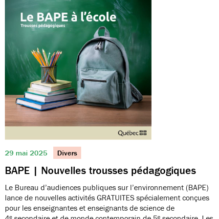
29 mai 2025
Divers
BAPE | Nouvelles trousses pédagogiques
Le Bureau d’audiences publiques sur l’environnement (BAPE)
lance de nouvelles activités GRATUITES spécialement conçues
pour les enseignantes et enseignants de science de
4ᵉ secondaire et de monde contemporain de 5ᵉ secondaire. Les