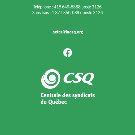
Téléphone :
418 649-8888 poste 3126
Sans frais :
1 877 850-0897 poste 3126
actes@lacsq.org