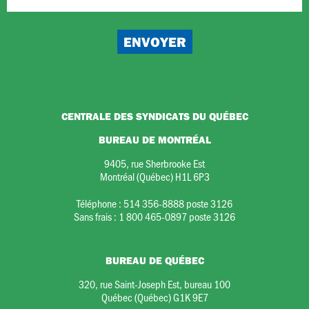
CENTRALE DES SYNDICATS DU QUÉBEC
BUREAU DE MONTRÉAL
9405, rue Sherbrooke Est
Montréal (Québec) H1L 6P3
Téléphone :
514 356-8888 poste 3126
Sans frais :
1 800 465-0897 poste 3126
BUREAU DE QUÉBEC
320, rue Saint-Joseph Est, bureau 100
Québec (Québec) G1K 9E7