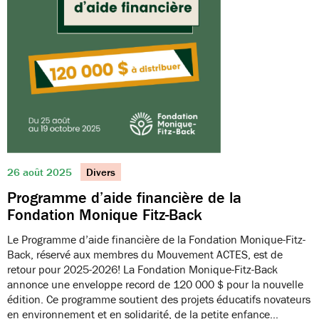
26 août 2025
Divers
Programme d’aide financière de la
Fondation Monique Fitz-Back
Le Programme d’aide financière de la Fondation Monique-Fitz-
Back, réservé aux membres du Mouvement ACTES, est de
retour pour 2025-2026! La Fondation Monique-Fitz-Back
annonce une enveloppe record de 120 000 $ pour la nouvelle
édition. Ce programme soutient des projets éducatifs novateurs
en environnement et en solidarité, de la petite enfance…