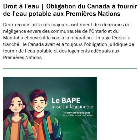
Droit à l’eau | Obligation du Canada à fournir
de l’eau potable aux Premières Nations
Deux recours collectifs majeurs confirment des décennies de
négligence envers des communautés de l’Ontario et du
Manitoba et ouvrent la voie à la réparation. Un juge fédéral a
tranché : le Canada avait et a toujours l’obligation juridique de
fournir de l’eau potable et des logements adéquats aux
Premières Nations…