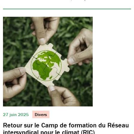
27 juin 2025
Divers
Retour sur le Camp de formation du Réseau
intersyndical pour le climat (RIC)