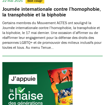
22 mai 2025
Bon coup!
Journée internationale contre l’homophobie,
la transphobie et la biphobie
Certains membres du Mouvement ACTES ont souligné la
Journée internationale contre l’homophobie, la transphobie et
la biphobie, le 17 mai dernier. Une occasion d’affirmer ou de
réaffirmer leur engagement pour la défense des droits des
personnes LGBTQ+ et de promouvoir des milieux inclusifs pour
toutes et tous. Au menu Tenue…