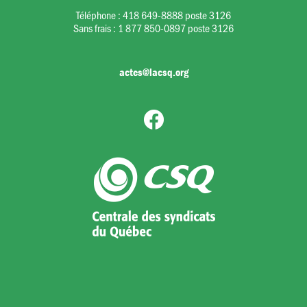
Téléphone :
418 649-8888 poste 3126
Sans frais :
1 877 850-0897 poste 3126
actes@lacsq.org