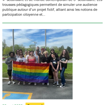
trousses pédagogiques permettent de simuler une audience
publique autour d’un projet fictif, alliant ainsi les notions de
participation citoyenne et…