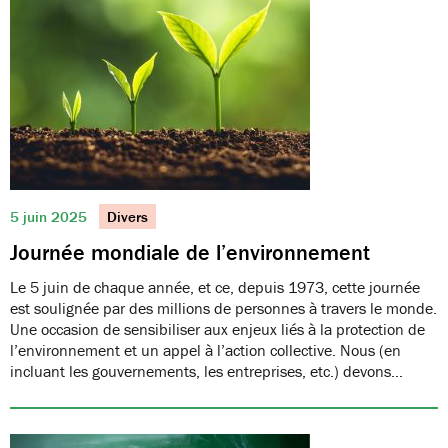
5 juin 2025
Divers
Journée mondiale de l’environnement
Le 5 juin de chaque année, et ce, depuis 1973, cette journée
est soulignée par des millions de personnes à travers le monde.
Une occasion de sensibiliser aux enjeux liés à la protection de
l’environnement et un appel à l’action collective. Nous (en
incluant les gouvernements, les entreprises, etc.) devons…