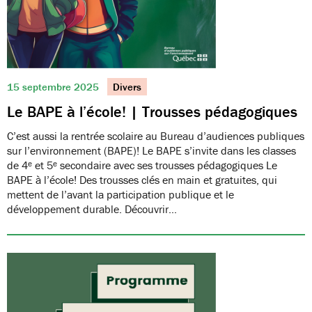
15 septembre 2025
Divers
Le BAPE à l’école! | Trousses pédagogiques
C’est aussi la rentrée scolaire au Bureau d’audiences publiques
sur l’environnement (BAPE)! Le BAPE s’invite dans les classes
de 4ᵉ et 5ᵉ secondaire avec ses trousses pédagogiques Le
BAPE à l’école! Des trousses clés en main et gratuites, qui
mettent de l’avant la participation publique et le
développement durable. Découvrir…