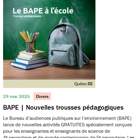
29 mai 2025
Divers
BAPE | Nouvelles trousses pédagogiques
Le Bureau d’audiences publiques sur l’environnement (BAPE)
lance de nouvelles activités GRATUITES spécialement conçues
pour les enseignantes et enseignants de science de
4ᵉ secondaire et de monde contemporain de 5ᵉ secondaire. Les