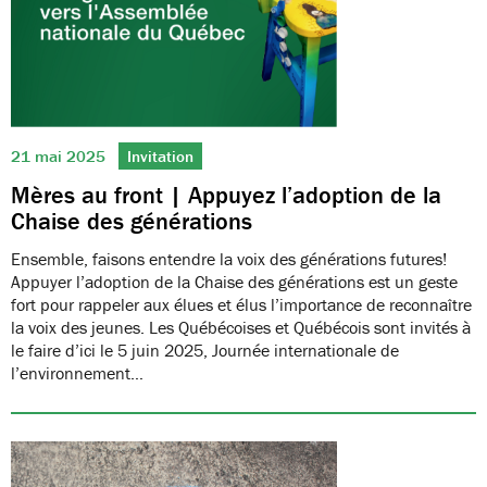
21 mai 2025
Invitation
Mères au front | Appuyez l’adoption de la
Chaise des générations
Ensemble, faisons entendre la voix des générations futures!
Appuyer l’adoption de la Chaise des générations est un geste
fort pour rappeler aux élues et élus l’importance de reconnaître
la voix des jeunes. Les Québécoises et Québécois sont invités à
le faire d’ici le 5 juin 2025, Journée internationale de
l’environnement…