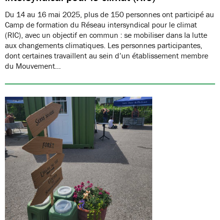
Du 14 au 16 mai 2025, plus de 150 personnes ont participé au
Camp de formation du Réseau intersyndical pour le climat
(RIC), avec un objectif en commun : se mobiliser dans la lutte
aux changements climatiques. Les personnes participantes,
dont certaines travaillent au sein d’un établissement membre
du Mouvement…