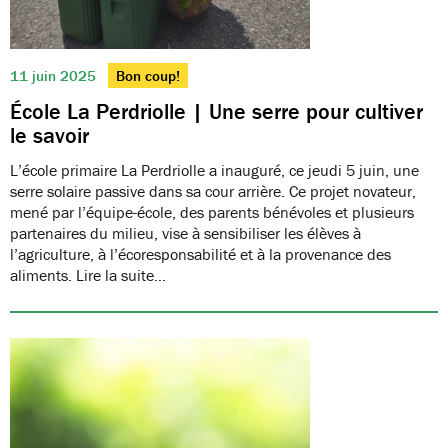
11 juin 2025
Bon coup!
École La Perdriolle | Une serre pour cultiver
le savoir
L’école primaire La Perdriolle a inauguré, ce jeudi 5 juin, une
serre solaire passive dans sa cour arrière. Ce projet novateur,
mené par l’équipe-école, des parents bénévoles et plusieurs
partenaires du milieu, vise à sensibiliser les élèves à
l’agriculture, à l’écoresponsabilité et à la provenance des
aliments. Lire la suite…