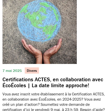
7 mai 2025
Divers
Certifications ACTES, en collaboration avec
ÉcoÉcoles | La date limite approche!
Vous avez inscrit votre établissement à la Certification ACTES,
en collaboration avec ÉcoÉcoles, en 2024-2025? Vous avez
créé un plan d’action? Soumettez votre demande de
certification d’ici le vendredi 9 mai, à 23 h 59. Besoin d’aide?