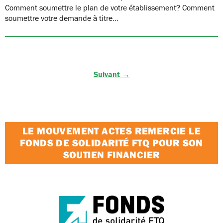
Comment soumettre le plan de votre établissement? Comment
soumettre votre demande à titre…
Suivant →
LE MOUVEMENT ACTES REMERCIE LE
FONDS DE SOLIDARITÉ FTQ POUR SON
SOUTIEN FINANCIER