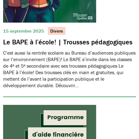
15 septembre 2025
Divers
Le BAPE à l’école! | Trousses pédagogiques
C’est aussi la rentrée scolaire au Bureau d’audiences publiques
sur l’environnement (BAPE)! Le BAPE s’invite dans les classes
de 4ᵉ et 5ᵉ secondaire avec ses trousses pédagogiques Le
BAPE à l’école! Des trousses clés en main et gratuites, qui
mettent de l’avant la participation publique et le
développement durable. Découvrir…