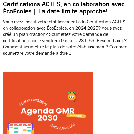
Certifications ACTES, en collaboration avec
ÉcoÉcoles | La date limite approche!
Vous avez inscrit votre établissement à la Certification ACTES,
en collaboration avec ÉcoÉcoles, en 2024-2025? Vous avez
créé un plan d’action? Soumettez votre demande de
certification d’ici le vendredi 9 mai, à 23 h 59. Besoin d’aide?
Comment soumettre le plan de votre établissement? Comment
soumettre votre demande à titre…