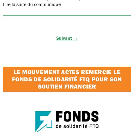
Lire la suite du communiqué
Suivant →
LE MOUVEMENT ACTES REMERCIE LE
FONDS DE SOLIDARITÉ FTQ POUR SON
SOUTIEN FINANCIER