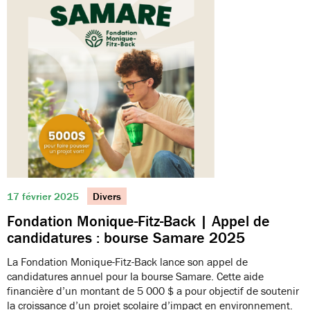
17 février 2025
Divers
Fondation Monique-Fitz-Back | Appel de
candidatures : bourse Samare 2025
La Fondation Monique-Fitz-Back lance son appel de
candidatures annuel pour la bourse Samare. Cette aide
financière d’un montant de 5 000 $ a pour objectif de soutenir
la croissance d’un projet scolaire d’impact en environnement.