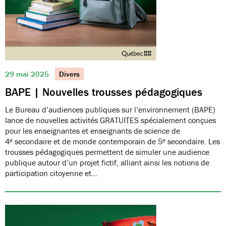
29 mai 2025
Divers
BAPE | Nouvelles trousses pédagogiques
Le Bureau d’audiences publiques sur l’environnement (BAPE)
lance de nouvelles activités GRATUITES spécialement conçues
pour les enseignantes et enseignants de science de
4ᵉ secondaire et de monde contemporain de 5ᵉ secondaire. Les
trousses pédagogiques permettent de simuler une audience
publique autour d’un projet fictif, alliant ainsi les notions de
participation citoyenne et…