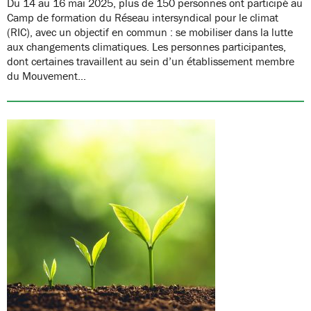
Du 14 au 16 mai 2025, plus de 150 personnes ont participé au
Camp de formation du Réseau intersyndical pour le climat
(RIC), avec un objectif en commun : se mobiliser dans la lutte
aux changements climatiques. Les personnes participantes,
dont certaines travaillent au sein d’un établissement membre
du Mouvement…