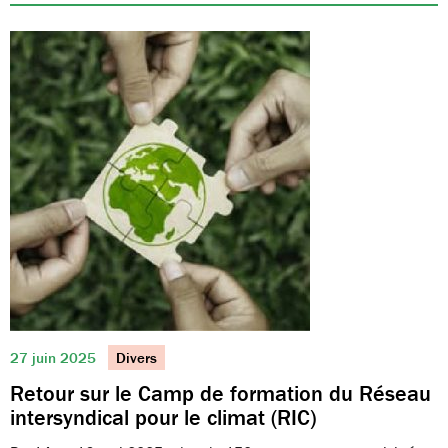
27 juin 2025
Divers
Retour sur le Camp de formation du Réseau
intersyndical pour le climat (RIC)