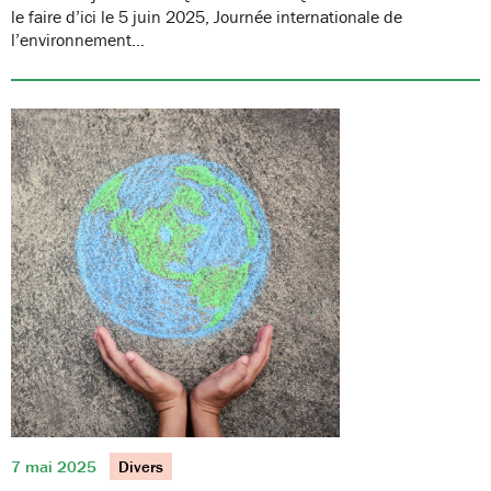
le faire d’ici le 5 juin 2025, Journée internationale de
l’environnement…
7 mai 2025
Divers