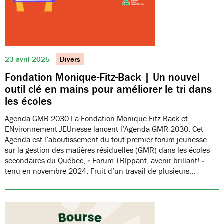
23 avril 2025
Divers
Fondation Monique-Fitz-Back | Un nouvel
outil clé en mains pour améliorer le tri dans
les écoles
Agenda GMR 2030 La Fondation Monique-Fitz-Back et
ENvironnement JEUnesse lancent l’Agenda GMR 2030. Cet
Agenda est l’aboutissement du tout premier forum jeunesse
sur la gestion des matières résiduelles (GMR) dans les écoles
secondaires du Québec, « Forum TRIppant, avenir brillant! »
tenu en novembre 2024. Fruit d’un travail de plusieurs…