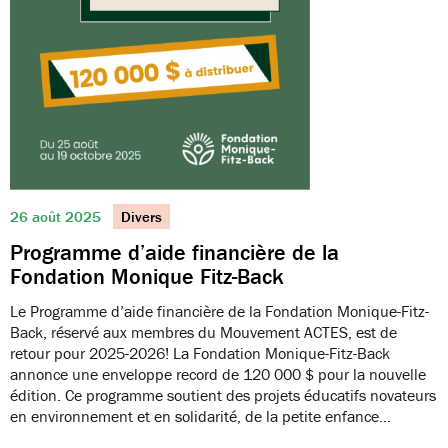
26 août 2025
Divers
Programme d’aide financière de la
Fondation Monique Fitz-Back
Le Programme d’aide financière de la Fondation Monique-Fitz-
Back, réservé aux membres du Mouvement ACTES, est de
retour pour 2025-2026! La Fondation Monique-Fitz-Back
annonce une enveloppe record de 120 000 $ pour la nouvelle
édition. Ce programme soutient des projets éducatifs novateurs
en environnement et en solidarité, de la petite enfance…