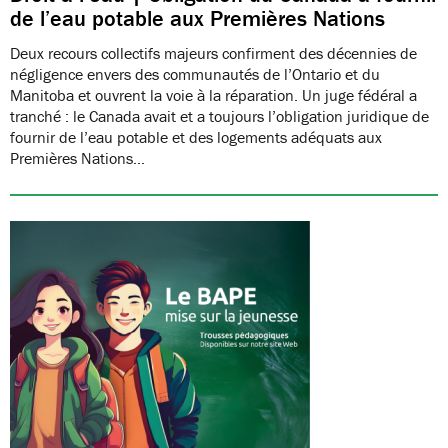
de l’eau potable aux Premières Nations
Deux recours collectifs majeurs confirment des décennies de
négligence envers des communautés de l’Ontario et du
Manitoba et ouvrent la voie à la réparation. Un juge fédéral a
tranché : le Canada avait et a toujours l’obligation juridique de
fournir de l’eau potable et des logements adéquats aux
Premières Nations…