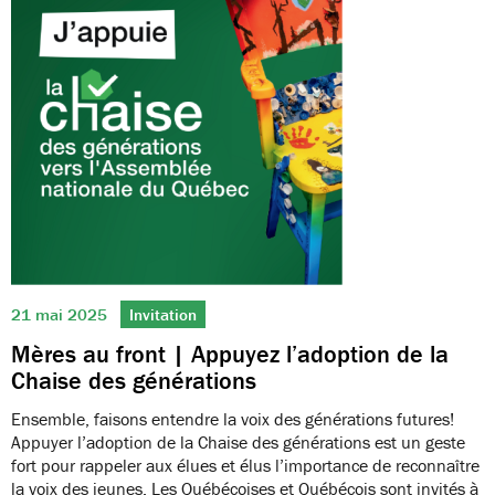
21 mai 2025
Invitation
Mères au front | Appuyez l’adoption de la
Chaise des générations
Ensemble, faisons entendre la voix des générations futures!
Appuyer l’adoption de la Chaise des générations est un geste
fort pour rappeler aux élues et élus l’importance de reconnaître
la voix des jeunes. Les Québécoises et Québécois sont invités à