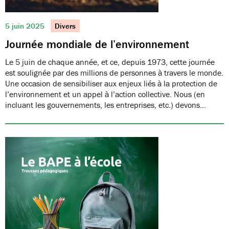
5 juin 2025
Divers
Journée mondiale de l’environnement
Le 5 juin de chaque année, et ce, depuis 1973, cette journée
est soulignée par des millions de personnes à travers le monde.
Une occasion de sensibiliser aux enjeux liés à la protection de
l’environnement et un appel à l’action collective. Nous (en
incluant les gouvernements, les entreprises, etc.) devons…