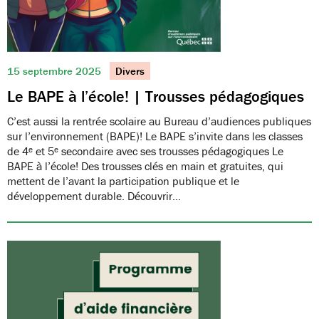
15 septembre 2025
Divers
Le BAPE à l’école! | Trousses pédagogiques
C’est aussi la rentrée scolaire au Bureau d’audiences publiques
sur l’environnement (BAPE)! Le BAPE s’invite dans les classes
de 4ᵉ et 5ᵉ secondaire avec ses trousses pédagogiques Le
BAPE à l’école! Des trousses clés en main et gratuites, qui
mettent de l’avant la participation publique et le
développement durable. Découvrir…