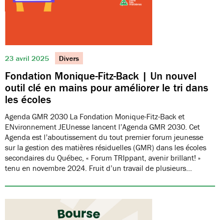
23 avril 2025
Divers
Fondation Monique-Fitz-Back | Un nouvel
outil clé en mains pour améliorer le tri dans
les écoles
Agenda GMR 2030 La Fondation Monique-Fitz-Back et
ENvironnement JEUnesse lancent l’Agenda GMR 2030. Cet
Agenda est l’aboutissement du tout premier forum jeunesse
sur la gestion des matières résiduelles (GMR) dans les écoles
secondaires du Québec, « Forum TRIppant, avenir brillant! »
tenu en novembre 2024. Fruit d’un travail de plusieurs…