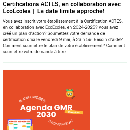
Certifications ACTES, en collaboration avec
ÉcoÉcoles | La date limite approche!
Vous avez inscrit votre établissement à la Certification ACTES,
en collaboration avec ÉcoÉcoles, en 2024-2025? Vous avez
créé un plan d’action? Soumettez votre demande de
certification d’ici le vendredi 9 mai, à 23 h 59. Besoin d’aide?
Comment soumettre le plan de votre établissement? Comment
soumettre votre demande à titre…