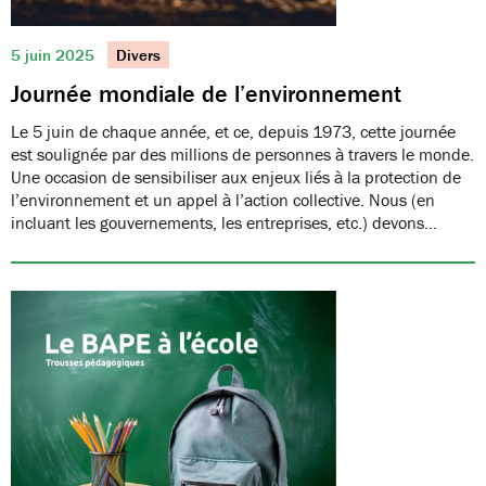
5 juin 2025
Divers
Journée mondiale de l’environnement
Le 5 juin de chaque année, et ce, depuis 1973, cette journée
est soulignée par des millions de personnes à travers le monde.
Une occasion de sensibiliser aux enjeux liés à la protection de
l’environnement et un appel à l’action collective. Nous (en
incluant les gouvernements, les entreprises, etc.) devons…