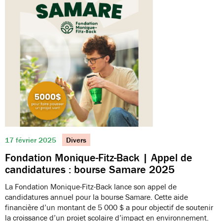
17 février 2025
Divers
Fondation Monique-Fitz-Back | Appel de
candidatures : bourse Samare 2025
La Fondation Monique-Fitz-Back lance son appel de
candidatures annuel pour la bourse Samare. Cette aide
financière d’un montant de 5 000 $ a pour objectif de soutenir
la croissance d’un projet scolaire d’impact en environnement.