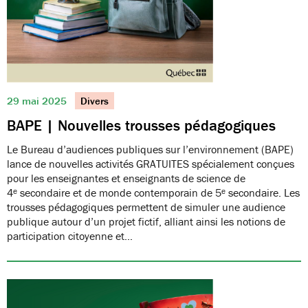
29 mai 2025
Divers
BAPE | Nouvelles trousses pédagogiques
Le Bureau d’audiences publiques sur l’environnement (BAPE)
lance de nouvelles activités GRATUITES spécialement conçues
pour les enseignantes et enseignants de science de
4ᵉ secondaire et de monde contemporain de 5ᵉ secondaire. Les
trousses pédagogiques permettent de simuler une audience
publique autour d’un projet fictif, alliant ainsi les notions de
participation citoyenne et…