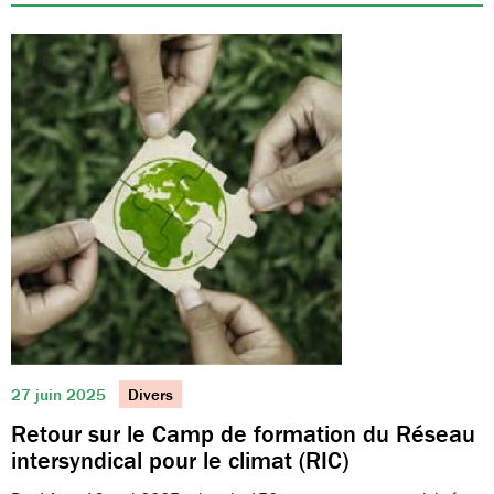
27 juin 2025
Divers
Retour sur le Camp de formation du Réseau
intersyndical pour le climat (RIC)