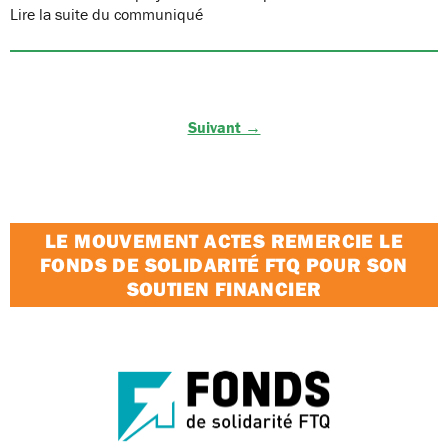
Lire la suite du communiqué
Suivant →
LE MOUVEMENT ACTES REMERCIE LE
FONDS DE SOLIDARITÉ FTQ POUR SON
SOUTIEN FINANCIER