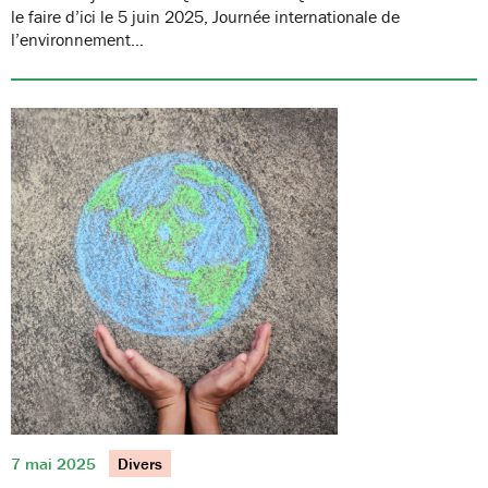
le faire d’ici le 5 juin 2025, Journée internationale de
l’environnement…
7 mai 2025
Divers