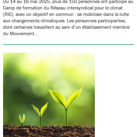
Du 14 au 16 mai 2025, plus de 150 personnes ont participé au
Camp de formation du Réseau intersyndical pour le climat
(RIC), avec un objectif en commun : se mobiliser dans la lutte
aux changements climatiques. Les personnes participantes,
dont certaines travaillent au sein d’un établissement membre
du Mouvement…