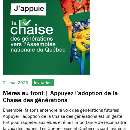
21 mai 2025
Invitation
Mères au front | Appuyez l’adoption de la
Chaise des générations
Ensemble, faisons entendre la voix des générations futures!
Appuyer l’adoption de la Chaise des générations est un geste
fort pour rappeler aux élues et élus l’importance de reconnaître
la voix des jeunes. Les Québécoises et Québécois sont invités à