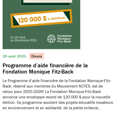
26 août 2025
Divers
Programme d’aide financière de la
Fondation Monique Fitz-Back
Le Programme d’aide financière de la Fondation Monique-Fitz-
Back, réservé aux membres du Mouvement ACTES, est de
retour pour 2025-2026! La Fondation Monique-Fitz-Back
annonce une enveloppe record de 120 000 $ pour la nouvelle
édition. Ce programme soutient des projets éducatifs novateurs
en environnement et en solidarité, de la petite enfance…