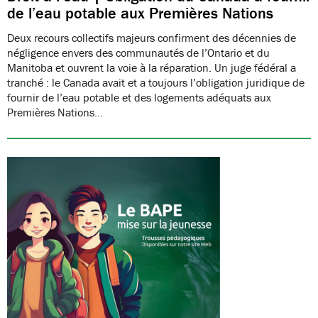
de l’eau potable aux Premières Nations
Deux recours collectifs majeurs confirment des décennies de
négligence envers des communautés de l’Ontario et du
Manitoba et ouvrent la voie à la réparation. Un juge fédéral a
tranché : le Canada avait et a toujours l’obligation juridique de
fournir de l’eau potable et des logements adéquats aux
Premières Nations…