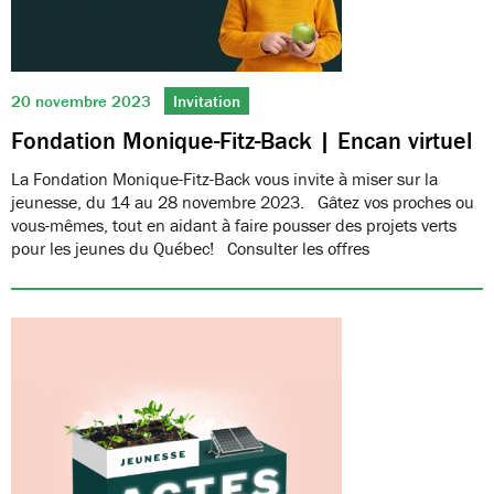
20 novembre 2023
Invitation
Fondation Monique-Fitz-Back | Encan virtuel
La Fondation Monique-Fitz-Back vous invite à miser sur la
jeunesse, du 14 au 28 novembre 2023. Gâtez vos proches ou
vous-mêmes, tout en aidant à faire pousser des projets verts
pour les jeunes du Québec! Consulter les offres