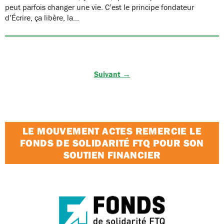
peut parfois changer une vie. C’est le principe fondateur
d’Écrire, ça libère, la…
Suivant →
LE MOUVEMENT ACTES REMERCIE LE
FONDS DE SOLIDARITÉ FTQ POUR SON
SOUTIEN FINANCIER