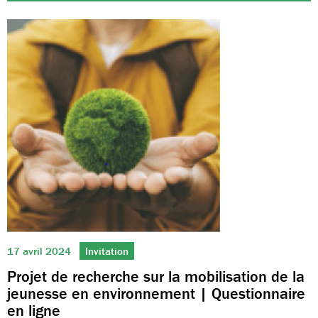
17 avril 2024
Invitation
Projet de recherche sur la mobilisation de la
jeunesse en environnement | Questionnaire
en ligne