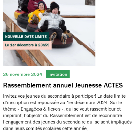
26 novembre 2024
Invitation
Rassemblement annuel Jeunesse ACTES
Invitez vos jeunes du secondaire à participer! La date limite
d’inscription est repoussée au 1er décembre 2024. Sur le
thème « Engagé·e·s & fier·e·s », qui se veut rassembleur et
inspirant, l’objectif du Rassemblement est de reconnaitre
l’engagement des jeunes du secondaire qui se sont impliqués
dans leurs comités scolaires cette année,…