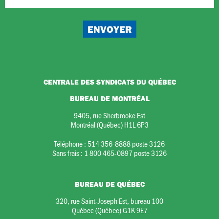
CENTRALE DES SYNDICATS DU QUÉBEC
BUREAU DE MONTRÉAL
9405, rue Sherbrooke Est
Montréal (Québec) H1L 6P3
Téléphone :
514 356-8888 poste 3126
Sans frais :
1 800 465-0897 poste 3126
BUREAU DE QUÉBEC
320, rue Saint-Joseph Est, bureau 100
Québec (Québec) G1K 9E7