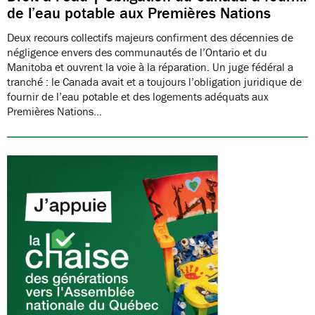
de l’eau potable aux Premières Nations
Deux recours collectifs majeurs confirment des décennies de
négligence envers des communautés de l’Ontario et du
Manitoba et ouvrent la voie à la réparation. Un juge fédéral a
tranché : le Canada avait et a toujours l’obligation juridique de
fournir de l’eau potable et des logements adéquats aux
Premières Nations…