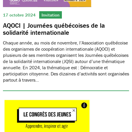
17 octobre 2024
Invitation
AQOCI | Journées québécoises de la
solidarité internationale
Chaque année, au mois de novembre, l’Association québécoise
des organismes de coopération internationale (AQOCI) et
plusieurs de ses membres organisent les Journées québécoises
de la solidarité internationale (JQSI) autour d’une thématique
annuelle. En 2024, la thématique est : Démocratie et
participation citoyenne. Des dizaines d’activités sont organisées
partout à travers…