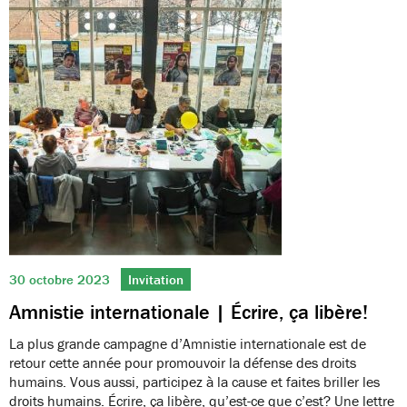
30 octobre 2023
Invitation
Amnistie internationale | Écrire, ça libère!
La plus grande campagne d’Amnistie internationale est de
retour cette année pour promouvoir la défense des droits
humains. Vous aussi, participez à la cause et faites briller les
droits humains. Écrire, ça libère, qu’est-ce que c’est? Une lettre