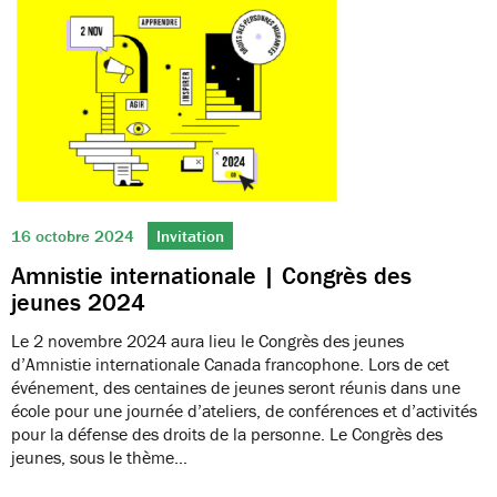
16 octobre 2024
Invitation
Amnistie internationale | Congrès des
jeunes 2024
Le 2 novembre 2024 aura lieu le Congrès des jeunes
d’Amnistie internationale Canada francophone. Lors de cet
événement, des centaines de jeunes seront réunis dans une
école pour une journée d’ateliers, de conférences et d’activités
pour la défense des droits de la personne. Le Congrès des
jeunes, sous le thème…