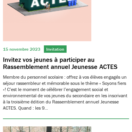
15 novembre 2023
Invitation
Invitez vos jeunes à participer au
Rassemblement annuel Jeunesse ACTES
Membre du personnel scolaire : offrez à vos élèves engagés un
séjour rassembleur et mémorable sous le thème « Soyons fiers
»! C’est le moment de célébrer l’engagement social et
environnemental de vos jeunes du secondaire en les inscrivant
à la troisième édition du Rassemblement annuel Jeunesse
ACTES. Quand : les 9…