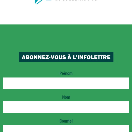
ABONNEZ-VOUS À L'INFOLETTRE
Prénom
Nom
Courriel