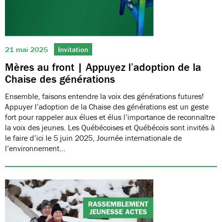
21 mai 2025
Invitation
Mères au front | Appuyez l’adoption de la
Chaise des générations
Ensemble, faisons entendre la voix des générations futures!
Appuyer l’adoption de la Chaise des générations est un geste
fort pour rappeler aux élues et élus l’importance de reconnaître
la voix des jeunes. Les Québécoises et Québécois sont invités à
le faire d’ici le 5 juin 2025, Journée internationale de
l’environnement…