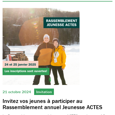
21 octobre 2024
Invitation
Invitez vos jeunes à participer au
Rassemblement annuel Jeunesse ACTES