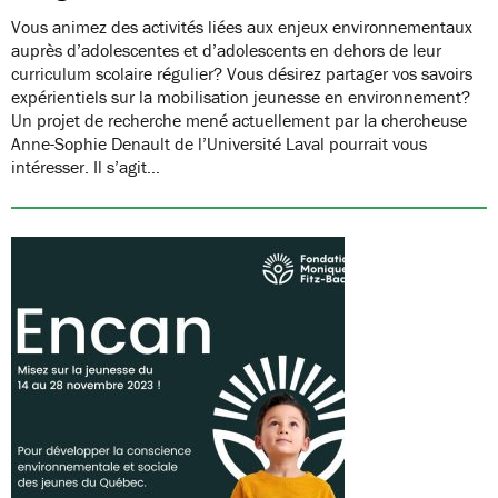
Vous animez des activités liées aux enjeux environnementaux
auprès d’adolescentes et d’adolescents en dehors de leur
curriculum scolaire régulier? Vous désirez partager vos savoirs
expérientiels sur la mobilisation jeunesse en environnement?
Un projet de recherche mené actuellement par la chercheuse
Anne-Sophie Denault de l’Université Laval pourrait vous
intéresser. Il s’agit…