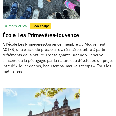
10 mars 2025
Bon coup!
École Les Primevères-Jouvence
À l’école Les Primevères-Jouvence, membre du Mouvement
ACTES, une classe du préscolaire a réalisé cet arbre à partir
d’éléments de la nature. L’enseignante, Karine Villeneuve,
s’inspire de la pédagogie par la nature et a développé un projet
intitulé « Jouer dehors, beau temps, mauvais temps ». Tous les
matins, ses…