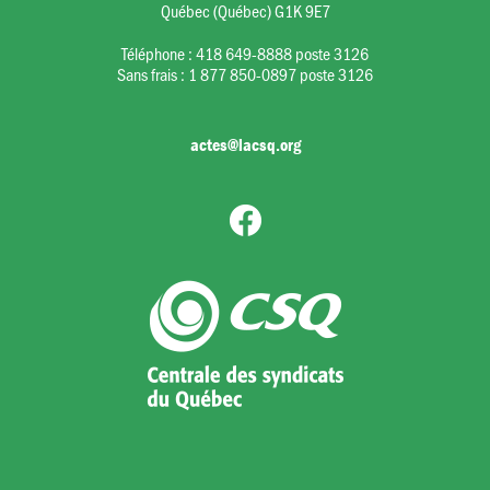
Québec (Québec) G1K 9E7
Téléphone :
418 649-8888 poste 3126
Sans frais :
1 877 850-0897 poste 3126
actes@lacsq.org