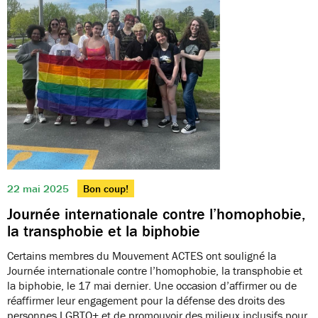
22 mai 2025
Bon coup!
Journée internationale contre l’homophobie,
la transphobie et la biphobie
Certains membres du Mouvement ACTES ont souligné la
Journée internationale contre l’homophobie, la transphobie et
la biphobie, le 17 mai dernier. Une occasion d’affirmer ou de
réaffirmer leur engagement pour la défense des droits des
personnes LGBTQ+ et de promouvoir des milieux inclusifs pour