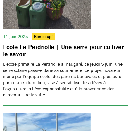
11 juin 2025
Bon coup!
École La Perdriolle | Une serre pour cultiver
le savoir
L’école primaire La Perdriolle a inauguré, ce jeudi 5 juin, une
serre solaire passive dans sa cour arrière. Ce projet novateur,
mené par l’équipe-école, des parents bénévoles et plusieurs
partenaires du milieu, vise à sensibiliser les élèves à
l’agriculture, à l’écoresponsabilité et à la provenance des
aliments. Lire la suite…