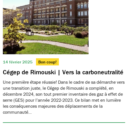
14 février 2025
Bon coup!
Cégep de Rimouski | Vers la carboneutralité
Une première étape réussie! Dans le cadre de sa démarche vers
une transition juste, le Cégep de Rimouski a complété, en
décembre 2024, son tout premier inventaire des gaz à effet de
serre (GES) pour l’année 2022-2023. Ce bilan met en lumière
les conséquences majeures des déplacements de la
communauté…