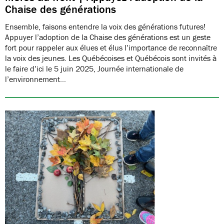
Chaise des générations
Ensemble, faisons entendre la voix des générations futures!
Appuyer l’adoption de la Chaise des générations est un geste
fort pour rappeler aux élues et élus l’importance de reconnaître
la voix des jeunes. Les Québécoises et Québécois sont invités à
le faire d’ici le 5 juin 2025, Journée internationale de
l’environnement…