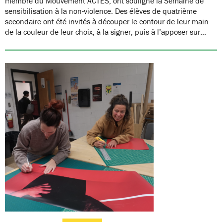
membre du Mouvement ACTES, ont souligné la Semaine de
sensibilisation à la non-violence. Des élèves de quatrième
secondaire ont été invités à découper le contour de leur main
de la couleur de leur choix, à la signer, puis à l’apposer sur…