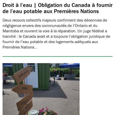
Droit à l’eau | Obligation du Canada à fournir
de l’eau potable aux Premières Nations
Deux recours collectifs majeurs confirment des décennies de
négligence envers des communautés de l’Ontario et du
Manitoba et ouvrent la voie à la réparation. Un juge fédéral a
tranché : le Canada avait et a toujours l’obligation juridique de
fournir de l’eau potable et des logements adéquats aux
Premières Nations…