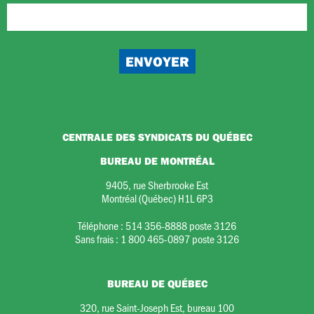
CENTRALE DES SYNDICATS DU QUÉBEC
BUREAU DE MONTRÉAL
9405, rue Sherbrooke Est
Montréal (Québec) H1L 6P3
Téléphone :
514 356-8888 poste 3126
Sans frais :
1 800 465-0897 poste 3126
BUREAU DE QUÉBEC
320, rue Saint-Joseph Est, bureau 100