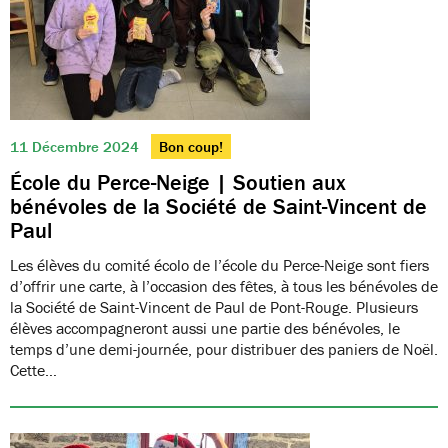
11 Décembre 2024
Bon coup!
École du Perce-Neige | Soutien aux
bénévoles de la Société de Saint-Vincent de
Paul
Les élèves du comité écolo de l’école du Perce-Neige sont fiers
d’offrir une carte, à l’occasion des fêtes, à tous les bénévoles de
la Société de Saint-Vincent de Paul de Pont-Rouge. Plusieurs
élèves accompagneront aussi une partie des bénévoles, le
temps d’une demi-journée, pour distribuer des paniers de Noël.
Cette…