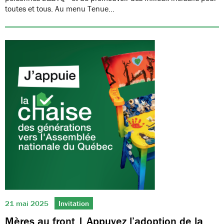
toutes et tous. Au menu Tenue…
21 mai 2025
Invitation
Mères au front | Appuyez l’adoption de la