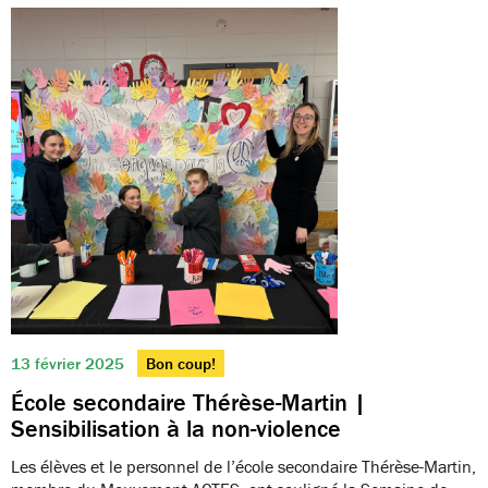
13 février 2025
Bon coup!
École secondaire Thérèse-Martin |
Sensibilisation à la non-violence
Les élèves et le personnel de l’école secondaire Thérèse-Martin,