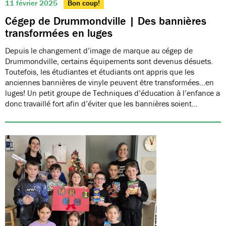
11 février 2025
Bon coup!
Cégep de Drummondville | Des bannières
transformées en luges
Depuis le changement d’image de marque au cégep de
Drummondville, certains équipements sont devenus désuets.
Toutefois, les étudiantes et étudiants ont appris que les
anciennes bannières de vinyle peuvent être transformées…en
luges! Un petit groupe de Techniques d’éducation à l’enfance a
donc travaillé fort afin d’éviter que les bannières soient…