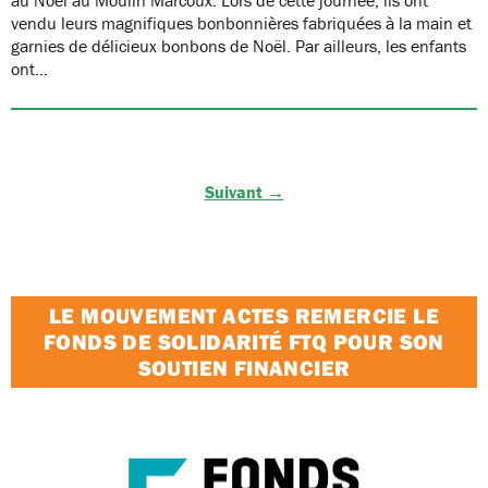
vendu leurs magnifiques bonbonnières fabriquées à la main et
garnies de délicieux bonbons de Noël. Par ailleurs, les enfants
ont…
Suivant →
LE MOUVEMENT ACTES REMERCIE LE
FONDS DE SOLIDARITÉ FTQ POUR SON
SOUTIEN FINANCIER