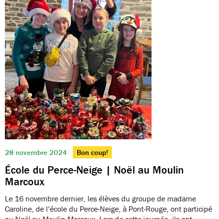
28 novembre 2024
Bon coup!
École du Perce-Neige | Noël au Moulin
Marcoux
Le 16 novembre dernier, les élèves du groupe de madame
Caroline, de l’école du Perce-Neige, à Pont-Rouge, ont participé
au Noël au Moulin Marcoux. Lors de cette journée, ils ont