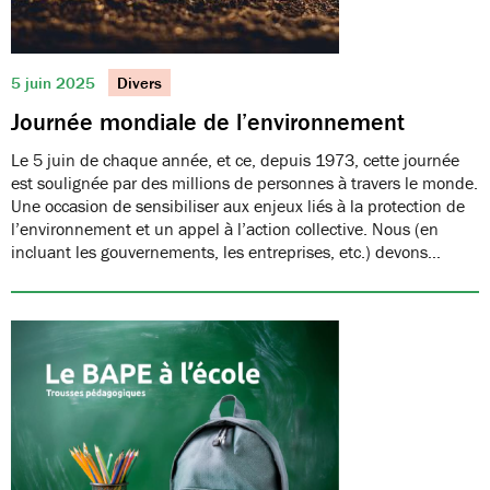
5 juin 2025
Divers
Journée mondiale de l’environnement
Le 5 juin de chaque année, et ce, depuis 1973, cette journée
est soulignée par des millions de personnes à travers le monde.
Une occasion de sensibiliser aux enjeux liés à la protection de
l’environnement et un appel à l’action collective. Nous (en
incluant les gouvernements, les entreprises, etc.) devons…