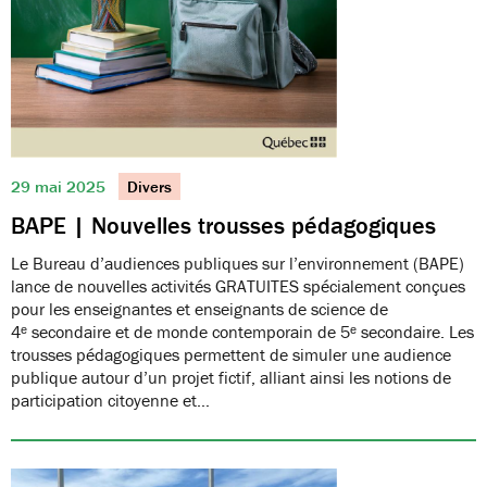
29 mai 2025
Divers
BAPE | Nouvelles trousses pédagogiques
Le Bureau d’audiences publiques sur l’environnement (BAPE)
lance de nouvelles activités GRATUITES spécialement conçues
pour les enseignantes et enseignants de science de
4ᵉ secondaire et de monde contemporain de 5ᵉ secondaire. Les
trousses pédagogiques permettent de simuler une audience
publique autour d’un projet fictif, alliant ainsi les notions de
participation citoyenne et…