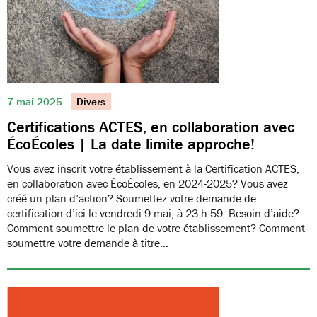
7 mai 2025
Divers
Certifications ACTES, en collaboration avec
ÉcoÉcoles | La date limite approche!
Vous avez inscrit votre établissement à la Certification ACTES,
en collaboration avec ÉcoÉcoles, en 2024-2025? Vous avez
créé un plan d’action? Soumettez votre demande de
certification d’ici le vendredi 9 mai, à 23 h 59. Besoin d’aide?
Comment soumettre le plan de votre établissement? Comment
soumettre votre demande à titre…