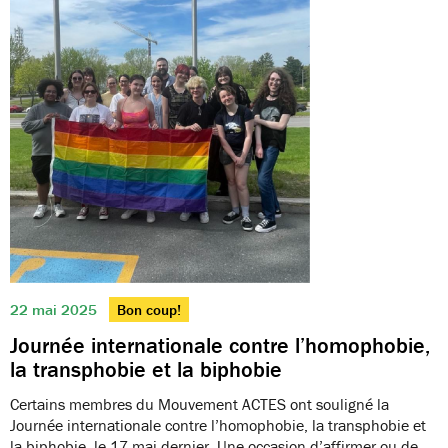
22 mai 2025
Bon coup!
Journée internationale contre l’homophobie,
la transphobie et la biphobie
Certains membres du Mouvement ACTES ont souligné la
Journée internationale contre l’homophobie, la transphobie et
la biphobie, le 17 mai dernier. Une occasion d’affirmer ou de