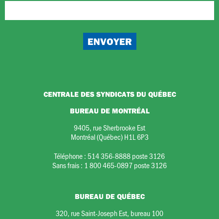
CENTRALE DES SYNDICATS DU QUÉBEC
BUREAU DE MONTRÉAL
9405, rue Sherbrooke Est
Montréal (Québec) H1L 6P3
Téléphone :
514 356-8888 poste 3126
Sans frais :
1 800 465-0897 poste 3126
BUREAU DE QUÉBEC
320, rue Saint-Joseph Est, bureau 100