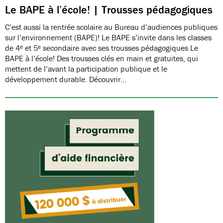
Le BAPE à l’école! | Trousses pédagogiques
C’est aussi la rentrée scolaire au Bureau d’audiences publiques
sur l’environnement (BAPE)! Le BAPE s’invite dans les classes
de 4ᵉ et 5ᵉ secondaire avec ses trousses pédagogiques Le
BAPE à l’école! Des trousses clés en main et gratuites, qui
mettent de l’avant la participation publique et le
développement durable. Découvrir…