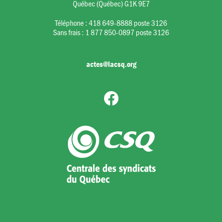
Québec (Québec) G1K 9E7
Téléphone :
418 649-8888 poste 3126
Sans frais :
1 877 850-0897 poste 3126
actes@lacsq.org