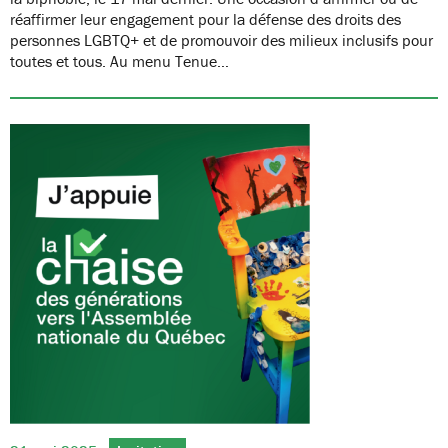
réaffirmer leur engagement pour la défense des droits des
personnes LGBTQ+ et de promouvoir des milieux inclusifs pour
toutes et tous. Au menu Tenue…