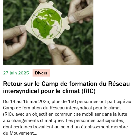
27 juin 2025
Divers
Retour sur le Camp de formation du Réseau
intersyndical pour le climat (RIC)
Du 14 au 16 mai 2025, plus de 150 personnes ont participé au
Camp de formation du Réseau intersyndical pour le climat
(RIC), avec un objectif en commun : se mobiliser dans la lutte
aux changements climatiques. Les personnes participantes,
dont certaines travaillent au sein d’un établissement membre
du Mouvement…