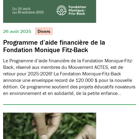
26 août 2025
Divers
Programme d’aide financière de la
Fondation Monique Fitz-Back
Le Programme d’aide financière de la Fondation Monique-Fitz-
Back, réservé aux membres du Mouvement ACTES, est de
retour pour 2025-2026! La Fondation Monique-Fitz-Back
annonce une enveloppe record de 120 000 $ pour la nouvelle
édition. Ce programme soutient des projets éducatifs novateurs
en environnement et en solidarité, de la petite enfance…