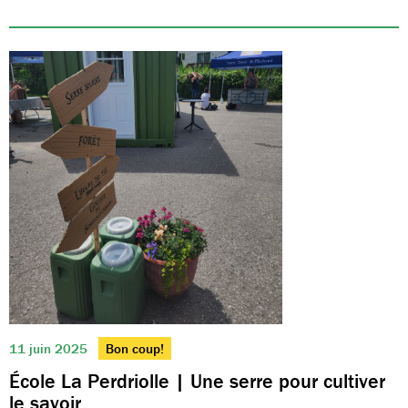
11 juin 2025
Bon coup!
École La Perdriolle | Une serre pour cultiver
le savoir