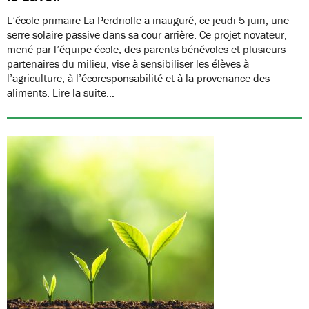
L’école primaire La Perdriolle a inauguré, ce jeudi 5 juin, une
serre solaire passive dans sa cour arrière. Ce projet novateur,
mené par l’équipe-école, des parents bénévoles et plusieurs
partenaires du milieu, vise à sensibiliser les élèves à
l’agriculture, à l’écoresponsabilité et à la provenance des
aliments. Lire la suite…