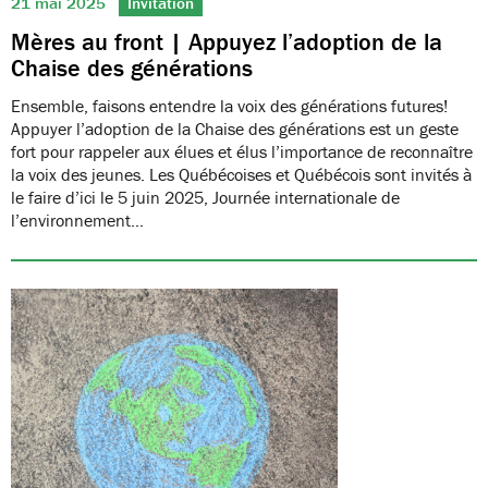
21 mai 2025
Invitation
Mères au front | Appuyez l’adoption de la
Chaise des générations
Ensemble, faisons entendre la voix des générations futures!
Appuyer l’adoption de la Chaise des générations est un geste
fort pour rappeler aux élues et élus l’importance de reconnaître
la voix des jeunes. Les Québécoises et Québécois sont invités à
le faire d’ici le 5 juin 2025, Journée internationale de
l’environnement…