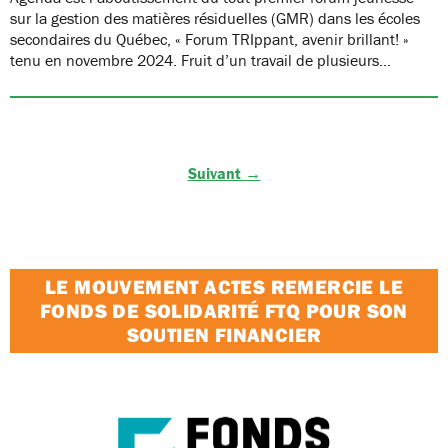
sur la gestion des matières résiduelles (GMR) dans les écoles
secondaires du Québec, « Forum TRIppant, avenir brillant! »
tenu en novembre 2024. Fruit d’un travail de plusieurs…
Suivant →
LE MOUVEMENT ACTES REMERCIE LE
FONDS DE SOLIDARITÉ FTQ POUR SON
SOUTIEN FINANCIER