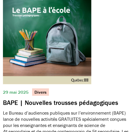
29 mai 2025
Divers
BAPE | Nouvelles trousses pédagogiques
Le Bureau d’audiences publiques sur l’environnement (BAPE)
lance de nouvelles activités GRATUITES spécialement conçues
pour les enseignantes et enseignants de science de
4ᵉ secondaire et de monde contemporain de 5ᵉ secondaire. Les