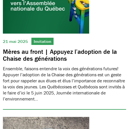
21 mai 2025
Invitation
Mères au front | Appuyez l’adoption de la
Chaise des générations
Ensemble, faisons entendre la voix des générations futures!
Appuyer l’adoption de la Chaise des générations est un geste
fort pour rappeler aux élues et élus l’importance de reconnaître
la voix des jeunes. Les Québécoises et Québécois sont invités à
le faire d’ici le 5 juin 2025, Journée internationale de
l’environnement…