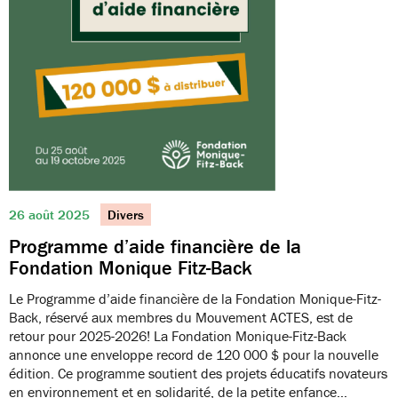
26 août 2025
Divers
Programme d’aide financière de la
Fondation Monique Fitz-Back
Le Programme d’aide financière de la Fondation Monique-Fitz-
Back, réservé aux membres du Mouvement ACTES, est de
retour pour 2025-2026! La Fondation Monique-Fitz-Back
annonce une enveloppe record de 120 000 $ pour la nouvelle
édition. Ce programme soutient des projets éducatifs novateurs
en environnement et en solidarité, de la petite enfance…