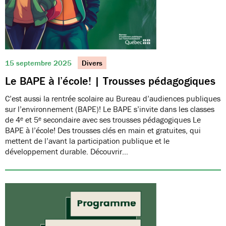
15 septembre 2025
Divers
Le BAPE à l’école! | Trousses pédagogiques
C’est aussi la rentrée scolaire au Bureau d’audiences publiques
sur l’environnement (BAPE)! Le BAPE s’invite dans les classes
de 4ᵉ et 5ᵉ secondaire avec ses trousses pédagogiques Le
BAPE à l’école! Des trousses clés en main et gratuites, qui
mettent de l’avant la participation publique et le
développement durable. Découvrir…