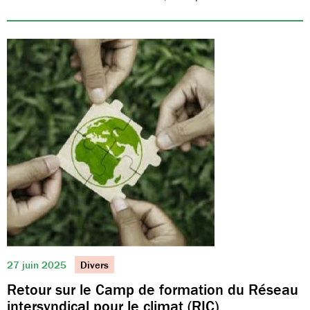
27 juin 2025
Divers
Retour sur le Camp de formation du Réseau
intersyndical pour le climat (RIC)