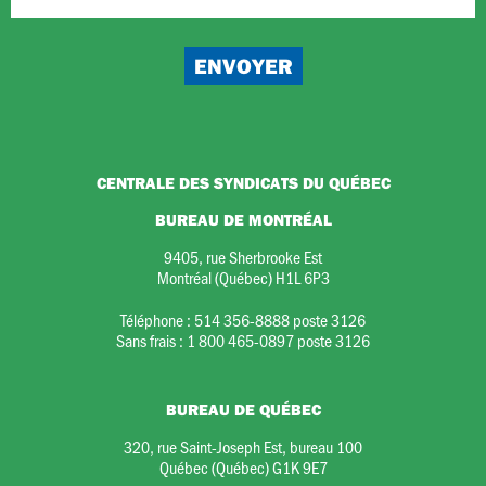
CENTRALE DES SYNDICATS DU QUÉBEC
BUREAU DE MONTRÉAL
9405, rue Sherbrooke Est
Montréal (Québec) H1L 6P3
Téléphone :
514 356-8888 poste 3126
Sans frais :
1 800 465-0897 poste 3126
BUREAU DE QUÉBEC
320, rue Saint-Joseph Est, bureau 100
Québec (Québec) G1K 9E7