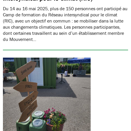
Du 14 au 16 mai 2025, plus de 150 personnes ont participé au
Camp de formation du Réseau intersyndical pour le climat
(RIC), avec un objectif en commun : se mobiliser dans la lutte
aux changements climatiques. Les personnes participantes,
dont certaines travaillent au sein d’un établissement membre
du Mouvement…