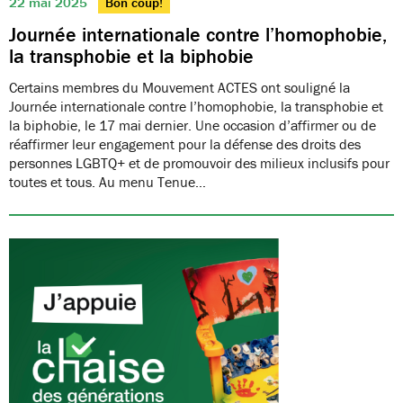
22 mai 2025
Bon coup!
Journée internationale contre l’homophobie,
la transphobie et la biphobie
Certains membres du Mouvement ACTES ont souligné la
Journée internationale contre l’homophobie, la transphobie et
la biphobie, le 17 mai dernier. Une occasion d’affirmer ou de
réaffirmer leur engagement pour la défense des droits des
personnes LGBTQ+ et de promouvoir des milieux inclusifs pour
toutes et tous. Au menu Tenue…