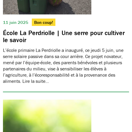
11 juin 2025
Bon coup!
École La Perdriolle | Une serre pour cultiver
le savoir
L’école primaire La Perdriolle a inauguré, ce jeudi 5 juin, une
serre solaire passive dans sa cour arrière. Ce projet novateur,
mené par l’équipe-école, des parents bénévoles et plusieurs
partenaires du milieu, vise à sensibiliser les élèves à
l’agriculture, à l’écoresponsabilité et à la provenance des
aliments. Lire la suite…