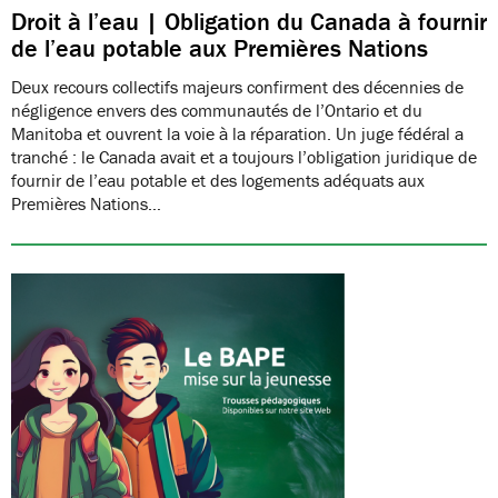
Droit à l’eau | Obligation du Canada à fournir
de l’eau potable aux Premières Nations
Deux recours collectifs majeurs confirment des décennies de
négligence envers des communautés de l’Ontario et du
Manitoba et ouvrent la voie à la réparation. Un juge fédéral a
tranché : le Canada avait et a toujours l’obligation juridique de
fournir de l’eau potable et des logements adéquats aux
Premières Nations…