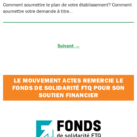
Comment soumettre le plan de votre établissement? Comment
soumettre votre demande à titre…
Suivant →
LE MOUVEMENT ACTES REMERCIE LE
FONDS DE SOLIDARITÉ FTQ POUR SON
SOUTIEN FINANCIER