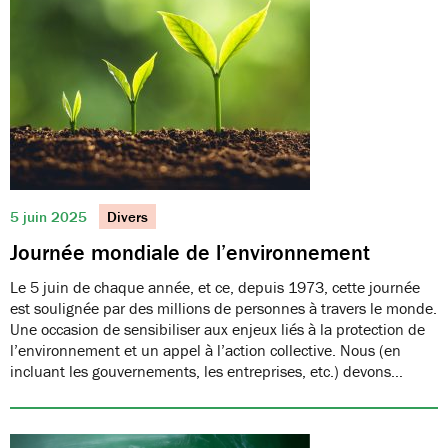
5 juin 2025
Divers
Journée mondiale de l’environnement
Le 5 juin de chaque année, et ce, depuis 1973, cette journée
est soulignée par des millions de personnes à travers le monde.
Une occasion de sensibiliser aux enjeux liés à la protection de
l’environnement et un appel à l’action collective. Nous (en
incluant les gouvernements, les entreprises, etc.) devons…