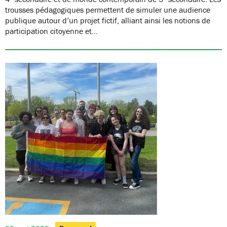
trousses pédagogiques permettent de simuler une audience
publique autour d’un projet fictif, alliant ainsi les notions de
participation citoyenne et…