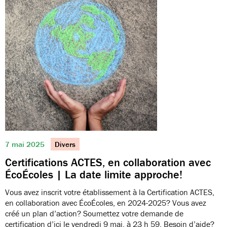
7 mai 2025
Divers
Certifications ACTES, en collaboration avec
ÉcoÉcoles | La date limite approche!
Vous avez inscrit votre établissement à la Certification ACTES,
en collaboration avec ÉcoÉcoles, en 2024-2025? Vous avez
créé un plan d’action? Soumettez votre demande de
certification d’ici le vendredi 9 mai, à 23 h 59. Besoin d’aide?