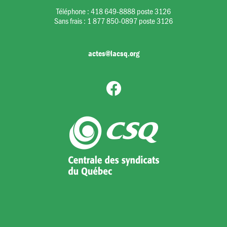
Téléphone :
418 649-8888 poste 3126
Sans frais :
1 877 850-0897 poste 3126
actes@lacsq.org