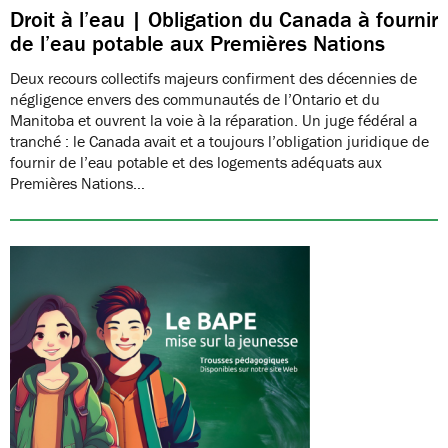
Droit à l’eau | Obligation du Canada à fournir
de l’eau potable aux Premières Nations
Deux recours collectifs majeurs confirment des décennies de
négligence envers des communautés de l’Ontario et du
Manitoba et ouvrent la voie à la réparation. Un juge fédéral a
tranché : le Canada avait et a toujours l’obligation juridique de
fournir de l’eau potable et des logements adéquats aux
Premières Nations…