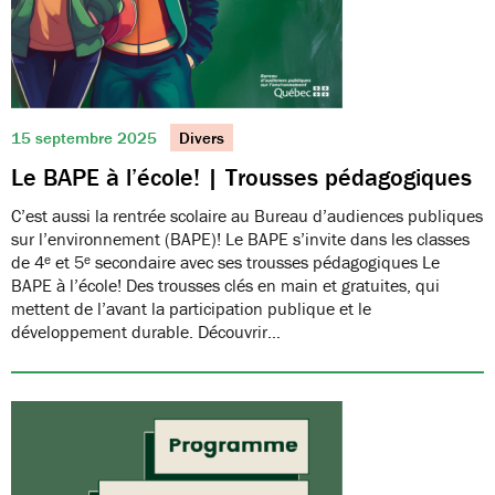
15 septembre 2025
Divers
Le BAPE à l’école! | Trousses pédagogiques
C’est aussi la rentrée scolaire au Bureau d’audiences publiques
sur l’environnement (BAPE)! Le BAPE s’invite dans les classes
de 4ᵉ et 5ᵉ secondaire avec ses trousses pédagogiques Le
BAPE à l’école! Des trousses clés en main et gratuites, qui
mettent de l’avant la participation publique et le
développement durable. Découvrir…