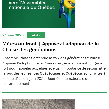
21 mai 2025
Invitation
Mères au front | Appuyez l’adoption de la
Chaise des générations
Ensemble, faisons entendre la voix des générations futures!
Appuyer l’adoption de la Chaise des générations est un geste
fort pour rappeler aux élues et élus l’importance de reconnaître
la voix des jeunes. Les Québécoises et Québécois sont invités à
le faire d’ici le 5 juin 2025, Journée internationale de
l’environnement…