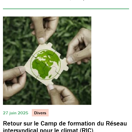
27 juin 2025
Divers
Retour sur le Camp de formation du Réseau
intersyndical pour le climat (RIC)