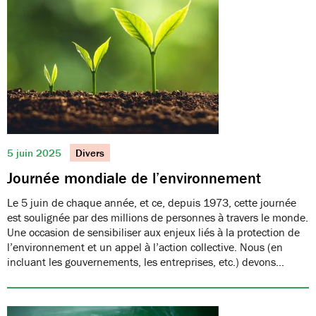
5 juin 2025
Divers
Journée mondiale de l’environnement
Le 5 juin de chaque année, et ce, depuis 1973, cette journée
est soulignée par des millions de personnes à travers le monde.
Une occasion de sensibiliser aux enjeux liés à la protection de
l’environnement et un appel à l’action collective. Nous (en
incluant les gouvernements, les entreprises, etc.) devons…