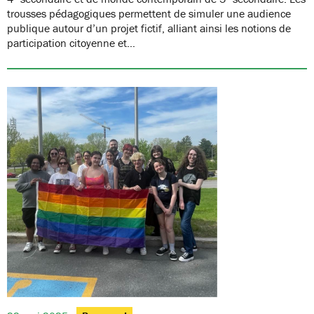
trousses pédagogiques permettent de simuler une audience
publique autour d’un projet fictif, alliant ainsi les notions de
participation citoyenne et…