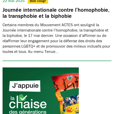
22 mai 2025
Bon coup!
Journée internationale contre l’homophobie,
la transphobie et la biphobie
Certains membres du Mouvement ACTES ont souligné la
Journée internationale contre l’homophobie, la transphobie et
la biphobie, le 17 mai dernier. Une occasion d’affirmer ou de
réaffirmer leur engagement pour la défense des droits des
personnes LGBTQ+ et de promouvoir des milieux inclusifs pour
toutes et tous. Au menu Tenue…