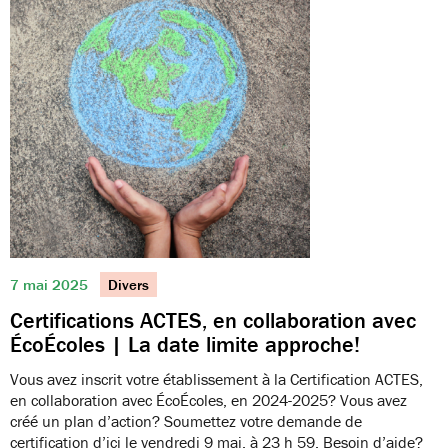
7 mai 2025
Divers
Certifications ACTES, en collaboration avec
ÉcoÉcoles | La date limite approche!
Vous avez inscrit votre établissement à la Certification ACTES,
en collaboration avec ÉcoÉcoles, en 2024-2025? Vous avez
créé un plan d’action? Soumettez votre demande de
certification d’ici le vendredi 9 mai, à 23 h 59. Besoin d’aide?