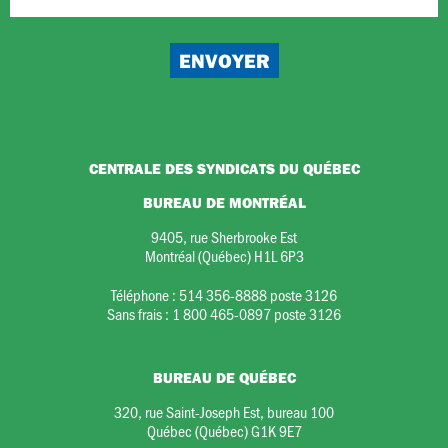
CENTRALE DES SYNDICATS DU QUÉBEC
BUREAU DE MONTRÉAL
9405, rue Sherbrooke Est
Montréal (Québec) H1L 6P3
Téléphone :
514 356-8888 poste 3126
Sans frais :
1 800 465-0897 poste 3126
BUREAU DE QUÉBEC
320, rue Saint-Joseph Est, bureau 100
Québec (Québec) G1K 9E7