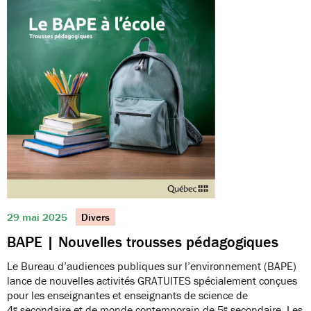
29 mai 2025
Divers
BAPE | Nouvelles trousses pédagogiques
Le Bureau d’audiences publiques sur l’environnement (BAPE)
lance de nouvelles activités GRATUITES spécialement conçues
pour les enseignantes et enseignants de science de
4ᵉ secondaire et de monde contemporain de 5ᵉ secondaire. Les