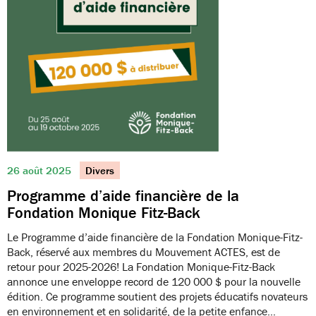
26 août 2025
Divers
Programme d’aide financière de la
Fondation Monique Fitz-Back
Le Programme d’aide financière de la Fondation Monique-Fitz-
Back, réservé aux membres du Mouvement ACTES, est de
retour pour 2025-2026! La Fondation Monique-Fitz-Back
annonce une enveloppe record de 120 000 $ pour la nouvelle
édition. Ce programme soutient des projets éducatifs novateurs
en environnement et en solidarité, de la petite enfance…