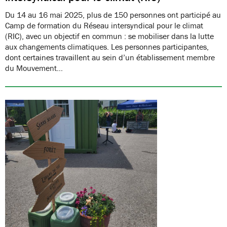
Du 14 au 16 mai 2025, plus de 150 personnes ont participé au
Camp de formation du Réseau intersyndical pour le climat
(RIC), avec un objectif en commun : se mobiliser dans la lutte
aux changements climatiques. Les personnes participantes,
dont certaines travaillent au sein d’un établissement membre
du Mouvement…