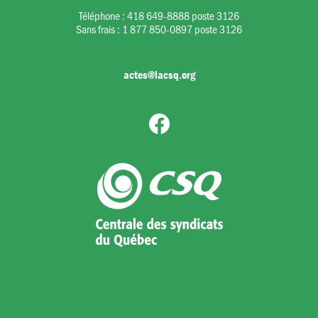
Téléphone :
418 649-8888 poste 3126
Sans frais :
1 877 850-0897 poste 3126
actes@lacsq.org