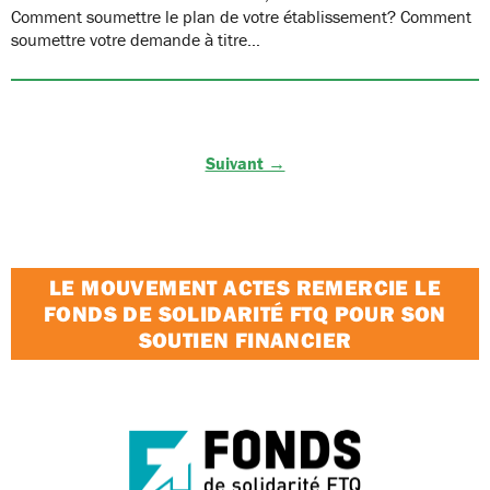
Comment soumettre le plan de votre établissement? Comment
soumettre votre demande à titre…
Suivant →
LE MOUVEMENT ACTES REMERCIE LE
FONDS DE SOLIDARITÉ FTQ POUR SON
SOUTIEN FINANCIER