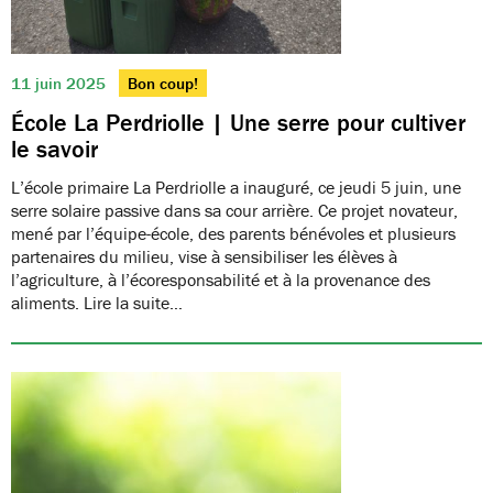
11 juin 2025
Bon coup!
École La Perdriolle | Une serre pour cultiver
le savoir
L’école primaire La Perdriolle a inauguré, ce jeudi 5 juin, une
serre solaire passive dans sa cour arrière. Ce projet novateur,
mené par l’équipe-école, des parents bénévoles et plusieurs
partenaires du milieu, vise à sensibiliser les élèves à
l’agriculture, à l’écoresponsabilité et à la provenance des
aliments. Lire la suite…