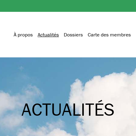
À propos
Actualités
Dossiers
Carte des membres
ACTUALITÉS