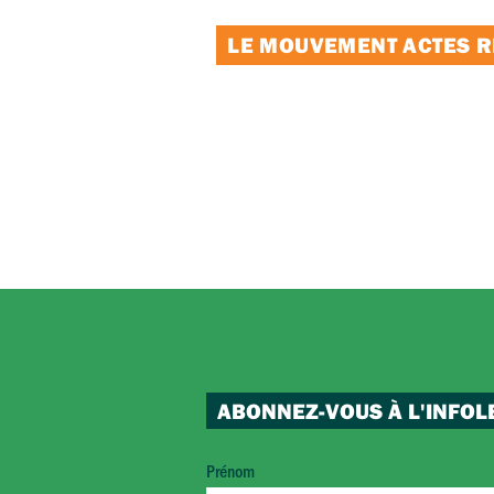
LE MOUVEMENT ACTES RE
ABONNEZ-VOUS À L'INFOL
Prénom