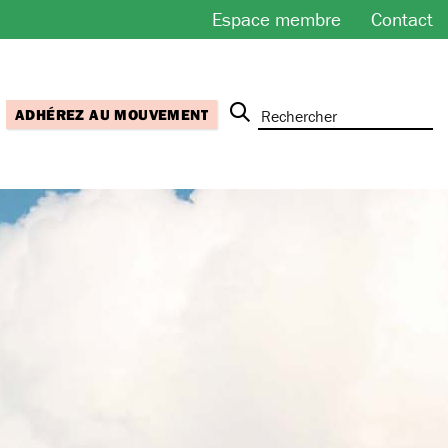
Espace membre
Contact
ADHÉREZ AU MOUVEMENT