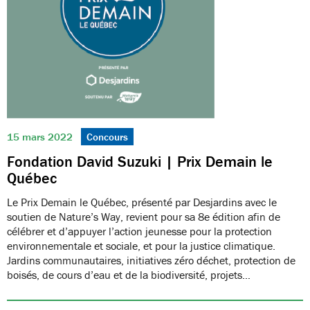
15 mars 2022
Concours
Fondation David Suzuki | Prix Demain le
Québec
Le Prix Demain le Québec, présenté par Desjardins avec le
soutien de Nature’s Way, revient pour sa 8e édition afin de
célébrer et d’appuyer l’action jeunesse pour la protection
environnementale et sociale, et pour la justice climatique.
Jardins communautaires, initiatives zéro déchet, protection de
boisés, de cours d’eau et de la biodiversité, projets…