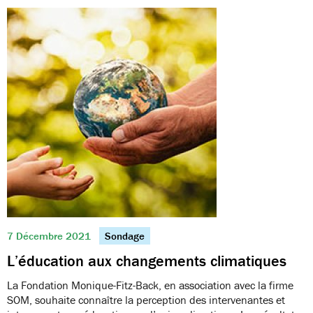
7 Décembre 2021
Sondage
L’éducation aux changements climatiques
La Fondation Monique-Fitz-Back, en association avec la firme
SOM, souhaite connaître la perception des intervenantes et