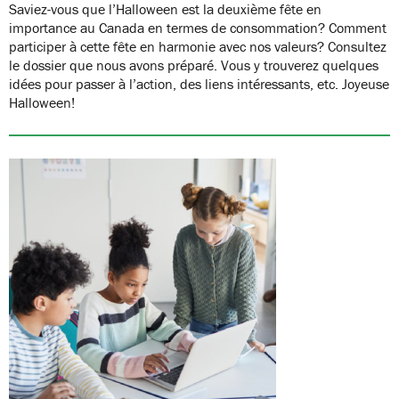
Saviez-vous que l’Halloween est la deuxième fête en
importance au Canada en termes de consommation? Comment
participer à cette fête en harmonie avec nos valeurs? Consultez
le dossier que nous avons préparé. Vous y trouverez quelques
idées pour passer à l’action, des liens intéressants, etc. Joyeuse
Halloween!