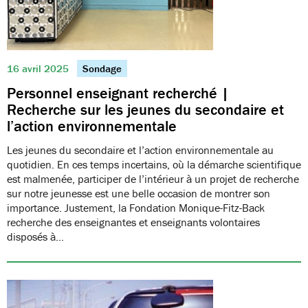
16 avril 2025
Sondage
Personnel enseignant recherché |
Recherche sur les jeunes du secondaire et
l’action environnementale
Les jeunes du secondaire et l’action environnementale au
quotidien. En ces temps incertains, où la démarche scientifique
est malmenée, participer de l’intérieur à un projet de recherche
sur notre jeunesse est une belle occasion de montrer son
importance. Justement, la Fondation Monique-Fitz-Back
recherche des enseignantes et enseignants volontaires
disposés à…