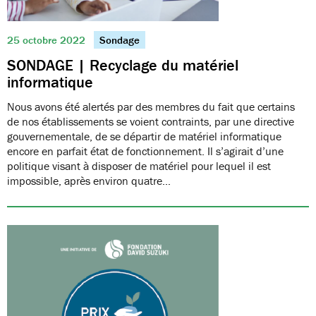
25 octobre 2022
Sondage
SONDAGE | Recyclage du matériel
informatique
Nous avons été alertés par des membres du fait que certains
de nos établissements se voient contraints, par une directive
gouvernementale, de se départir de matériel informatique
encore en parfait état de fonctionnement. Il s’agirait d’une
politique visant à disposer de matériel pour lequel il est
impossible, après environ quatre…