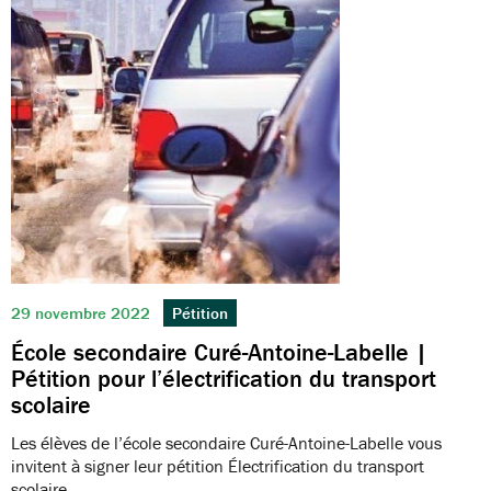
29 novembre 2022
Pétition
École secondaire Curé-Antoine-Labelle |
Pétition pour l’électrification du transport
scolaire
Les élèves de l’école secondaire Curé-Antoine-Labelle vous
invitent à signer leur pétition Électrification du transport
scolaire.