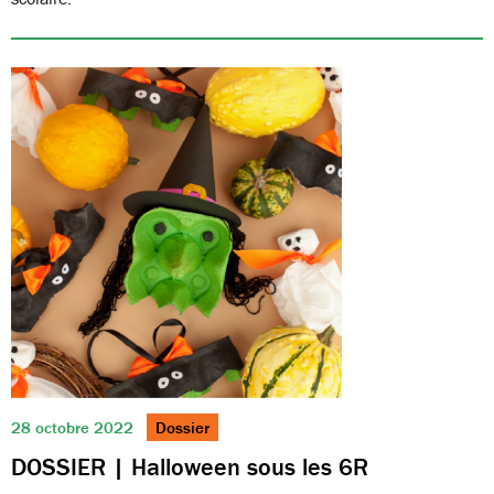
28 octobre 2022
Dossier
DOSSIER | Halloween sous les 6R