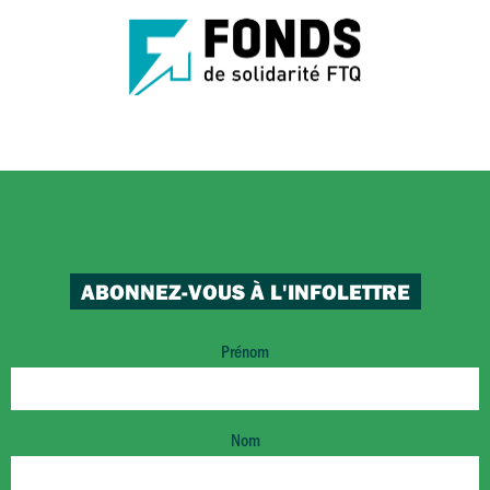
ABONNEZ-VOUS À L'INFOLETTRE
Prénom
Nom