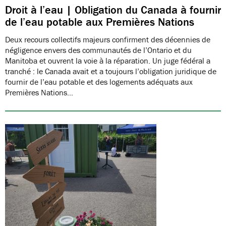
Droit à l’eau | Obligation du Canada à fournir
de l’eau potable aux Premières Nations
Deux recours collectifs majeurs confirment des décennies de
négligence envers des communautés de l’Ontario et du
Manitoba et ouvrent la voie à la réparation. Un juge fédéral a
tranché : le Canada avait et a toujours l’obligation juridique de
fournir de l’eau potable et des logements adéquats aux
Premières Nations…