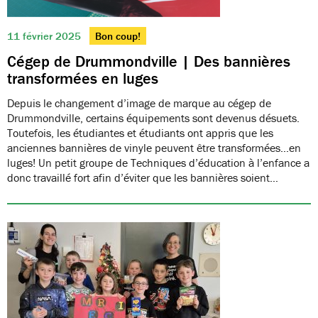
11 février 2025
Bon coup!
Cégep de Drummondville | Des bannières
transformées en luges
Depuis le changement d’image de marque au cégep de
Drummondville, certains équipements sont devenus désuets.
Toutefois, les étudiantes et étudiants ont appris que les
anciennes bannières de vinyle peuvent être transformées…en
luges! Un petit groupe de Techniques d’éducation à l’enfance a
donc travaillé fort afin d’éviter que les bannières soient…