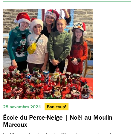
28 novembre 2024
Bon coup!
École du Perce-Neige | Noël au Moulin
Marcoux