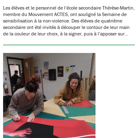
Les élèves et le personnel de l’école secondaire Thérèse-Martin,
membre du Mouvement ACTES, ont souligné la Semaine de
sensibilisation à la non-violence. Des élèves de quatrième
secondaire ont été invités à découper le contour de leur main
de la couleur de leur choix, à la signer, puis à l’apposer sur…