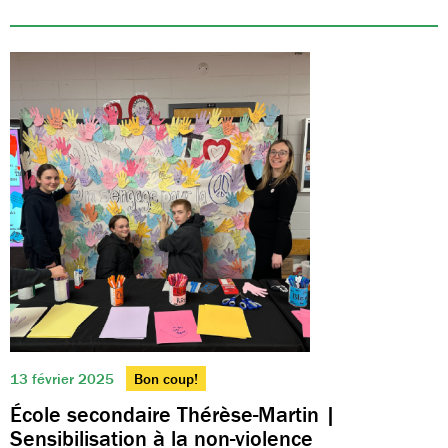
13 février 2025
Bon coup!
École secondaire Thérèse-Martin |
Sensibilisation à la non-violence