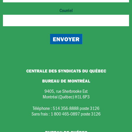
Courriel
CENTRALE DES SYNDICATS DU QUÉBEC
BUREAU DE MONTRÉAL
9405, rue Sherbrooke Est
Montréal (Québec) H1L 6P3
Téléphone :
514 356-8888 poste 3126
Sans frais :
1 800 465-0897 poste 3126