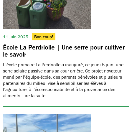
11 juin 2025
Bon coup!
École La Perdriolle | Une serre pour cultiver
le savoir
L’école primaire La Perdriolle a inauguré, ce jeudi 5 juin, une
serre solaire passive dans sa cour arrière. Ce projet novateur,
mené par l’équipe-école, des parents bénévoles et plusieurs
partenaires du milieu, vise à sensibiliser les élèves à
l’agriculture, à l’écoresponsabilité et à la provenance des
aliments. Lire la suite…