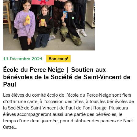
11 Décembre 2024
Bon coup!
École du Perce-Neige | Soutien aux
bénévoles de la Société de Saint-Vincent de
Paul
Les élèves du comité écolo de l’école du Perce-Neige sont fiers
d’offrir une carte, à l’occasion des fêtes, à tous les bénévoles de
la Société de Saint-Vincent de Paul de Pont-Rouge. Plusieurs
élèves accompagneront aussi une partie des bénévoles, le
temps d’une demi-journée, pour distribuer des paniers de Noël.
Cette…