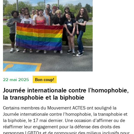
22 mai 2025
Bon coup!
Journée internationale contre l’homophobie,
la transphobie et la biphobie
Certains membres du Mouvement ACTES ont souligné la
Journée internationale contre l’homophobie, la transphobie et
la biphobie, le 17 mai dernier. Une occasion d’affirmer ou de
réaffirmer leur engagement pour la défense des droits des
personnes LGBTQ+ et de promouvoir des milieux inclusifs pour