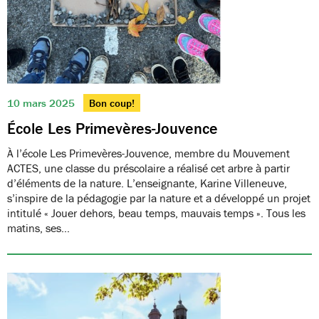
10 mars 2025
Bon coup!
École Les Primevères-Jouvence
À l’école Les Primevères-Jouvence, membre du Mouvement
ACTES, une classe du préscolaire a réalisé cet arbre à partir
d’éléments de la nature. L’enseignante, Karine Villeneuve,
s’inspire de la pédagogie par la nature et a développé un projet
intitulé « Jouer dehors, beau temps, mauvais temps ». Tous les
matins, ses…