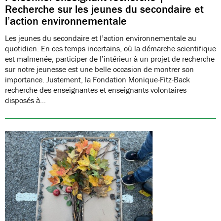
Recherche sur les jeunes du secondaire et
l’action environnementale
Les jeunes du secondaire et l’action environnementale au
quotidien. En ces temps incertains, où la démarche scientifique
est malmenée, participer de l’intérieur à un projet de recherche
sur notre jeunesse est une belle occasion de montrer son
importance. Justement, la Fondation Monique-Fitz-Back
recherche des enseignantes et enseignants volontaires
disposés à…