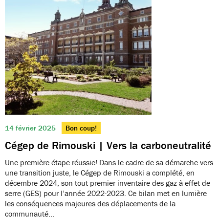
14 février 2025
Bon coup!
Cégep de Rimouski | Vers la carboneutralité
Une première étape réussie! Dans le cadre de sa démarche vers
une transition juste, le Cégep de Rimouski a complété, en
décembre 2024, son tout premier inventaire des gaz à effet de
serre (GES) pour l’année 2022-2023. Ce bilan met en lumière
les conséquences majeures des déplacements de la
communauté…