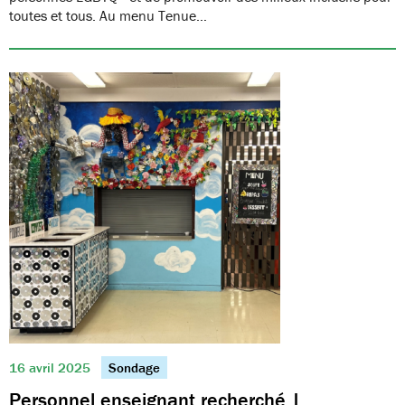
toutes et tous. Au menu Tenue…
16 avril 2025
Sondage
Personnel enseignant recherché |