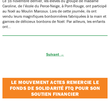
Le 16 novembre dernier, les élèves du groupe de madame
Caroline, de l’école du Perce-Neige, à Pont-Rouge, ont participé
au Noël au Moulin Marcoux. Lors de cette journée, ils ont
vendu leurs magnifiques bonbonnières fabriquées à la main et
garnies de délicieux bonbons de Noël. Par ailleurs, les enfants
ont…
Suivant →
LE MOUVEMENT ACTES REMERCIE LE
FONDS DE SOLIDARITÉ FTQ POUR SON
SOUTIEN FINANCIER