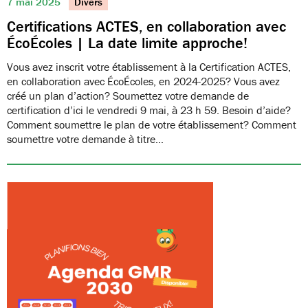
7 mai 2025
Divers
Certifications ACTES, en collaboration avec
ÉcoÉcoles | La date limite approche!
Vous avez inscrit votre établissement à la Certification ACTES,
en collaboration avec ÉcoÉcoles, en 2024-2025? Vous avez
créé un plan d’action? Soumettez votre demande de
certification d’ici le vendredi 9 mai, à 23 h 59. Besoin d’aide?
Comment soumettre le plan de votre établissement? Comment
soumettre votre demande à titre…