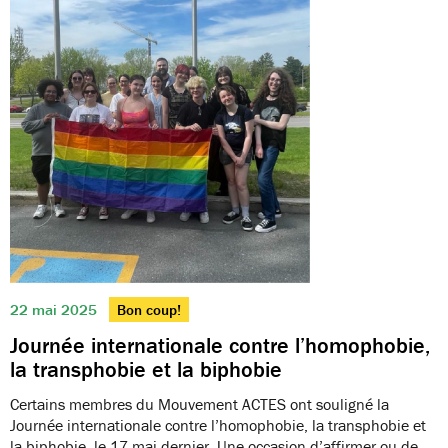
22 mai 2025
Bon coup!
Journée internationale contre l’homophobie,
la transphobie et la biphobie
Certains membres du Mouvement ACTES ont souligné la
Journée internationale contre l’homophobie, la transphobie et
la biphobie, le 17 mai dernier. Une occasion d’affirmer ou de