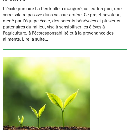
L’école primaire La Perdriolle a inauguré, ce jeudi 5 juin, une
serre solaire passive dans sa cour arrière. Ce projet novateur,
mené par l’équipe-école, des parents bénévoles et plusieurs
partenaires du milieu, vise à sensibiliser les élèves à
l’agriculture, à l’écoresponsabilité et à la provenance des
aliments. Lire la suite…