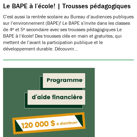
Le BAPE à l’école! | Trousses pédagogiques
C’est aussi la rentrée scolaire au Bureau d’audiences publiques
sur l’environnement (BAPE)! Le BAPE s’invite dans les classes
de 4ᵉ et 5ᵉ secondaire avec ses trousses pédagogiques Le
BAPE à l’école! Des trousses clés en main et gratuites, qui
mettent de l’avant la participation publique et le
développement durable. Découvrir…