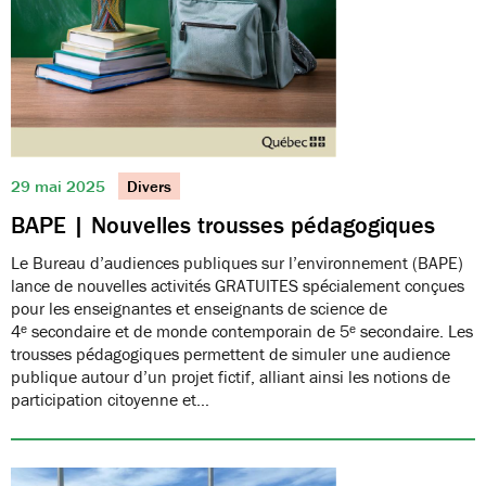
29 mai 2025
Divers
BAPE | Nouvelles trousses pédagogiques
Le Bureau d’audiences publiques sur l’environnement (BAPE)
lance de nouvelles activités GRATUITES spécialement conçues
pour les enseignantes et enseignants de science de
4ᵉ secondaire et de monde contemporain de 5ᵉ secondaire. Les
trousses pédagogiques permettent de simuler une audience
publique autour d’un projet fictif, alliant ainsi les notions de
participation citoyenne et…