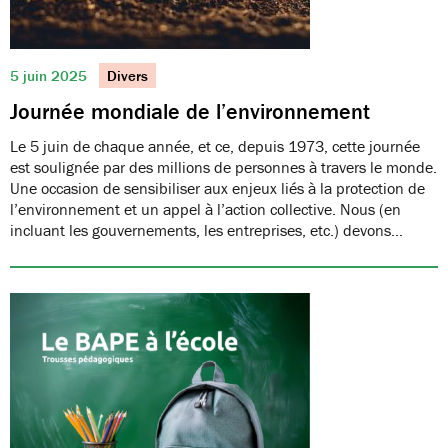
5 juin 2025
Divers
Journée mondiale de l’environnement
Le 5 juin de chaque année, et ce, depuis 1973, cette journée
est soulignée par des millions de personnes à travers le monde.
Une occasion de sensibiliser aux enjeux liés à la protection de
l’environnement et un appel à l’action collective. Nous (en
incluant les gouvernements, les entreprises, etc.) devons…