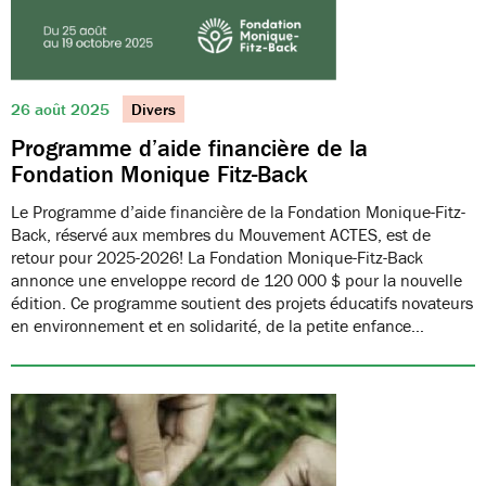
26 août 2025
Divers
Programme d’aide financière de la
Fondation Monique Fitz-Back
Le Programme d’aide financière de la Fondation Monique-Fitz-
Back, réservé aux membres du Mouvement ACTES, est de
retour pour 2025-2026! La Fondation Monique-Fitz-Back
annonce une enveloppe record de 120 000 $ pour la nouvelle
édition. Ce programme soutient des projets éducatifs novateurs
en environnement et en solidarité, de la petite enfance…