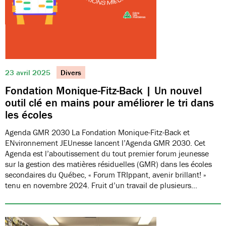
23 avril 2025
Divers
Fondation Monique-Fitz-Back | Un nouvel
outil clé en mains pour améliorer le tri dans
les écoles
Agenda GMR 2030 La Fondation Monique-Fitz-Back et
ENvironnement JEUnesse lancent l’Agenda GMR 2030. Cet
Agenda est l’aboutissement du tout premier forum jeunesse
sur la gestion des matières résiduelles (GMR) dans les écoles
secondaires du Québec, « Forum TRIppant, avenir brillant! »
tenu en novembre 2024. Fruit d’un travail de plusieurs…