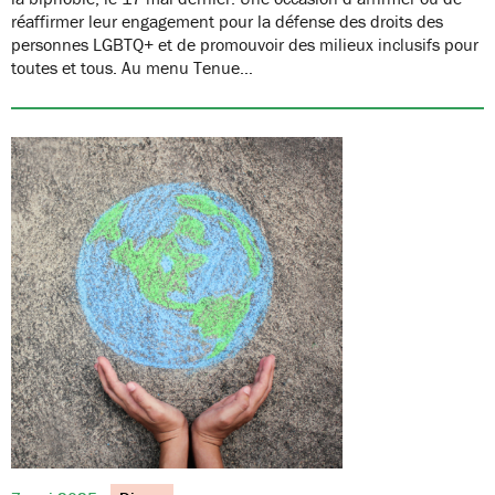
réaffirmer leur engagement pour la défense des droits des
personnes LGBTQ+ et de promouvoir des milieux inclusifs pour
toutes et tous. Au menu Tenue…