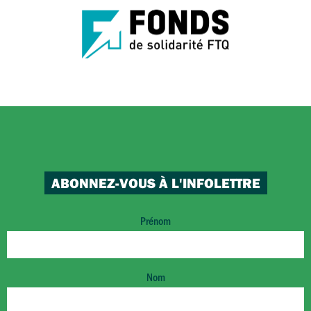
ABONNEZ-VOUS À L'INFOLETTRE
Prénom
Nom