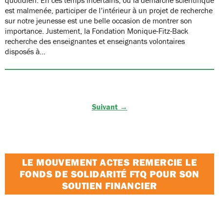
est malmenée, participer de l’intérieur à un projet de recherche
sur notre jeunesse est une belle occasion de montrer son
importance. Justement, la Fondation Monique-Fitz-Back
recherche des enseignantes et enseignants volontaires
disposés à…
Suivant →
LE MOUVEMENT ACTES REMERCIE LE
FONDS DE SOLIDARITÉ FTQ POUR SON
SOUTIEN FINANCIER