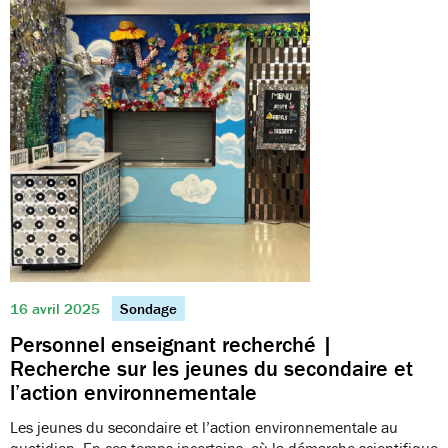
16 avril 2025
Sondage
Personnel enseignant recherché |
Recherche sur les jeunes du secondaire et
l’action environnementale
Les jeunes du secondaire et l’action environnementale au
quotidien. En ces temps incertains, où la démarche scientifique