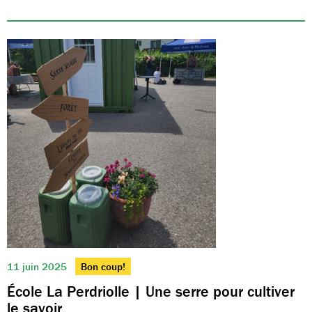
11 juin 2025
Bon coup!
École La Perdriolle | Une serre pour cultiver
le savoir