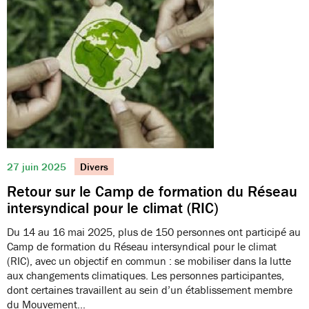
27 juin 2025
Divers
Retour sur le Camp de formation du Réseau
intersyndical pour le climat (RIC)
Du 14 au 16 mai 2025, plus de 150 personnes ont participé au
Camp de formation du Réseau intersyndical pour le climat
(RIC), avec un objectif en commun : se mobiliser dans la lutte
aux changements climatiques. Les personnes participantes,
dont certaines travaillent au sein d’un établissement membre
du Mouvement…