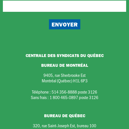
CENTRALE DES SYNDICATS DU QUÉBEC
BUREAU DE MONTRÉAL
9405, rue Sherbrooke Est
Montréal (Québec) H1L 6P3
Téléphone :
514 356-8888 poste 3126
Sans frais :
1 800 465-0897 poste 3126
BUREAU DE QUÉBEC
320, rue Saint-Joseph Est, bureau 100