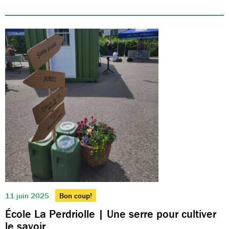
11 juin 2025
Bon coup!
École La Perdriolle | Une serre pour cultiver
le savoir