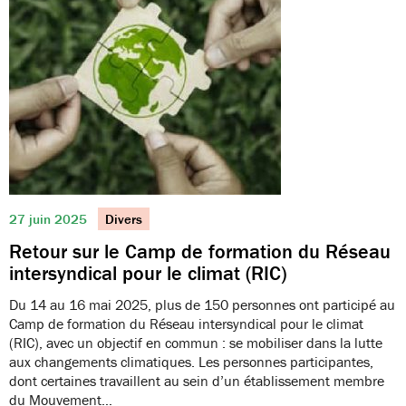
27 juin 2025
Divers
Retour sur le Camp de formation du Réseau
intersyndical pour le climat (RIC)
Du 14 au 16 mai 2025, plus de 150 personnes ont participé au
Camp de formation du Réseau intersyndical pour le climat
(RIC), avec un objectif en commun : se mobiliser dans la lutte
aux changements climatiques. Les personnes participantes,
dont certaines travaillent au sein d’un établissement membre
du Mouvement…