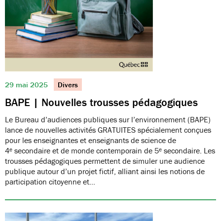
29 mai 2025
Divers
BAPE | Nouvelles trousses pédagogiques
Le Bureau d’audiences publiques sur l’environnement (BAPE)
lance de nouvelles activités GRATUITES spécialement conçues
pour les enseignantes et enseignants de science de
4ᵉ secondaire et de monde contemporain de 5ᵉ secondaire. Les
trousses pédagogiques permettent de simuler une audience
publique autour d’un projet fictif, alliant ainsi les notions de
participation citoyenne et…