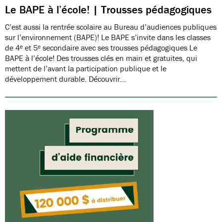
Le BAPE à l’école! | Trousses pédagogiques
C’est aussi la rentrée scolaire au Bureau d’audiences publiques
sur l’environnement (BAPE)! Le BAPE s’invite dans les classes
de 4ᵉ et 5ᵉ secondaire avec ses trousses pédagogiques Le
BAPE à l’école! Des trousses clés en main et gratuites, qui
mettent de l’avant la participation publique et le
développement durable. Découvrir…