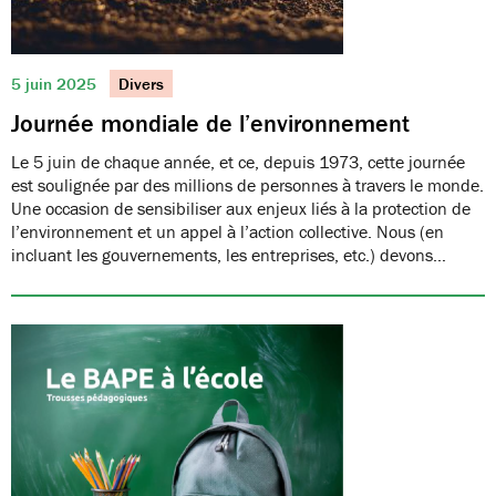
5 juin 2025
Divers
Journée mondiale de l’environnement
Le 5 juin de chaque année, et ce, depuis 1973, cette journée
est soulignée par des millions de personnes à travers le monde.
Une occasion de sensibiliser aux enjeux liés à la protection de
l’environnement et un appel à l’action collective. Nous (en
incluant les gouvernements, les entreprises, etc.) devons…