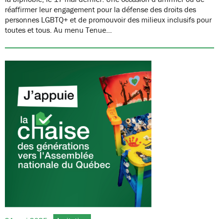
réaffirmer leur engagement pour la défense des droits des
personnes LGBTQ+ et de promouvoir des milieux inclusifs pour
toutes et tous. Au menu Tenue…