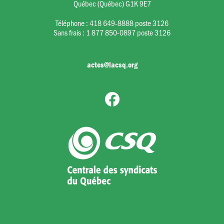
Québec (Québec) G1K 9E7
Téléphone :
418 649-8888 poste 3126
Sans frais :
1 877 850-0897 poste 3126
actes@lacsq.org