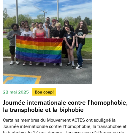
22 mai 2025
Bon coup!
Journée internationale contre l’homophobie,
la transphobie et la biphobie
Certains membres du Mouvement ACTES ont souligné la
Journée internationale contre l’homophobie, la transphobie et
la biphobie, le 17 mai dernier. Une occasion d’affirmer ou de