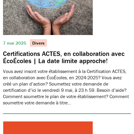
7 mai 2025
Divers
Certifications ACTES, en collaboration avec
ÉcoÉcoles | La date limite approche!
Vous avez inscrit votre établissement à la Certification ACTES,
en collaboration avec ÉcoÉcoles, en 2024-2025? Vous avez
créé un plan d’action? Soumettez votre demande de
certification d’ici le vendredi 9 mai, à 23 h 59. Besoin d’aide?
Comment soumettre le plan de votre établissement? Comment
soumettre votre demande à titre…