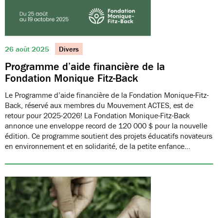
26 août 2025
Divers
Programme d’aide financière de la
Fondation Monique Fitz-Back
Le Programme d’aide financière de la Fondation Monique-Fitz-
Back, réservé aux membres du Mouvement ACTES, est de
retour pour 2025-2026! La Fondation Monique-Fitz-Back
annonce une enveloppe record de 120 000 $ pour la nouvelle
édition. Ce programme soutient des projets éducatifs novateurs
en environnement et en solidarité, de la petite enfance…