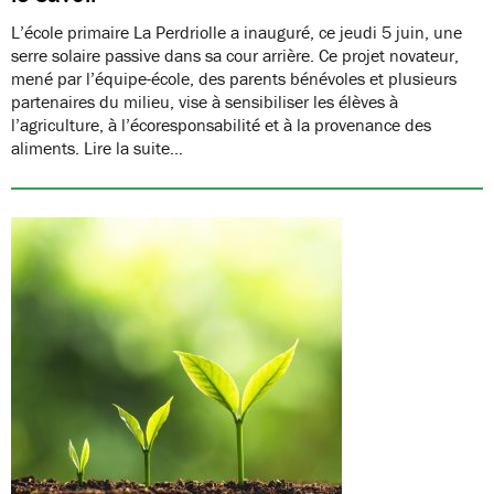
L’école primaire La Perdriolle a inauguré, ce jeudi 5 juin, une
serre solaire passive dans sa cour arrière. Ce projet novateur,
mené par l’équipe-école, des parents bénévoles et plusieurs
partenaires du milieu, vise à sensibiliser les élèves à
l’agriculture, à l’écoresponsabilité et à la provenance des
aliments. Lire la suite…