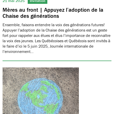
21 mai 2025
Invitation
Mères au front | Appuyez l’adoption de la
Chaise des générations
Ensemble, faisons entendre la voix des générations futures!
Appuyer l’adoption de la Chaise des générations est un geste
fort pour rappeler aux élues et élus l’importance de reconnaître
la voix des jeunes. Les Québécoises et Québécois sont invités à
le faire d’ici le 5 juin 2025, Journée internationale de
l’environnement…