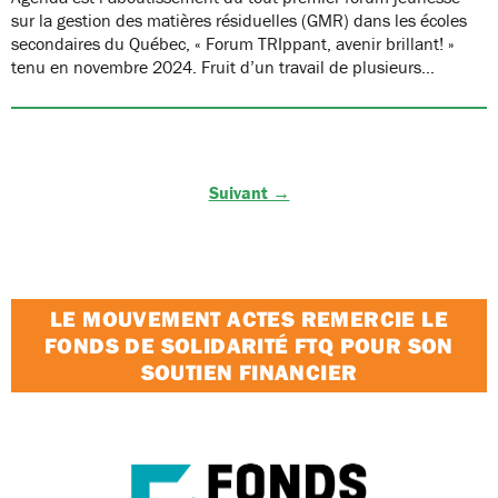
sur la gestion des matières résiduelles (GMR) dans les écoles
secondaires du Québec, « Forum TRIppant, avenir brillant! »
tenu en novembre 2024. Fruit d’un travail de plusieurs…
Suivant →
LE MOUVEMENT ACTES REMERCIE LE
FONDS DE SOLIDARITÉ FTQ POUR SON
SOUTIEN FINANCIER