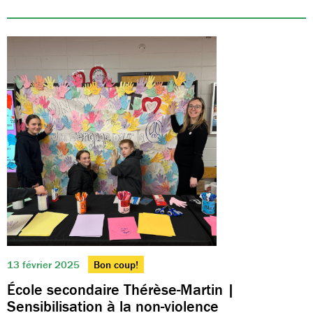
13 février 2025
Bon coup!
École secondaire Thérèse-Martin |
Sensibilisation à la non-violence