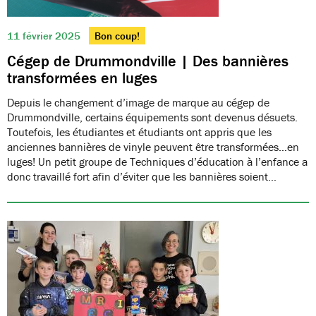
11 février 2025
Bon coup!
Cégep de Drummondville | Des bannières
transformées en luges
Depuis le changement d’image de marque au cégep de
Drummondville, certains équipements sont devenus désuets.
Toutefois, les étudiantes et étudiants ont appris que les
anciennes bannières de vinyle peuvent être transformées…en
luges! Un petit groupe de Techniques d’éducation à l’enfance a
donc travaillé fort afin d’éviter que les bannières soient…