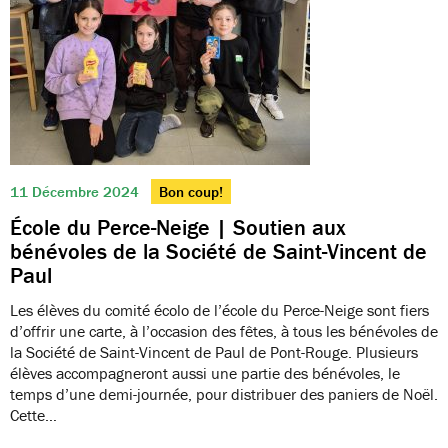
11 Décembre 2024
Bon coup!
École du Perce-Neige | Soutien aux
bénévoles de la Société de Saint-Vincent de
Paul
Les élèves du comité écolo de l’école du Perce-Neige sont fiers
d’offrir une carte, à l’occasion des fêtes, à tous les bénévoles de
la Société de Saint-Vincent de Paul de Pont-Rouge. Plusieurs
élèves accompagneront aussi une partie des bénévoles, le
temps d’une demi-journée, pour distribuer des paniers de Noël.
Cette…