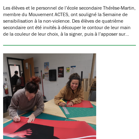
Les élèves et le personnel de l’école secondaire Thérèse-Martin,
membre du Mouvement ACTES, ont souligné la Semaine de
sensibilisation à la non-violence. Des élèves de quatrième
secondaire ont été invités à découper le contour de leur main
de la couleur de leur choix, à la signer, puis à l’apposer sur…