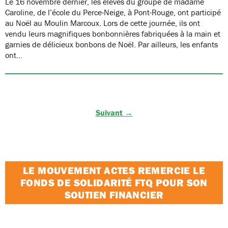
Le 16 novembre dernier, les élèves du groupe de madame
Caroline, de l’école du Perce-Neige, à Pont-Rouge, ont participé
au Noël au Moulin Marcoux. Lors de cette journée, ils ont
vendu leurs magnifiques bonbonnières fabriquées à la main et
garnies de délicieux bonbons de Noël. Par ailleurs, les enfants
ont…
Suivant →
LE MOUVEMENT ACTES REMERCIE LE
FONDS DE SOLIDARITÉ FTQ POUR SON
SOUTIEN FINANCIER