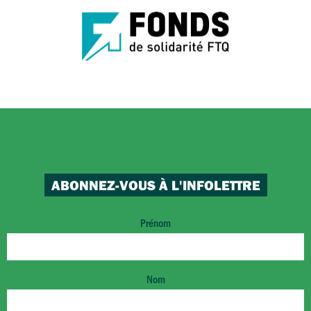
ABONNEZ-VOUS À L'INFOLETTRE
Prénom
Nom