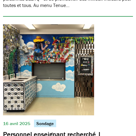
toutes et tous. Au menu Tenue…
16 avril 2025
Sondage
Personnel enseignant recherché |