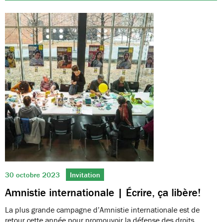
30 octobre 2023
Invitation
Amnistie internationale | Écrire, ça libère!
La plus grande campagne d’Amnistie internationale est de
retour cette année pour promouvoir la défense des droits