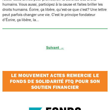
humains. Vous aussi, participez à la cause et faites briller les
droits humains. Écrire, ça libère, qu’est-ce que c’est? Une lettre
peut parfois changer une vie. C’est le principe fondateur
d’Écrire, ça libère, la…
Suivant →
LE MOUVEMENT ACTES REMERCIE LE
FONDS DE SOLIDARITÉ FTQ POUR SON
SOUTIEN FINANCIER