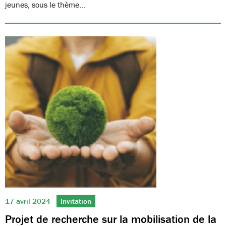
jeunes, sous le thème…
17 avril 2024
Invitation
Projet de recherche sur la mobilisation de la