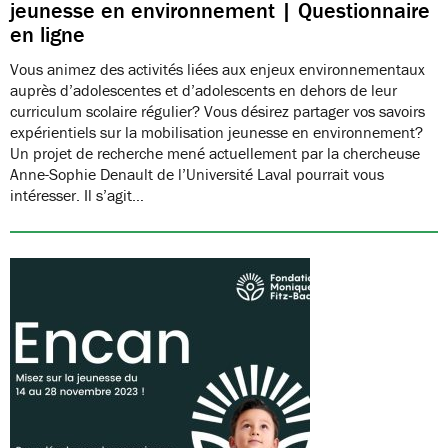
jeunesse en environnement | Questionnaire
en ligne
Vous animez des activités liées aux enjeux environnementaux
auprès d’adolescentes et d’adolescents en dehors de leur
curriculum scolaire régulier? Vous désirez partager vos savoirs
expérientiels sur la mobilisation jeunesse en environnement?
Un projet de recherche mené actuellement par la chercheuse
Anne-Sophie Denault de l’Université Laval pourrait vous
intéresser. Il s’agit…