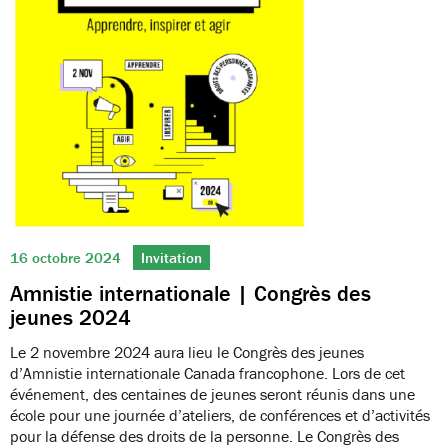
16 octobre 2024
Invitation
Amnistie internationale | Congrès des
jeunes 2024
Le 2 novembre 2024 aura lieu le Congrès des jeunes
d’Amnistie internationale Canada francophone. Lors de cet
événement, des centaines de jeunes seront réunis dans une
école pour une journée d’ateliers, de conférences et d’activités
pour la défense des droits de la personne. Le Congrès des