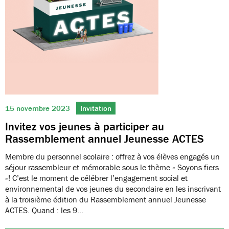
15 novembre 2023
Invitation
Invitez vos jeunes à participer au
Rassemblement annuel Jeunesse ACTES
Membre du personnel scolaire : offrez à vos élèves engagés un
séjour rassembleur et mémorable sous le thème « Soyons fiers
»! C’est le moment de célébrer l’engagement social et
environnemental de vos jeunes du secondaire en les inscrivant
à la troisième édition du Rassemblement annuel Jeunesse
ACTES. Quand : les 9…