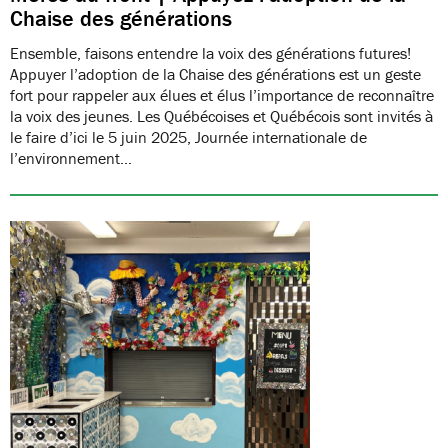
Chaise des générations
Ensemble, faisons entendre la voix des générations futures!
Appuyer l’adoption de la Chaise des générations est un geste
fort pour rappeler aux élues et élus l’importance de reconnaître
la voix des jeunes. Les Québécoises et Québécois sont invités à
le faire d’ici le 5 juin 2025, Journée internationale de
l’environnement…