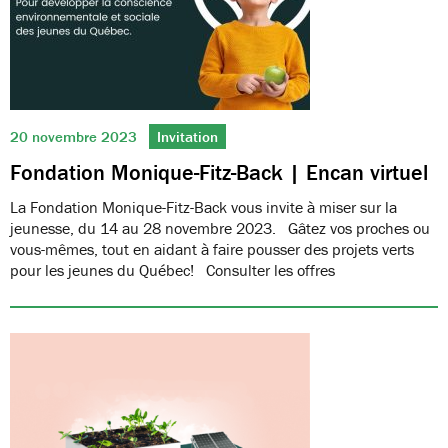
20 novembre 2023
Invitation
Fondation Monique-Fitz-Back | Encan virtuel
La Fondation Monique-Fitz-Back vous invite à miser sur la
jeunesse, du 14 au 28 novembre 2023. Gâtez vos proches ou
vous-mêmes, tout en aidant à faire pousser des projets verts
pour les jeunes du Québec! Consulter les offres