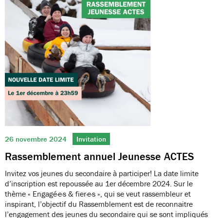
26 novembre 2024
Invitation
Rassemblement annuel Jeunesse ACTES
Invitez vos jeunes du secondaire à participer! La date limite
d’inscription est repoussée au 1er décembre 2024. Sur le
thème « Engagé·e·s & fier·e·s », qui se veut rassembleur et
inspirant, l’objectif du Rassemblement est de reconnaitre
l’engagement des jeunes du secondaire qui se sont impliqués