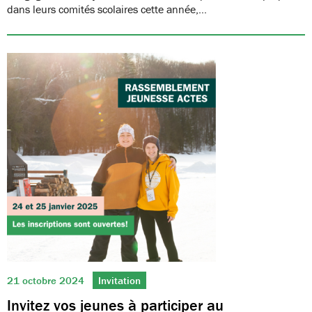
dans leurs comités scolaires cette année,…
21 octobre 2024
Invitation
Invitez vos jeunes à participer au