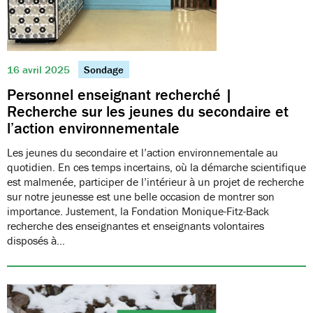
16 avril 2025
Sondage
Personnel enseignant recherché |
Recherche sur les jeunes du secondaire et
l’action environnementale
Les jeunes du secondaire et l’action environnementale au
quotidien. En ces temps incertains, où la démarche scientifique
est malmenée, participer de l’intérieur à un projet de recherche
sur notre jeunesse est une belle occasion de montrer son
importance. Justement, la Fondation Monique-Fitz-Back
recherche des enseignantes et enseignants volontaires
disposés à…