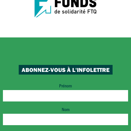
ABONNEZ-VOUS À L'INFOLETTRE
Prénom
Nom