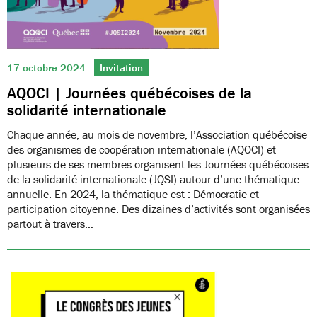
17 octobre 2024
Invitation
AQOCI | Journées québécoises de la
solidarité internationale
Chaque année, au mois de novembre, l’Association québécoise
des organismes de coopération internationale (AQOCI) et
plusieurs de ses membres organisent les Journées québécoises
de la solidarité internationale (JQSI) autour d’une thématique
annuelle. En 2024, la thématique est : Démocratie et
participation citoyenne. Des dizaines d’activités sont organisées
partout à travers…