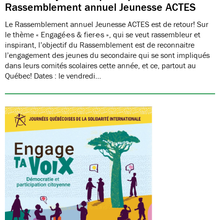
Rassemblement annuel Jeunesse ACTES
Le Rassemblement annuel Jeunesse ACTES est de retour! Sur
le thème « Engagé·e·s & fier·e·s », qui se veut rassembleur et
inspirant, l’objectif du Rassemblement est de reconnaitre
l’engagement des jeunes du secondaire qui se sont impliqués
dans leurs comités scolaires cette année, et ce, partout au
Québec! Dates : le vendredi…